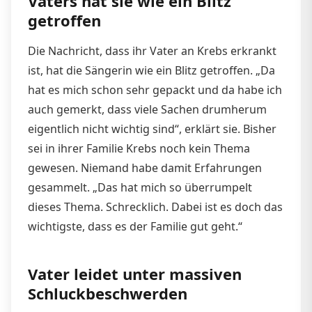
Vaters hat sie wie ein Blitz
getroffen
Die Nachricht, dass ihr Vater an Krebs erkrankt
ist, hat die Sängerin wie ein Blitz getroffen. „Da
hat es mich schon sehr gepackt und da habe ich
auch gemerkt, dass viele Sachen drumherum
eigentlich nicht wichtig sind“, erklärt sie. Bisher
sei in ihrer Familie Krebs noch kein Thema
gewesen. Niemand habe damit Erfahrungen
gesammelt. „Das hat mich so überrumpelt
dieses Thema. Schrecklich. Dabei ist es doch das
wichtigste, dass es der Familie gut geht.“
Vater leidet unter massiven
Schluckbeschwerden