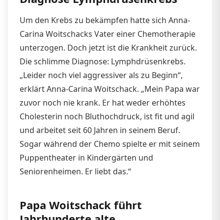
Um den Krebs zu bekämpfen hatte sich Anna-
Carina Woitschacks Vater einer Chemotherapie
unterzogen. Doch jetzt ist die Krankheit zurück.
Die schlimme Diagnose: Lymphdrüsenkrebs.
„Leider noch viel aggressiver als zu Beginn“,
erklärt Anna-Carina Woitschack. „Mein Papa war
zuvor noch nie krank. Er hat weder erhöhtes
Cholesterin noch Bluthochdruck, ist fit und agil
und arbeitet seit 60 Jahren in seinem Beruf.
Sogar während der Chemo spielte er mit seinem
Puppentheater in Kindergärten und
Seniorenheimen. Er liebt das.“
Papa Woitschack führt
Jahrhunderte alte