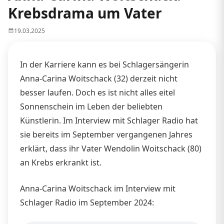
Krebsdrama um Vater
19.03.2025
In der Karriere kann es bei Schlagersängerin
Anna-Carina Woitschack (32) derzeit nicht
besser laufen. Doch es ist nicht alles eitel
Sonnenschein im Leben der beliebten
Künstlerin. Im Interview mit Schlager Radio hat
sie bereits im September vergangenen Jahres
erklärt, dass ihr Vater Wendolin Woitschack (80)
an Krebs erkrankt ist.
Anna-Carina Woitschack im Interview mit
Schlager Radio im September 2024: