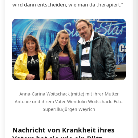
wird dann entscheiden, wie man da therapiert.“
Anna-Carina Woitschack (mitte) mit ihrer Mutter
Antonie und ihrem Vater Wendolin Woitschack. Foto:
SuperIllu/Jürgen Weyrich
Nachricht von Krankheit ihres