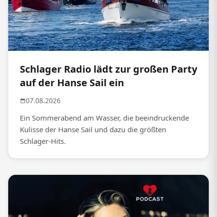
Schlager Radio lädt zur großen Party
auf der Hanse Sail ein
07.08.2026
Ein Sommerabend am Wasser, die beeindruckende
Kulisse der Hanse Sail und dazu die größten
Schlager-Hits.