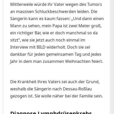
Mittlerweile würde ihr Vater wegen des Tumors
an massiven Schluckbeschwerden leiden. Die
Sängerin kann es kaum fassen: „Und dann einen
Mann zu sehen, mein Papa ist zwei Meter groß,
ein richtiger Bär, wie er doch manchmal so da
sitzt“, wie sie jetzt auch noch einmal im
Interview mit BILD widerholt. Doch sie sei
dankbar für jeden gemeinsamen Tag und jedes
Jahr in dem man zusammen Weihnachten feiert.
Die Krankheit ihres Vaters sei auch der Grund,
weshalb die Sängerin nach Dessau-Roßlau
gezogen ist. Sie wolle näher bei der Familie sein.
Diagnose Lymphdrüsenkrebs