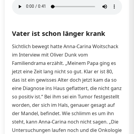
Vater ist schon länger krank
Sichtlich bewegt hatte Anna-Carina Woitschack
im Interview mit Oliver Dunk vom
Familiendrama erzählt. „Meinem Papa ging es
jetzt eine Zeit lang nicht so gut. Klar er ist 80,
das ist ein gewisses Alter doch jetzt kam da so
eine Diagnose ins Haus geflattert, die nicht ganz
so positiv ist.“ Bei ihm sei ein Tumor festgestellt
worden, der sich im Hals, genauer gesagt auf
der Mandel, befindet. Wie schlimm es um ihn
steht, kann Anna-Carina noch nicht sagen. „Die
Untersuchungen laufen noch und die Onkologie