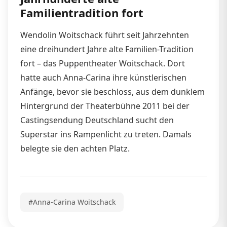
Familientradition fort
Wendolin Woitschack führt seit Jahrzehnten
eine dreihundert Jahre alte Familien-Tradition
fort – das Puppentheater Woitschack. Dort
hatte auch Anna-Carina ihre künstlerischen
Anfänge, bevor sie beschloss, aus dem dunklem
Hintergrund der Theaterbühne 2011 bei der
Castingsendung Deutschland sucht den
Superstar ins Rampenlicht zu treten. Damals
belegte sie den achten Platz.
#Anna-Carina Woitschack