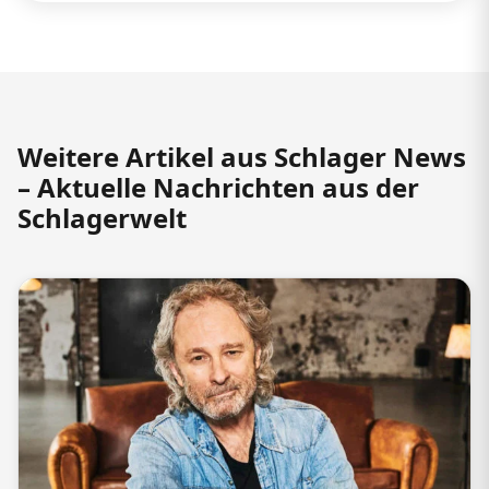
Weitere Artikel aus Schlager News
– Aktuelle Nachrichten aus der
Schlagerwelt