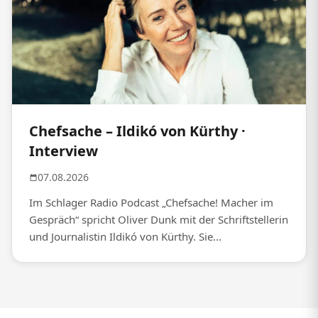
Chefsache – Ildikó von Kürthy ·
Interview
07.08.2026
Im Schlager Radio Podcast „Chefsache! Macher im
Gespräch“ spricht Oliver Dunk mit der Schriftstellerin
und Journalistin Ildikó von Kürthy. Sie...