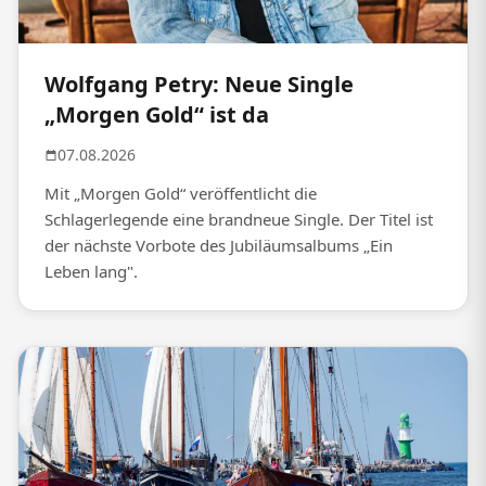
Wolfgang Petry: Neue Single
„Morgen Gold“ ist da
07.08.2026
Mit „Morgen Gold“ veröffentlicht die
Schlagerlegende eine brandneue Single. Der Titel ist
der nächste Vorbote des Jubiläumsalbums „Ein
Leben lang".