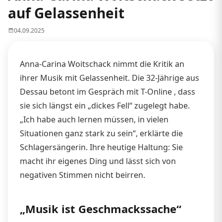
auf Gelassenheit
04.09.2025
Anna-Carina Woitschack nimmt die Kritik an
ihrer Musik mit Gelassenheit. Die 32-Jährige aus
Dessau betont im Gespräch mit T-Online , dass
sie sich längst ein „dickes Fell“ zugelegt habe.
„Ich habe auch lernen müssen, in vielen
Situationen ganz stark zu sein“, erklärte die
Schlagersängerin. Ihre heutige Haltung: Sie
macht ihr eigenes Ding und lässt sich von
negativen Stimmen nicht beirren.
„Musik ist Geschmackssache“