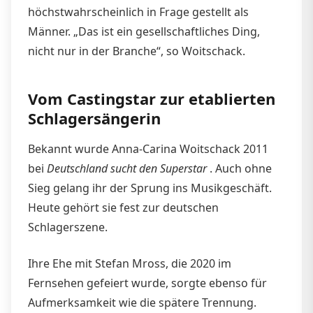
höchstwahrscheinlich in Frage gestellt als
Männer. „Das ist ein gesellschaftliches Ding,
nicht nur in der Branche“, so Woitschack.
Vom Castingstar zur etablierten
Schlagersängerin
Bekannt wurde Anna-Carina Woitschack 2011
bei
Deutschland sucht den Superstar
. Auch ohne
Sieg gelang ihr der Sprung ins Musikgeschäft.
Heute gehört sie fest zur deutschen
Schlagerszene.
Ihre Ehe mit Stefan Mross, die 2020 im
Fernsehen gefeiert wurde, sorgte ebenso für
Aufmerksamkeit wie die spätere Trennung.