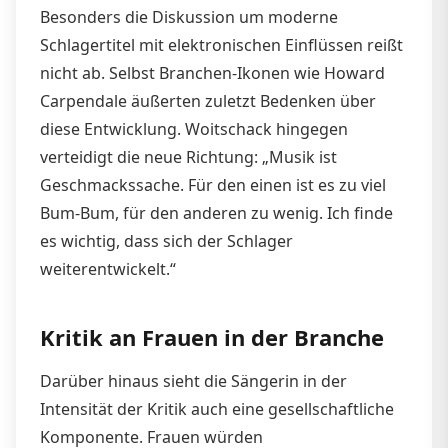
Besonders die Diskussion um moderne
Schlagertitel mit elektronischen Einflüssen reißt
nicht ab. Selbst Branchen-Ikonen wie Howard
Carpendale äußerten zuletzt Bedenken über
diese Entwicklung. Woitschack hingegen
verteidigt die neue Richtung: „Musik ist
Geschmackssache. Für den einen ist es zu viel
Bum-Bum, für den anderen zu wenig. Ich finde
es wichtig, dass sich der Schlager
weiterentwickelt.“
Kritik an Frauen in der Branche
Darüber hinaus sieht die Sängerin in der
Intensität der Kritik auch eine gesellschaftliche
Komponente. Frauen würden