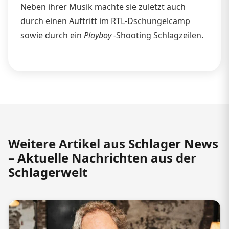
Neben ihrer Musik machte sie zuletzt auch
durch einen Auftritt im RTL-Dschungelcamp
sowie durch ein
Playboy
-Shooting Schlagzeilen.
Weitere Artikel aus Schlager News
– Aktuelle Nachrichten aus der
Schlagerwelt