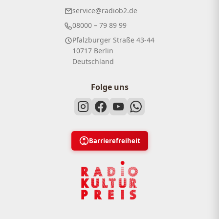
service@radiob2.de
08000 – 79 89 99
Pfalzburger Straße 43-44
10717 Berlin
Deutschland
Folge uns
Barrierefreiheit