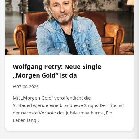
Wolfgang Petry: Neue Single
„Morgen Gold“ ist da
07.08.2026
Mit „Morgen Gold“ veröffentlicht die
Schlagerlegende eine brandneue Single. Der Titel ist
der nächste Vorbote des Jubiläumsalbums „Ein
Leben lang".