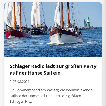
Schlager Radio lädt zur großen Party
auf der Hanse Sail ein
07.08.2026
Ein Sommerabend am Wasser, die beeindruckende
Kulisse der Hanse Sail und dazu die größten
Schlager-Hits.