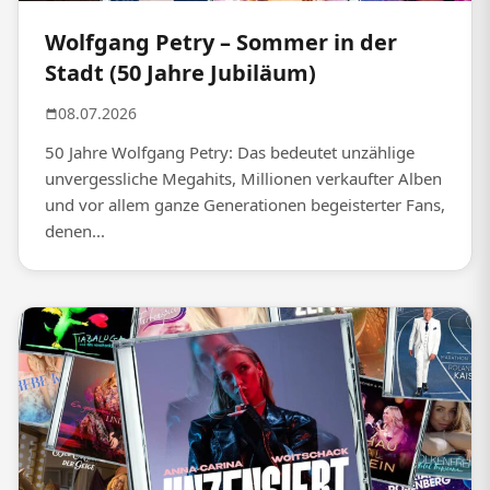
Wolfgang Petry – Sommer in der
Stadt (50 Jahre Jubiläum)
08.07.2026
50 Jahre Wolfgang Petry: Das bedeutet unzählige
unvergessliche Megahits, Millionen verkaufter Alben
und vor allem ganze Generationen begeisterter Fans,
denen...