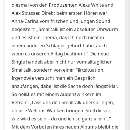
diesmal von den Produzenten Alexs White and
Alex Strasser. Direkt beim ersten Hören war
Anna-Carina vom frischen und jungen Sound
begeistert: „Smalltalk ist ein absoluter Ohrwurm
und es ist ein Thema, das ich noch nicht in
einem anderen Schlager gehört habe, auch
wenn es unseren Alltag bestimmt.“ Die neue
Single handelt aber nicht nur vom alltäglichen
Smalltalk, sondern von einer Flirtsituation.
Irgendwie versucht man ein Gespräch
anzufangen, dabei ist die Sache doch längst klar.
So heißt es mit einem Augenzwinkern im
Refrain: „Lass uns den Smalltalk überspringen,
unsere Welt ins Wanken bringen. Stell dir vor,
wie wird es sein – du und ich so ganz allein…“
Mit dem Vorboten ihres neuen Albums bleibt die