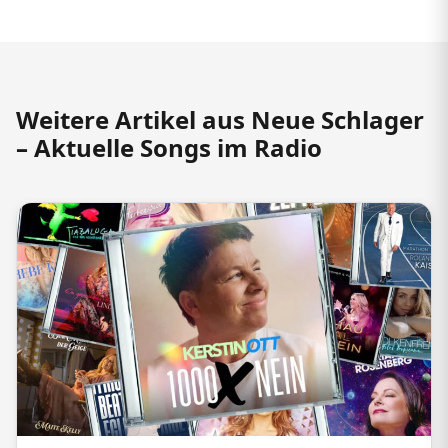
Weitere Artikel aus Neue Schlager
– Aktuelle Songs im Radio