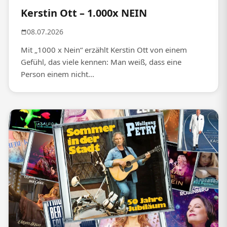
Kerstin Ott – 1.000x NEIN
08.07.2026
Mit „1000 x Nein“ erzählt Kerstin Ott von einem
Gefühl, das viele kennen: Man weiß, dass eine
Person einem nicht...