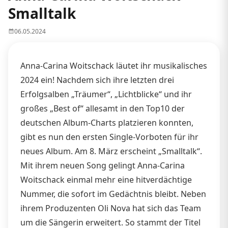
Smalltalk
06.05.2024
Anna-Carina Woitschack läutet ihr musikalisches
2024 ein! Nachdem sich ihre letzten drei
Erfolgsalben „Träumer“, „Lichtblicke“ und ihr
großes „Best of“ allesamt in den Top10 der
deutschen Album-Charts platzieren konnten,
gibt es nun den ersten Single-Vorboten für ihr
neues Album. Am 8. März erscheint „Smalltalk“.
Mit ihrem neuen Song gelingt Anna-Carina
Woitschack einmal mehr eine hitverdächtige
Nummer, die sofort im Gedächtnis bleibt. Neben
ihrem Produzenten Oli Nova hat sich das Team
um die Sängerin erweitert. So stammt der Titel