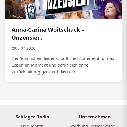
Anna-Carina Woitschack –
Unzensiert
08.07.2026
Der Song ist ein leidenschaftliches Statement für das
Leben im Moment und dafür, sich ohne
Zurückhaltung ganz auf das Hier...
Schlager Radio
Unternehmen
Frequenzen
Werbung, Vermarktung &