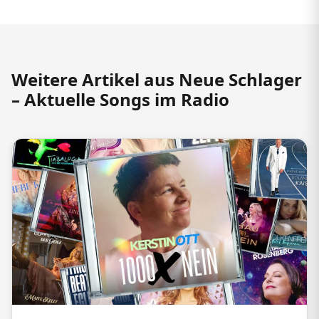
Weitere Artikel aus Neue Schlager
– Aktuelle Songs im Radio