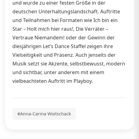
und wurde zu einer festen Größe in der
deutschen Unterhaltungslandschaft. Auftritte
und Teilnahmen bei Formaten wie Ich bin ein
Star – Holt mich hier raus!, Die Verräter –
Vertraue Niemandem! oder der Gewinn der
diesjährigen Let’s Dance Staffel zeigen ihre
Vielseitigkeit und Präsenz. Auch jenseits der
Musik setzt sie Akzente, selbstbewusst, modern
und sichtbar, unter anderem mit einem
vielbeachteten Auftritt im Playboy.
#Anna-Carina Woitschack