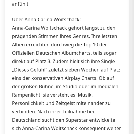
anfühlt.
Über Anna-Carina Woitschack:
Anna-Carina Woitschack gehört längst zu den
prägenden Stimmen ihres Genres. Ihre letzten
Alben erreichten durchweg die Top 10 der
Offiziellen Deutschen Albumcharts, teils sogar
direkt auf Platz 3. Zudem hielt sich ihre Single
„Dieses Gefühl“ zuletzt sieben Wochen auf Platz
eins der konservativen Airplay Charts. Ob auf
der großen Bühne, im Studio oder im medialen
Rampenlicht, sie versteht es, Musik,
Persönlichkeit und Zeitgeist miteinander zu
verbinden. Nach ihrer Teilnahme bei
Deutschland sucht den Superstar entwickelte
sich Anna-Carina Woitschack konsequent weiter