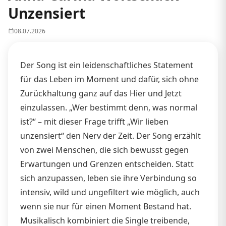
Unzensiert
08.07.2026
Der Song ist ein leidenschaftliches Statement
für das Leben im Moment und dafür, sich ohne
Zurückhaltung ganz auf das Hier und Jetzt
einzulassen. „Wer bestimmt denn, was normal
ist?“ – mit dieser Frage trifft „Wir lieben
unzensiert“ den Nerv der Zeit. Der Song erzählt
von zwei Menschen, die sich bewusst gegen
Erwartungen und Grenzen entscheiden. Statt
sich anzupassen, leben sie ihre Verbindung so
intensiv, wild und ungefiltert wie möglich, auch
wenn sie nur für einen Moment Bestand hat.
Musikalisch kombiniert die Single treibende,