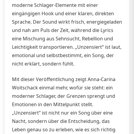
moderne Schlager-Elemente mit einer
eingängigen Hook und einer klaren, direkten
Sprache. Der Sound wirkt frisch, energiegeladen
und nah am Puls der Zeit, während die Lyrics
eine Mischung aus Sehnsucht, Rebellion und
Leichtigkeit transportieren. „Unzensiert“ ist laut,
emotional und selbstbestimmt, ein Song, der
nicht erklärt, sondern fühlt.
Mit dieser Veröffentlichung zeigt Anna-Carina
Woitschack einmal mehr, wofür sie steht: ein
moderner Schlager, der Grenzen sprengt und
Emotionen in den Mittelpunkt stellt.
„Unzensiert“ ist nicht nur ein Song über eine
Nacht, sondern über die Entscheidung, das
Leben genau so zu erleben, wie es sich richtig