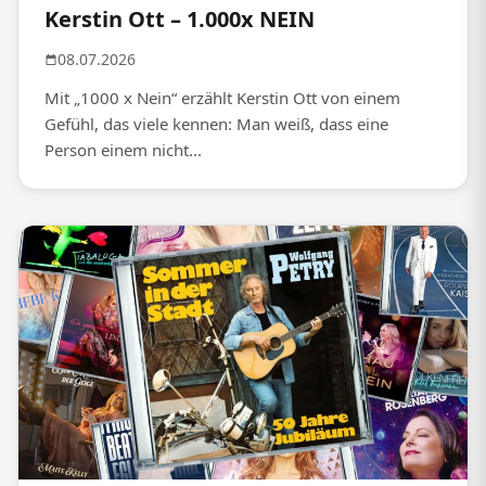
Kerstin Ott – 1.000x NEIN
08.07.2026
Mit „1000 x Nein“ erzählt Kerstin Ott von einem
Gefühl, das viele kennen: Man weiß, dass eine
Person einem nicht...