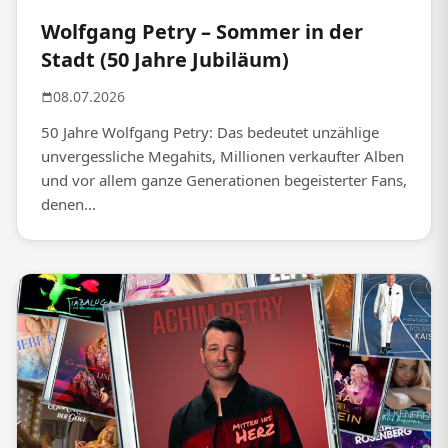
Wolfgang Petry – Sommer in der
Stadt (50 Jahre Jubiläum)
08.07.2026
50 Jahre Wolfgang Petry: Das bedeutet unzählige
unvergessliche Megahits, Millionen verkaufter Alben
und vor allem ganze Generationen begeisterter Fans,
denen...