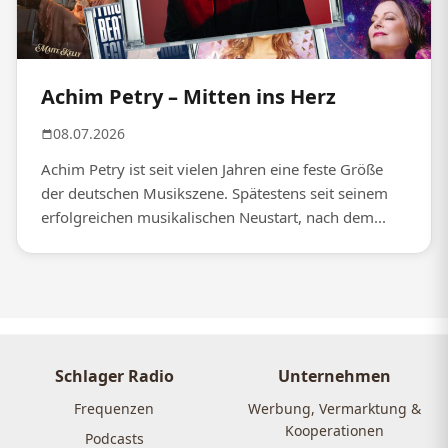
Achim Petry – Mitten ins Herz
08.07.2026
Achim Petry ist seit vielen Jahren eine feste Größe
der deutschen Musikszene. Spätestens seit seinem
erfolgreichen musikalischen Neustart, nach dem...
Schlager Radio
Unternehmen
Frequenzen
Werbung, Vermarktung &
Kooperationen
Podcasts