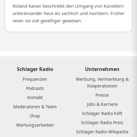
Roland Kaiser beschreibt den Umgang von Künstlern
untereinander heut als sachlich und nüchtern. Früher
seien sie viel geselliger gewesen.
Schlager Radio
Unternehmen
Frequenzen
Werbung, Vermarktung &
Kooperationen
Podcasts
Presse
Kontakt
Jobs & Karriere
Moderatoren & Team
Schlager Radio hilft
Shop
Schlager Radio Preis
Wartungsarbeiten
Schlager Radio Wikipedia