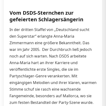
Vom DSDS-Sternchen zur
gefeierten Schlagersängerin
In der dritten Staffel von „Deutschland sucht
den Superstar“ erlangte Anna-Maria
Zimmermann eine größere Bekanntheit. Das
war im Jahr 2005. Der Durchbruch ließ jedoch
noch auf sich warten. Nach DSDS arbeitete
Anna-Maria hart an ihrer Karriere und
veröffentlichte erste Singles, die sie im
Partyschlager-Genre verankerten. Mit
eingängigen Melodien und ihrer klaren, warmen
Stimme schuf sie rasch eine wachsende
Fangemeinde, besonders auf Mallorca, wo sie
zum festen Bestandteil der Party-Szene wurde.