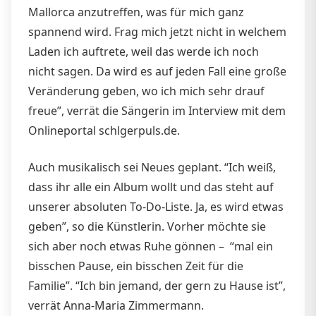
Mallorca anzutreffen, was für mich ganz
spannend wird. Frag mich jetzt nicht in welchem
Laden ich auftrete, weil das werde ich noch
nicht sagen. Da wird es auf jeden Fall eine große
Veränderung geben, wo ich mich sehr drauf
freue”, verrät die Sängerin im Interview mit dem
Onlineportal schlgerpuls.de.
Auch musikalisch sei Neues geplant. “Ich weiß,
dass ihr alle ein Album wollt und das steht auf
unserer absoluten To-Do-Liste. Ja, es wird etwas
geben”, so die Künstlerin. Vorher möchte sie
sich aber noch etwas Ruhe gönnen – “mal ein
bisschen Pause, ein bisschen Zeit für die
Familie”. “Ich bin jemand, der gern zu Hause ist”,
verrät Anna-Maria Zimmermann.