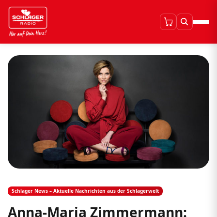
Schlager News – Aktuelle Nachrichten aus der Schlagerwelt
Anna-Maria Zimmermann: