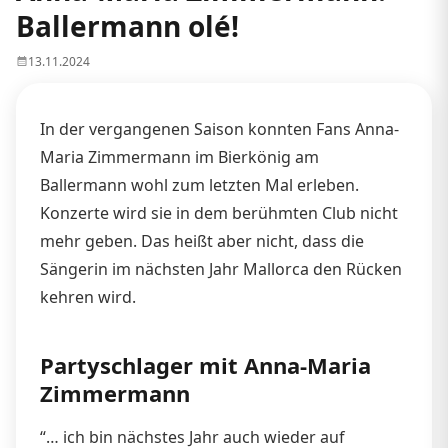
Ballermann olé!
13.11.2024
In der vergangenen Saison konnten Fans Anna-
Maria Zimmermann im Bierkönig am
Ballermann wohl zum letzten Mal erleben.
Konzerte wird sie in dem berühmten Club nicht
mehr geben. Das heißt aber nicht, dass die
Sängerin im nächsten Jahr Mallorca den Rücken
kehren wird.
Partyschlager mit Anna-Maria
Zimmermann
“… ich bin nächstes Jahr auch wieder auf