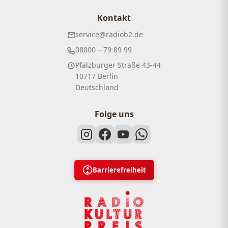
Kontakt
service@radiob2.de
08000 – 79 89 99
Pfalzburger Straße 43-44
10717 Berlin
Deutschland
Folge uns
Barrierefreiheit