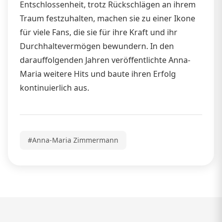
Entschlossenheit, trotz Rückschlägen an ihrem
Traum festzuhalten, machen sie zu einer Ikone
für viele Fans, die sie für ihre Kraft und ihr
Durchhaltevermögen bewundern. In den
darauffolgenden Jahren veröffentlichte Anna-
Maria weitere Hits und baute ihren Erfolg
kontinuierlich aus.
#Anna-Maria Zimmermann