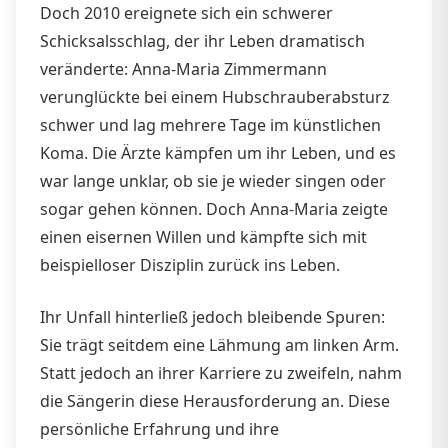
Doch 2010 ereignete sich ein schwerer
Schicksalsschlag, der ihr Leben dramatisch
veränderte: Anna-Maria Zimmermann
verunglückte bei einem Hubschrauberabsturz
schwer und lag mehrere Tage im künstlichen
Koma. Die Ärzte kämpfen um ihr Leben, und es
war lange unklar, ob sie je wieder singen oder
sogar gehen können. Doch Anna-Maria zeigte
einen eisernen Willen und kämpfte sich mit
beispielloser Disziplin zurück ins Leben.
Ihr Unfall hinterließ jedoch bleibende Spuren:
Sie trägt seitdem eine Lähmung am linken Arm.
Statt jedoch an ihrer Karriere zu zweifeln, nahm
die Sängerin diese Herausforderung an. Diese
persönliche Erfahrung und ihre