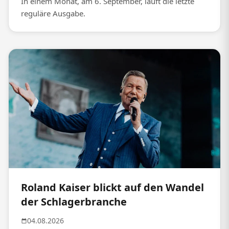
In einem Monat, am 6. September, läuft die letzte
reguläre Ausgabe.
Roland Kaiser blickt auf den Wandel
der Schlagerbranche
04.08.2026