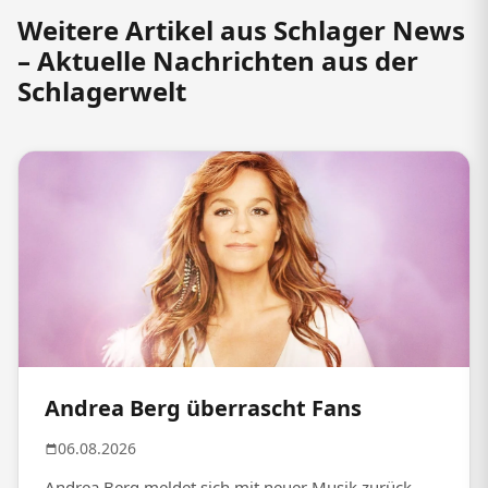
Weitere Artikel aus Schlager News
– Aktuelle Nachrichten aus der
Schlagerwelt
Andrea Berg überrascht Fans
06.08.2026
Andrea Berg meldet sich mit neuer Musik zurück