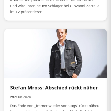
und wird ihren neuen Schlager bei Giovanni Zarrella
im TV präsentieren.
Stefan Mross: Abschied rückt näher
05.08.2026
Das Ende von „Immer wieder sonntags“ rückt näher.