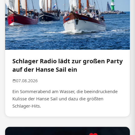
Schlager Radio lädt zur großen Party
auf der Hanse Sail ein
07.08.2026
Ein Sommerabend am Wasser, die beeindruckende
Kulisse der Hanse Sail und dazu die größten
Schlager-Hits.