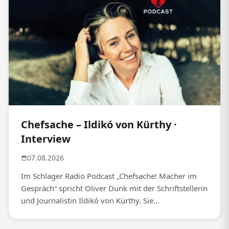
Chefsache – Ildikó von Kürthy ·
Interview
07.08.2026
Im Schlager Radio Podcast „Chefsache! Macher im
Gespräch“ spricht Oliver Dunk mit der Schriftstellerin
und Journalistin Ildikó von Kürthy. Sie...