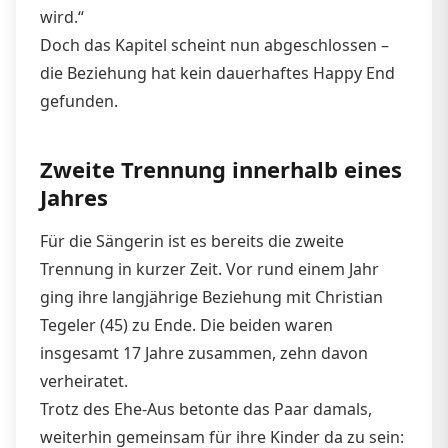
wird.“
Doch das Kapitel scheint nun abgeschlossen –
die Beziehung hat kein dauerhaftes Happy End
gefunden.
Zweite Trennung innerhalb eines
Jahres
Für die Sängerin ist es bereits die zweite
Trennung in kurzer Zeit. Vor rund einem Jahr
ging ihre langjährige Beziehung mit Christian
Tegeler (45) zu Ende. Die beiden waren
insgesamt 17 Jahre zusammen, zehn davon
verheiratet.
Trotz des Ehe-Aus betonte das Paar damals,
weiterhin gemeinsam für ihre Kinder da zu sein: