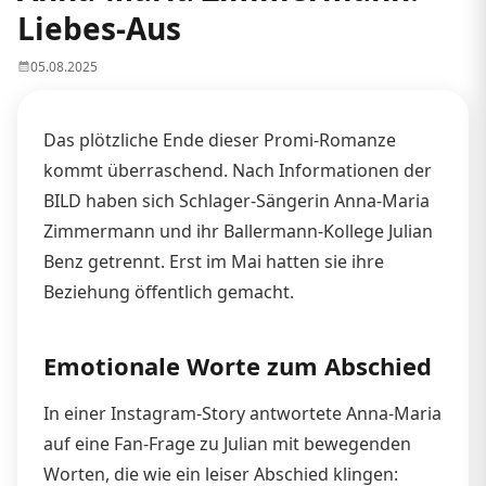
Liebes-Aus
05.08.2025
Das plötzliche Ende dieser Promi-Romanze
kommt überraschend. Nach Informationen der
BILD haben sich Schlager-Sängerin Anna-Maria
Zimmermann und ihr Ballermann-Kollege Julian
Benz getrennt. Erst im Mai hatten sie ihre
Beziehung öffentlich gemacht.
Emotionale Worte zum Abschied
In einer Instagram-Story antwortete Anna-Maria
auf eine Fan-Frage zu Julian mit bewegenden
Worten, die wie ein leiser Abschied klingen: