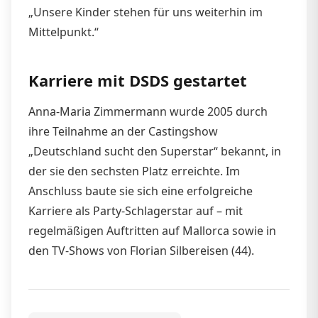
„Unsere Kinder stehen für uns weiterhin im
Mittelpunkt.“
Karriere mit DSDS gestartet
Anna-Maria Zimmermann wurde 2005 durch
ihre Teilnahme an der Castingshow
„Deutschland sucht den Superstar“ bekannt, in
der sie den sechsten Platz erreichte. Im
Anschluss baute sie sich eine erfolgreiche
Karriere als Party-Schlagerstar auf – mit
regelmäßigen Auftritten auf Mallorca sowie in
den TV-Shows von Florian Silbereisen (44).