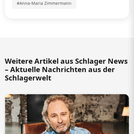
#Anna-Maria Zimmermann
Weitere Artikel aus Schlager News
– Aktuelle Nachrichten aus der
Schlagerwelt