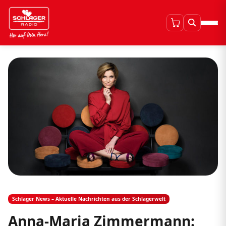
Schlager News – Aktuelle Nachrichten aus der Schlagerwelt
Anna-Maria Zimmermann: