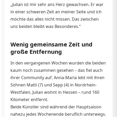
„Julian ist mir sehr ans Herz gewachsen. Er war
in einer schweren Zeit an meiner Seite und ich
möchte das alles nicht missen. Das zwischen
uns beiden bleibt was Besonderes.“
Wenig gemeinsame Zeit und
große Entfernung
In den vergangenen Wochen wurden die beiden
kaum noch zusammen gesehen – das fiel auch
ihrer Community auf. Anna-Maria lebt mit ihren
Söhnen Matti (7) und Sepp (4) in Nordrhein-
Westfalen, Julian wohnt in Hessen – rund 160
Kilometer entfernt.
Beide Künstler sind während der Hauptsaison
nahezu jedes Wochenende beruflich unterwegs.