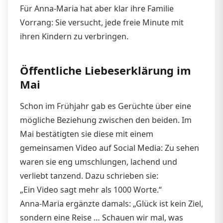
Für Anna-Maria hat aber klar ihre Familie
Vorrang: Sie versucht, jede freie Minute mit
ihren Kindern zu verbringen.
Öffentliche Liebeserklärung im
Mai
Schon im Frühjahr gab es Gerüchte über eine
mögliche Beziehung zwischen den beiden. Im
Mai bestätigten sie diese mit einem
gemeinsamen Video auf Social Media: Zu sehen
waren sie eng umschlungen, lachend und
verliebt tanzend. Dazu schrieben sie:
„Ein Video sagt mehr als 1000 Worte.“
Anna-Maria ergänzte damals: „Glück ist kein Ziel,
sondern eine Reise … Schauen wir mal, was