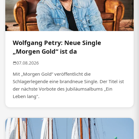
Wolfgang Petry: Neue Single
„Morgen Gold“ ist da
07.08.2026
Mit „Morgen Gold“ veröffentlicht die
Schlagerlegende eine brandneue Single. Der Titel ist
der nächste Vorbote des Jubiläumsalbums „Ein
Leben lang".