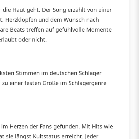
 die Haut geht. Der Song erzählt von einer
ucht, Herzklopfen und dem Wunsch nach
bare Beats treffen auf gefühlvolle Momente
rlaubt oder nicht.
rksten Stimmen im deutschen Schlager
en zu einer festen Größe im Schlagergenre
im Herzen der Fans gefunden. Mit Hits wie
 sie längst Kultstatus erreicht. Jeder