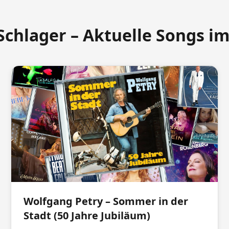
Schlager – Aktuelle Songs i
Wolfgang Petry – Sommer in der
Stadt (50 Jahre Jubiläum)