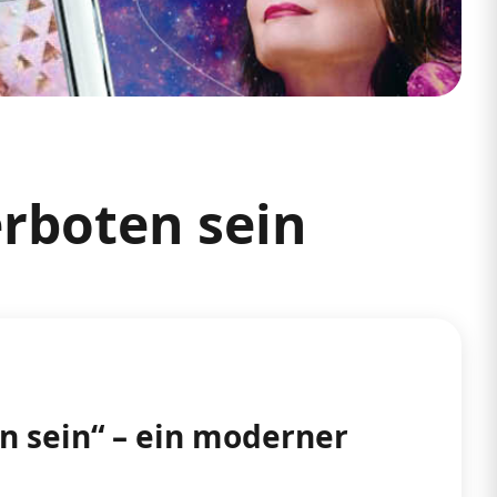
rboten sein
 sein“ – ein moderner