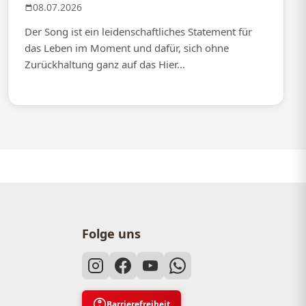
08.07.2026
Der Song ist ein leidenschaftliches Statement für
das Leben im Moment und dafür, sich ohne
Zurückhaltung ganz auf das Hier...
Folge uns
Barrierefreiheit