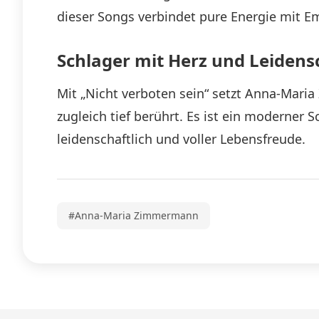
dieser Songs verbindet pure Energie mit E
Schlager mit Herz und Leidens
Mit „Nicht verboten sein“ setzt Anna-Maria
zugleich tief berührt. Es ist ein moderner
leidenschaftlich und voller Lebensfreude.
#Anna-Maria Zimmermann