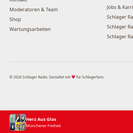
Jobs & Karr
Moderatoren & Team
Schlager Ra
Shop
Schlager Ra
Wartungsarbeiten
Schlager Ra
© 2026 Schlager Radio. Gestaltet mit
für Schlagerfans
Herz Aus Glas
Münchener Freiheit