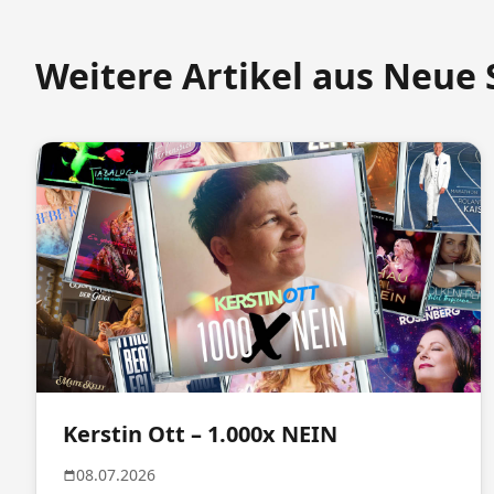
Weitere Artikel aus Neue 
Kerstin Ott – 1.000x NEIN
08.07.2026