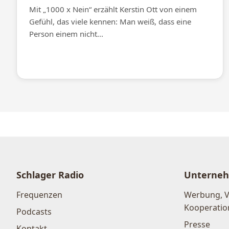
Mit „1000 x Nein“ erzählt Kerstin Ott von einem
Gefühl, das viele kennen: Man weiß, dass eine
Person einem nicht...
Schlager Radio
Unterne
Frequenzen
Werbung, 
Kooperatio
Podcasts
Presse
Kontakt