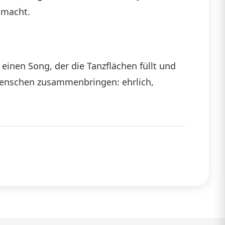
 macht.
einen Song, der die Tanzflächen füllt und
r Menschen zusammenbringen: ehrlich,