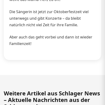
Die Sängerin ist jetzt zur Oktoberfestzeit viel
unterwegs und gibt Konzerte – da bleibt
natürlich nicht viel Zeit für ihre Familie.
Aber auch das geht vorbei und dann ist wieder
Familienzeit!
Weitere Artikel aus Schlager News
– Aktuelle Nachrichten aus der