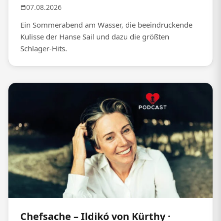
07.08.2026
Ein Sommerabend am Wasser, die beeindruckende
Kulisse der Hanse Sail und dazu die größten
Schlager-Hits.
Chefsache – Ildikó von Kürthy ·