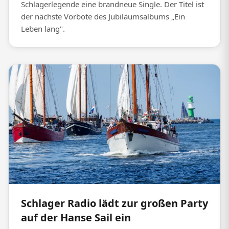
Schlagerlegende eine brandneue Single. Der Titel ist
der nächste Vorbote des Jubiläumsalbums „Ein
Leben lang".
Schlager Radio lädt zur großen Party
auf der Hanse Sail ein