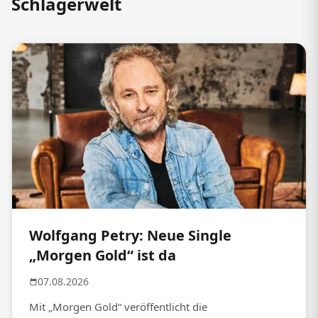
Schlagerwelt
Wolfgang Petry: Neue Single
„Morgen Gold“ ist da
07.08.2026
Mit „Morgen Gold“ veröffentlicht die