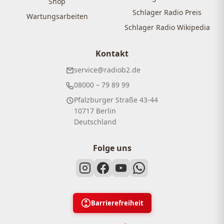
Shop
Schlager Radio Preis
Wartungsarbeiten
Schlager Radio Wikipedia
Kontakt
service@radiob2.de
08000 – 79 89 99
Pfalzburger Straße 43-44
10717 Berlin
Deutschland
Folge uns
Barrierefreiheit