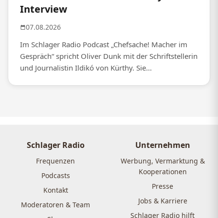
Interview
07.08.2026
Im Schlager Radio Podcast „Chefsache! Macher im
Gespräch“ spricht Oliver Dunk mit der Schriftstellerin
und Journalistin Ildikó von Kürthy. Sie...
Schlager Radio
Unternehmen
Frequenzen
Werbung, Vermarktung &
Kooperationen
Podcasts
Presse
Kontakt
Jobs & Karriere
Moderatoren & Team
Schlager Radio hilft