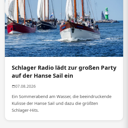
Schlager Radio lädt zur großen Party
auf der Hanse Sail ein
07.08.2026
Ein Sommerabend am Wasser, die beeindruckende
Kulisse der Hanse Sail und dazu die größten
Schlager-Hits.