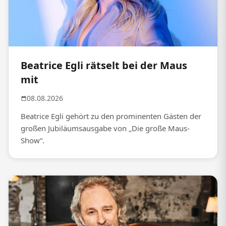
Beatrice Egli rätselt bei der Maus
mit
08.08.2026
Beatrice Egli gehört zu den prominenten Gästen der
großen Jubiläumsausgabe von „Die große Maus-
Show“.