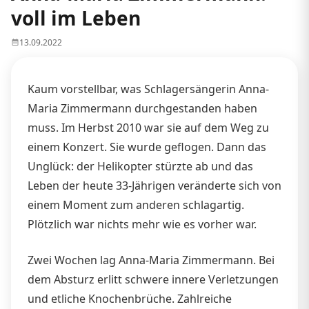
voll im Leben
13.09.2022
Kaum vorstellbar, was Schlagersängerin Anna-
Maria Zimmermann durchgestanden haben
muss. Im Herbst 2010 war sie auf dem Weg zu
einem Konzert. Sie wurde geflogen. Dann das
Unglück: der Helikopter stürzte ab und das
Leben der heute 33-Jährigen veränderte sich von
einem Moment zum anderen schlagartig.
Plötzlich war nichts mehr wie es vorher war.
Zwei Wochen lag Anna-Maria Zimmermann. Bei
dem Absturz erlitt schwere innere Verletzungen
und etliche Knochenbrüche. Zahlreiche