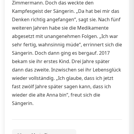
Zimmermann. Doch das weckte den
Kampfesgeist der Sängerin. „Da hat bei mir das
Denken richtig angefangen“, sagt sie. Nach fünf
weiteren Jahren habe sie die Medikamente
abgesetzt mit unangenehmen Folgen. „Ich war
sehr fertig, wahnsinnig müde“, errinnert sich die
Sängerin. Doch dann ging es bergauf. 2017
bekam sie ihr erstes Kind. Drei Jahre später
dann das zweite. Inzwischen sei ihr Lebensglück
wieder vollständig. „Ich glaube, dass ich jetzt
fast zwölf Jahre später sagen kann, dass ich
wieder die alte Anna bin“, freut sich die
Sängerin.