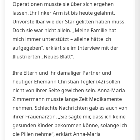
Operationen musste sie über sich ergehen
lassen. Ihr linker Arm ist bis heute gelähmt.
Unvorstellbar wie der Star gelitten haben muss.
Doch sie war nicht allein. „Meine Familie hat
mich immer unterstützt – alleine hätte ich
aufgegeben“, erklärt sie im Interview mit der
Illustrierten „Neues Blatt“.
Ihre Eltern und ihr damaliger Partner und
heutiger Ehemann Christian Tegler (42) sollen
nicht von ihrer Seite gewichen sein. Anna-Maria
Zimmermann musste lange Zeit Medikamente
nehmen. Schlechte Nachrichten gab es auch von
ihrer Frauenärztin. „Sie sagte mir, dass ich keine
gesunden Kinder bekommen könne, solange ich
die Pillen nehme“, erklärt Anna-Maria