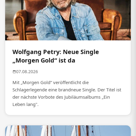
Wolfgang Petry: Neue Single
„Morgen Gold“ ist da
07.08.2026
Mit „Morgen Gold“ veröffentlicht die
Schlagerlegende eine brandneue Single. Der Titel ist
der nächste Vorbote des Jubiläumsalbums „Ein
Leben lang".