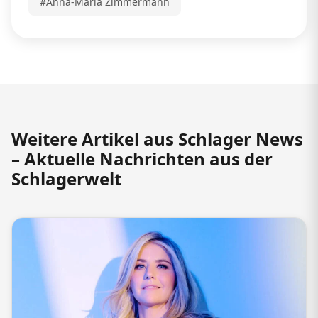
#Anna-Maria Zimmermann
Weitere Artikel aus Schlager News
– Aktuelle Nachrichten aus der
Schlagerwelt