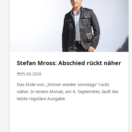
Stefan Mross: Abschied rückt näher
05.08.2026
Das Ende von „Immer wieder sonntags“ rückt
näher. In einem Monat, am 6. September, läuft die
letzte reguläre Ausgabe.