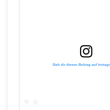
Sieh dir diesen Beitrag auf Instag