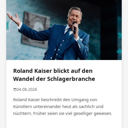
Roland Kaiser blickt auf den
Wandel der Schlagerbranche
04.08.2026
Roland Kaiser beschreibt den Umgang von
Künstlern untereinander heut als sachlich und
nüchtern. Früher seien sie viel geselliger gewesen.