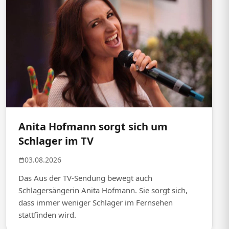
Anita Hofmann sorgt sich um
Schlager im TV
03.08.2026
Das Aus der TV-Sendung bewegt auch
Schlagersängerin Anita Hofmann. Sie sorgt sich,
dass immer weniger Schlager im Fernsehen
stattfinden wird.