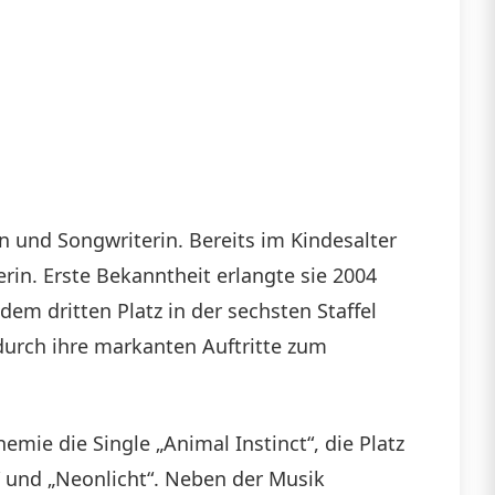
n und Songwriterin. Bereits im Kindesalter
rin. Erste Bekanntheit erlangte sie 2004
em dritten Platz in der sechsten Staffel
 durch ihre markanten Auftritte zum
mie die Single „Animal Instinct“, die Platz
 und „Neonlicht“. ​Neben der Musik