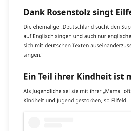
Dank Rosenstolz singt Eil
Die ehemalige „Deutschland sucht den Super
auf Englisch singen und auch nur englische
sich mit deutschen Texten auseinanderzuse
singen.“
Ein Teil ihrer Kindheit is
Als Jugendliche sei sie mit ihrer „Mama“ o
Kindheit und Jugend gestorben, so Eilfeld.