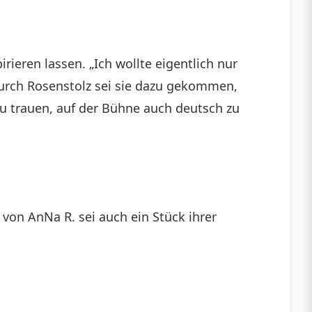
ieren lassen. „Ich wollte eigentlich nur
 durch Rosenstolz sei sie dazu gekommen,
u trauen, auf der Bühne auch deutsch zu
 von AnNa R. sei auch ein Stück ihrer