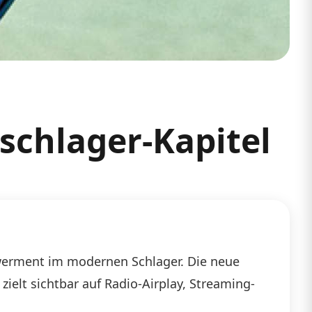
schlager-Kapitel
powerment im modernen Schlager. Die neue
ielt sichtbar auf Radio-Airplay, Streaming-