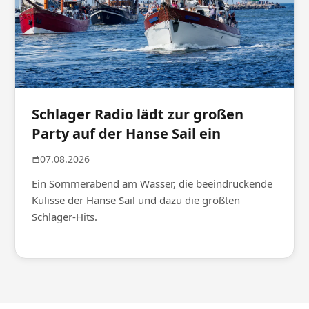
Schlager Radio lädt zur großen
Party auf der Hanse Sail ein
07.08.2026
Ein Sommerabend am Wasser, die beeindruckende
Kulisse der Hanse Sail und dazu die größten
Schlager-Hits.