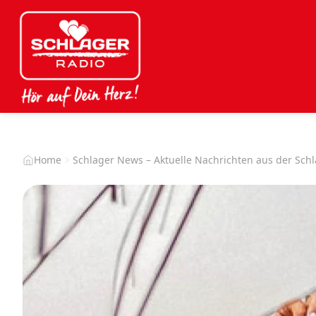
Home
Schlager News – Aktuelle Nachrichten aus der Sch