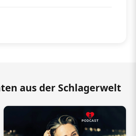
hten aus der Schlagerwelt