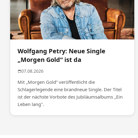
Wolfgang Petry: Neue Single
„Morgen Gold“ ist da
07.08.2026
Mit „Morgen Gold“ veröffentlicht die
Schlagerlegende eine brandneue Single. Der Titel
ist der nächste Vorbote des Jubiläumsalbums „Ein
Leben lang".