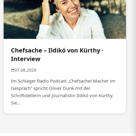
Chefsache – Ildikó von Kürthy ·
Interview
07.08.2026
Im Schlager Radio Podcast „Chefsache! Macher im
Gespräch“ spricht Oliver Dunk mit der
Schriftstellerin und Journalistin Ildikó von Kürthy.
Sie...