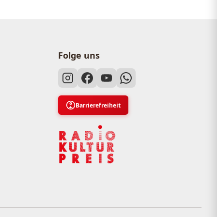
Folge uns
Barrierefreiheit