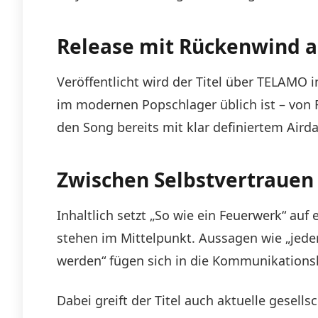
Release mit Rückenwind a
Veröffentlicht wird der Titel über TELAMO 
im modernen Popschlager üblich ist – von 
den Song bereits mit klar definiertem Air
Zwischen Selbstvertrauen
Inhaltlich setzt „So wie ein Feuerwerk“ auf
stehen im Mittelpunkt. Aussagen wie „jeder
werden“ fügen sich in die Kommunikationsli
Dabei greift der Titel auch aktuelle gesell