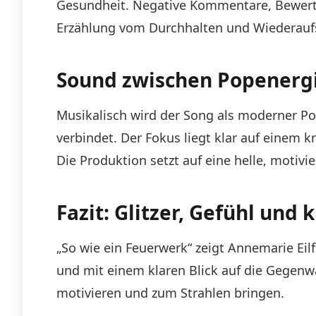
Gesundheit. Negative Kommentare, Bewertu
Erzählung vom Durchhalten und Wiederaufs
Sound zwischen Popenergi
Musikalisch wird der Song als moderner Po
verbindet. Der Fokus liegt klar auf einem k
Die Produktion setzt auf eine helle, motiv
Fazit: Glitzer, Gefühl und 
„So wie ein Feuerwerk“ zeigt Annemarie Eilf
und mit einem klaren Blick auf die Gegenwar
motivieren und zum Strahlen bringen.