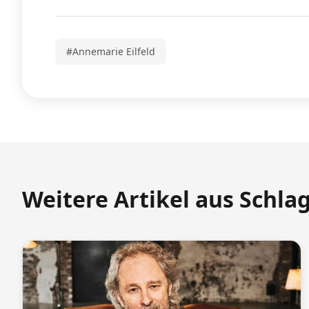
#Annemarie Eilfeld
Weitere Artikel aus Schla