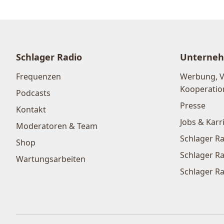
Schlager Radio
Unterne
Frequenzen
Werbung, 
Kooperatio
Podcasts
Presse
Kontakt
Jobs & Karr
Moderatoren & Team
Schlager Ra
Shop
Schlager Ra
Wartungsarbeiten
Schlager Ra