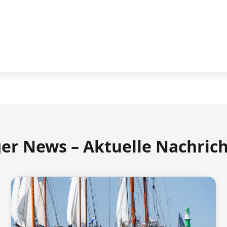
ger News – Aktuelle Nachric