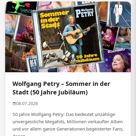
Wolfgang Petry – Sommer in der
Stadt (50 Jahre Jubiläum)
08.07.2026
50 Jahre Wolfgang Petry: Das bedeutet unzählige
unvergessliche Megahits, Millionen verkaufter Alben
und vor allem ganze Generationen begeisterter Fans,