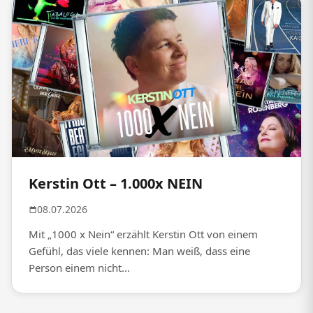
Kerstin Ott – 1.000x NEIN
08.07.2026
Mit „1000 x Nein“ erzählt Kerstin Ott von einem
Gefühl, das viele kennen: Man weiß, dass eine
Person einem nicht...