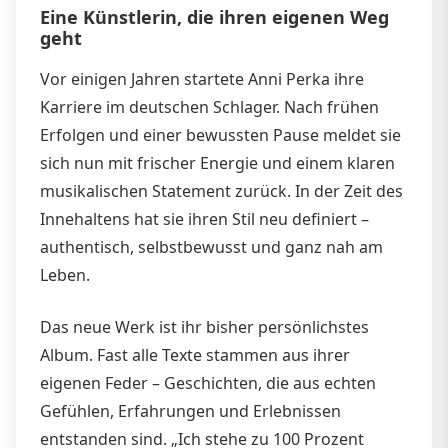
Eine Künstlerin, die ihren eigenen Weg
geht
Vor einigen Jahren startete Anni Perka ihre
Karriere im deutschen Schlager. Nach frühen
Erfolgen und einer bewussten Pause meldet sie
sich nun mit frischer Energie und einem klaren
musikalischen Statement zurück. In der Zeit des
Innehaltens hat sie ihren Stil neu definiert –
authentisch, selbstbewusst und ganz nah am
Leben.
Das neue Werk ist ihr bisher persönlichstes
Album. Fast alle Texte stammen aus ihrer
eigenen Feder – Geschichten, die aus echten
Gefühlen, Erfahrungen und Erlebnissen
entstanden sind. „Ich stehe zu 100 Prozent