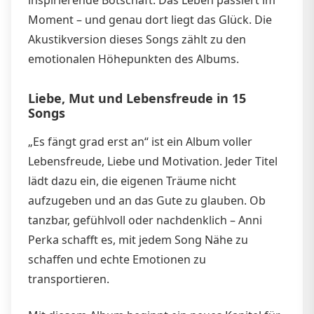
Moment – und genau dort liegt das Glück. Die
Akustikversion dieses Songs zählt zu den
emotionalen Höhepunkten des Albums.
Liebe, Mut und Lebensfreude in 15
Songs
„Es fängt grad erst an“ ist ein Album voller
Lebensfreude, Liebe und Motivation. Jeder Titel
lädt dazu ein, die eigenen Träume nicht
aufzugeben und an das Gute zu glauben. Ob
tanzbar, gefühlvoll oder nachdenklich – Anni
Perka schafft es, mit jedem Song Nähe zu
schaffen und echte Emotionen zu
transportieren.