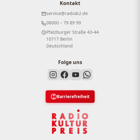
Kontakt
service@radiob2.de
08000 – 79 89 99
Pfalzburger Straße 43-44
10717 Berlin
Deutschland
Folge uns
Barrierefreiheit