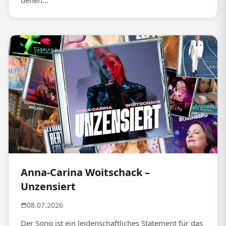
denen...
Anna-Carina Woitschack –
Unzensiert
08.07.2026
Der Song ist ein leidenschaftliches Statement für das