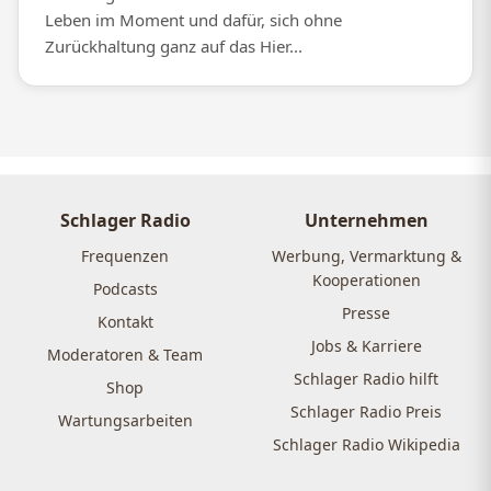
Leben im Moment und dafür, sich ohne
Zurückhaltung ganz auf das Hier...
Schlager Radio
Unternehmen
Frequenzen
Werbung, Vermarktung &
Kooperationen
Podcasts
Presse
Kontakt
Jobs & Karriere
Moderatoren & Team
Schlager Radio hilft
Shop
Schlager Radio Preis
Wartungsarbeiten
Schlager Radio Wikipedia