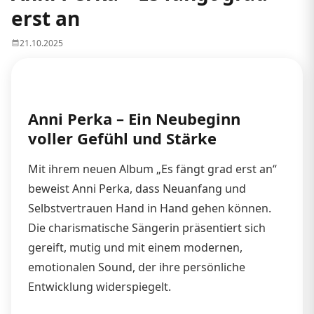
erst an
21.10.2025
Anni Perka – Ein Neubeginn
voller Gefühl und Stärke
Mit ihrem neuen Album „Es fängt grad erst an“
beweist Anni Perka, dass Neuanfang und
Selbstvertrauen Hand in Hand gehen können.
Die charismatische Sängerin präsentiert sich
gereift, mutig und mit einem modernen,
emotionalen Sound, der ihre persönliche
Entwicklung widerspiegelt.