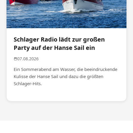
Schlager Radio lädt zur großen
Party auf der Hanse Sail ein
07.08.2026
Ein Sommerabend am Wasser, die beeindruckende
Kulisse der Hanse Sail und dazu die größten
Schlager-Hits.