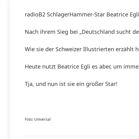
radioB2 SchlagerHammer-Star Beatrice Egli
Nach ihrem Sieg bei „Deutschland sucht de
Wie sie der Schweizer Illustrierten erzählt 
Heute nutzt Beatrice Egli es aber, um immer
Tja, und nun ist sie ein großer Star!
Foto: Universal