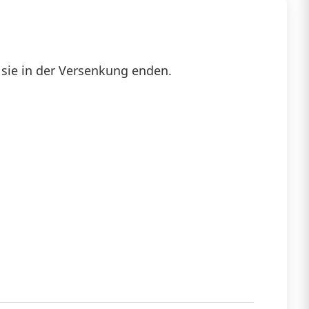
 sie in der Versenkung enden.