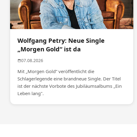
Wolfgang Petry: Neue Single
„Morgen Gold“ ist da
07.08.2026
Mit „Morgen Gold“ veröffentlicht die
Schlagerlegende eine brandneue Single. Der Titel
ist der nächste Vorbote des Jubiläumsalbums „Ein
Leben lang".