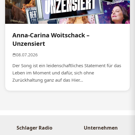
Anna-Carina Woitschack –
Unzensiert
08.07.2026
Der Song ist ein leidenschaftliches Statement für das
Leben im Moment und dafür, sich ohne
Zurückhaltung ganz auf das Hier...
Schlager Radio
Unternehmen