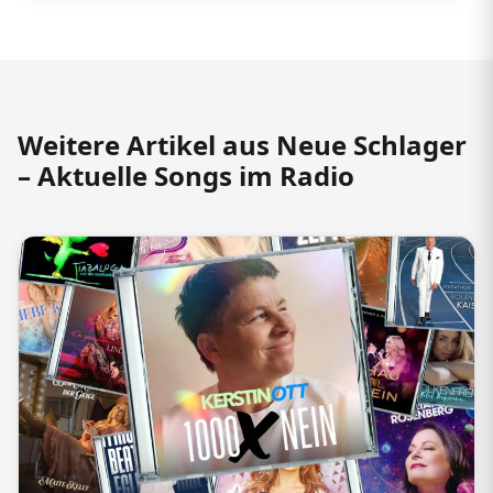
Weitere Artikel aus Neue Schlager
– Aktuelle Songs im Radio