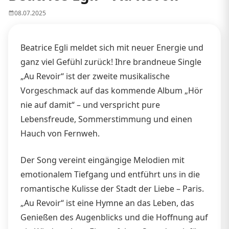
08.07.2025
Beatrice Egli meldet sich mit neuer Energie und
ganz viel Gefühl zurück! Ihre brandneue Single
„Au Revoir“ ist der zweite musikalische
Vorgeschmack auf das kommende Album „Hör
nie auf damit“ – und verspricht pure
Lebensfreude, Sommerstimmung und einen
Hauch von Fernweh.
Der Song vereint eingängige Melodien mit
emotionalem Tiefgang und entführt uns in die
romantische Kulisse der Stadt der Liebe – Paris.
„Au Revoir“ ist eine Hymne an das Leben, das
Genießen des Augenblicks und die Hoffnung auf