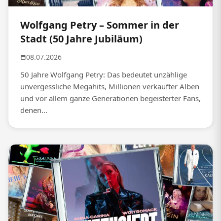
Wolfgang Petry – Sommer in der
Stadt (50 Jahre Jubiläum)
08.07.2026
50 Jahre Wolfgang Petry: Das bedeutet unzählige
unvergessliche Megahits, Millionen verkaufter Alben
und vor allem ganze Generationen begeisterter Fans,
denen...