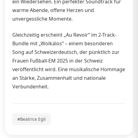
ein Wiedersehen. Ein perfekter Soundtrack für
warme Abende, offene Herzen und
unvergessliche Momente.
Gleichzeitig erscheint „Au Revoir“ im 2-Track-
Bundle mit „Wolkälos“ – einem besonderen
Song auf Schweizerdeutsch, der pünktlich zur
Frauen Fußball-EM 2025 in der Schweiz
veröffentlicht wird. Eine musikalische Hommage
an Stärke, Zusammenhalt und nationale
Verbundenheit.
#Beatrice Egli