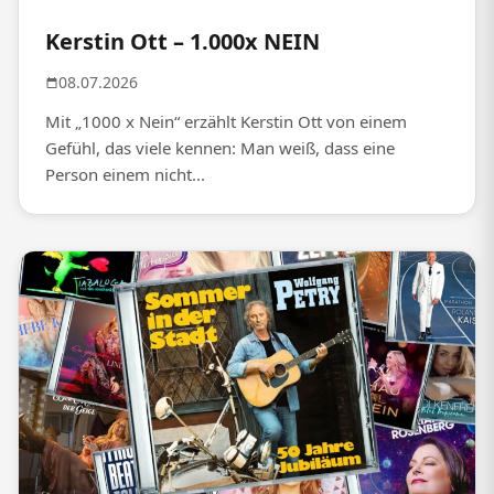
Kerstin Ott – 1.000x NEIN
08.07.2026
Mit „1000 x Nein“ erzählt Kerstin Ott von einem
Gefühl, das viele kennen: Man weiß, dass eine
Person einem nicht...