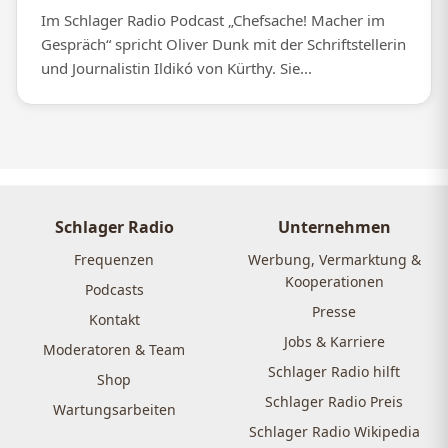
Im Schlager Radio Podcast „Chefsache! Macher im
Gespräch“ spricht Oliver Dunk mit der Schriftstellerin
und Journalistin Ildikó von Kürthy. Sie...
Schlager Radio
Unternehmen
Frequenzen
Werbung, Vermarktung &
Kooperationen
Podcasts
Presse
Kontakt
Jobs & Karriere
Moderatoren & Team
Schlager Radio hilft
Shop
Schlager Radio Preis
Wartungsarbeiten
Schlager Radio Wikipedia