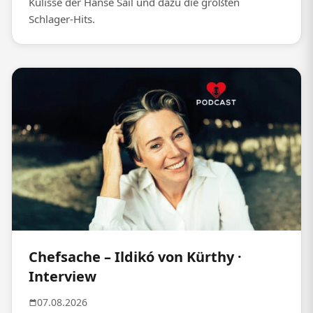
Kulisse der Hanse Sail und dazu die größten
Schlager-Hits.
Chefsache – Ildikó von Kürthy ·
Interview
07.08.2026