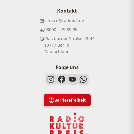
Kontakt
service@radiob2.de
08000 – 79 89 99
Pfalzburger Straße 43-44
10717 Berlin
Deutschland
Folge uns
Barrierefreiheit