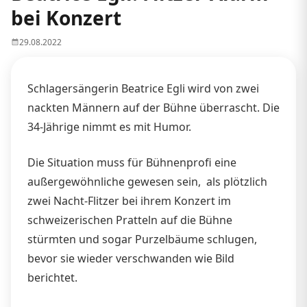
bei Konzert
29.08.2022
Schlagersängerin Beatrice Egli wird von zwei
nackten Männern auf der Bühne überrascht. Die
34-Jährige nimmt es mit Humor.
Die Situation muss für Bühnenprofi eine
außergewöhnliche gewesen sein, als plötzlich
zwei Nacht-Flitzer bei ihrem Konzert im
schweizerischen Pratteln auf die Bühne
stürmten und sogar Purzelbäume schlugen,
bevor sie wieder verschwanden wie Bild
berichtet.