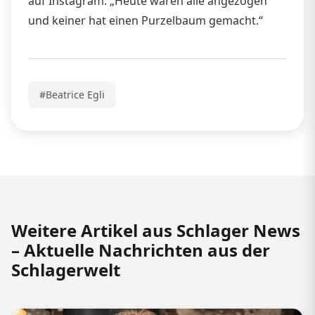
auf Instagram: „Heute waren alle angezogen
und keiner hat einen Purzelbaum gemacht.“
#Beatrice Egli
Weitere Artikel aus Schlager News
– Aktuelle Nachrichten aus der
Schlagerwelt