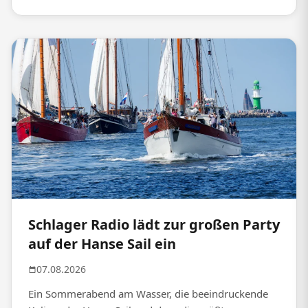
Schlager Radio lädt zur großen Party
auf der Hanse Sail ein
07.08.2026
Ein Sommerabend am Wasser, die beeindruckende