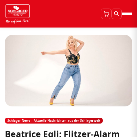
Schlager News – Aktuelle Nachrichten aus der Schlagerwelt
Beatrice Egli: Flitzer-Alarm