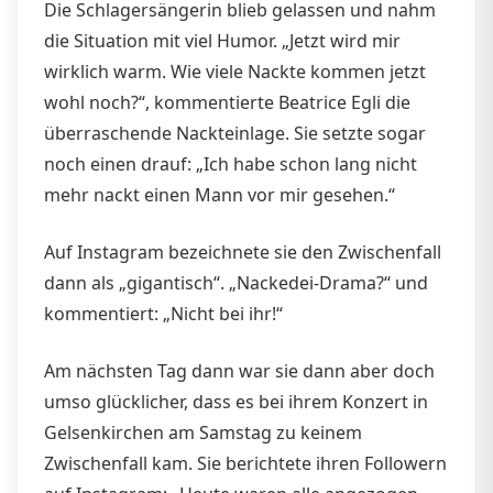
Die Schlagersängerin blieb gelassen und nahm
die Situation mit viel Humor. „Jetzt wird mir
wirklich warm. Wie viele Nackte kommen jetzt
wohl noch?“, kommentierte Beatrice Egli die
überraschende Nackteinlage. Sie setzte sogar
noch einen drauf: „Ich habe schon lang nicht
mehr nackt einen Mann vor mir gesehen.“
Auf Instagram bezeichnete sie den Zwischenfall
dann als „gigantisch“. „Nackedei-Drama?“ und
kommentiert: „Nicht bei ihr!“
Am nächsten Tag dann war sie dann aber doch
umso glücklicher, dass es bei ihrem Konzert in
Gelsenkirchen am Samstag zu keinem
Zwischenfall kam. Sie berichtete ihren Followern