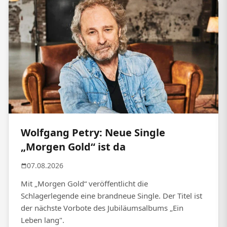
Wolfgang Petry: Neue Single
„Morgen Gold“ ist da
07.08.2026
Mit „Morgen Gold“ veröffentlicht die
Schlagerlegende eine brandneue Single. Der Titel ist
der nächste Vorbote des Jubiläumsalbums „Ein
Leben lang".