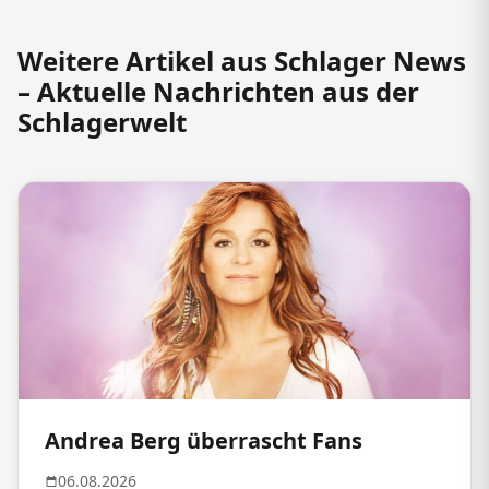
Weitere Artikel aus Schlager News
– Aktuelle Nachrichten aus der
Schlagerwelt
Andrea Berg überrascht Fans
06.08.2026