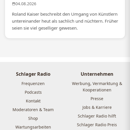
04.08.2026
Roland Kaiser beschreibt den Umgang von Künstlern
untereinander heut als sachlich und nüchtern. Früher
seien sie viel geselliger gewesen.
Schlager Radio
Unternehmen
Frequenzen
Werbung, Vermarktung &
Kooperationen
Podcasts
Presse
Kontakt
Jobs & Karriere
Moderatoren & Team
Schlager Radio hilft
Shop
Schlager Radio Preis
Wartungsarbeiten