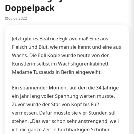
Doppelpack
05.07.2022
Jetzt gibt es Beatrice Egli zweimal! Eine aus
Fleisch und Blut, wie man sie kennt und eine aus
Wachs. Die Egli Kopie wurde heute von der
Künstlerin selbst im Wachsfigurenkabinett
Madame Tussauds in Berlin eingeweiht.
Ein spannender Moment auf den die 34-Jährige
ein Jahr lang voller Spannung warten musste.
Zuvor wurde der Star von Kopf bis Fuß
vermessen. Dafür musste sie vier Stunden still
stehen. „Das war schon sehr anstrengend, weil
ich die ganze Zeit in hochhackigen Schuhen