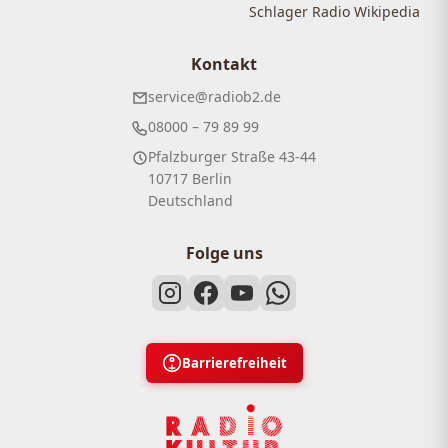
Schlager Radio Wikipedia
Kontakt
service@radiob2.de
08000 – 79 89 99
Pfalzburger Straße 43-44
10717 Berlin
Deutschland
Folge uns
Barrierefreiheit