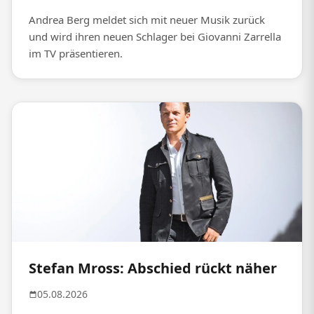
Andrea Berg meldet sich mit neuer Musik zurück
und wird ihren neuen Schlager bei Giovanni Zarrella
im TV präsentieren.
Stefan Mross: Abschied rückt näher
05.08.2026