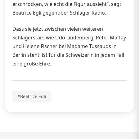
erschrocken, wie echt die Figur aussieht“, sagt
Beatrice Egli gegenüber Schlager Radio.
Dass sie jetzt zwischen vielen weiteren
Schlagerstars wie Udo Lindenberg, Peter Maffay
und Helene Fischer bei Madame Tussauds in
Berlin steht, ist für die Schweizerin in jedem Fall
eine große Ehre.
#Beatrice Egli