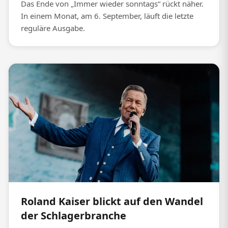
Das Ende von „Immer wieder sonntags“ rückt näher.
In einem Monat, am 6. September, läuft die letzte
reguläre Ausgabe.
Roland Kaiser blickt auf den Wandel
der Schlagerbranche