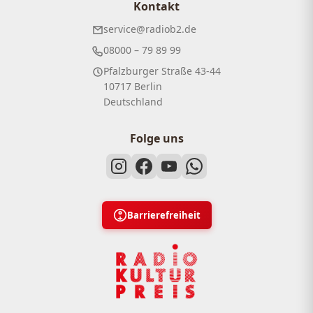
Kontakt
service@radiob2.de
08000 – 79 89 99
Pfalzburger Straße 43-44
10717 Berlin
Deutschland
Folge uns
Barrierefreiheit