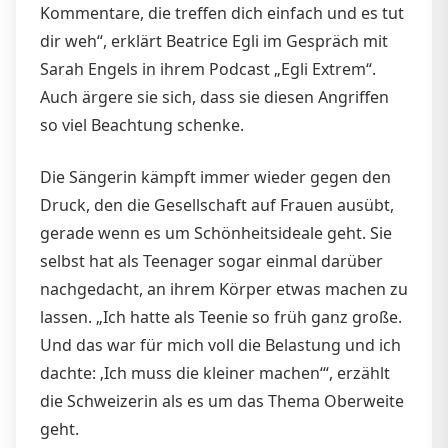
Kommentare, die treffen dich einfach und es tut
dir weh“, erklärt Beatrice Egli im Gespräch mit
Sarah Engels in ihrem Podcast „Egli Extrem“.
Auch ärgere sie sich, dass sie diesen Angriffen
so viel Beachtung schenke.
Die Sängerin kämpft immer wieder gegen den
Druck, den die Gesellschaft auf Frauen ausübt,
gerade wenn es um Schönheitsideale geht. Sie
selbst hat als Teenager sogar einmal darüber
nachgedacht, an ihrem Körper etwas machen zu
lassen. „Ich hatte als Teenie so früh ganz große.
Und das war für mich voll die Belastung und ich
dachte: ‚Ich muss die kleiner machen‘“, erzählt
die Schweizerin als es um das Thema Oberweite
geht.