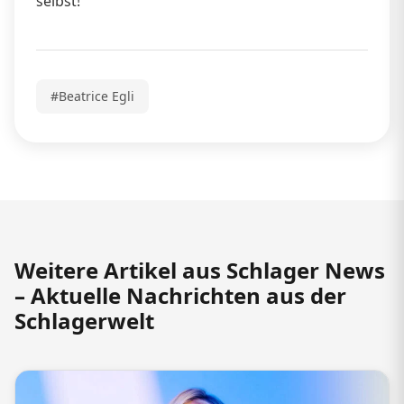
selbst!“
#Beatrice Egli
Weitere Artikel aus Schlager News
– Aktuelle Nachrichten aus der
Schlagerwelt