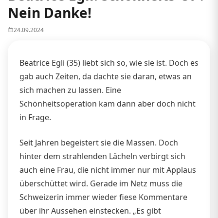
Nein Danke!
24.09.2024
Beatrice Egli (35) liebt sich so, wie sie ist. Doch es
gab auch Zeiten, da dachte sie daran, etwas an
sich machen zu lassen. Eine
Schönheitsoperation kam dann aber doch nicht
in Frage.
Seit Jahren begeistert sie die Massen. Doch
hinter dem strahlenden Lächeln verbirgt sich
auch eine Frau, die nicht immer nur mit Applaus
überschüttet wird. Gerade im Netz muss die
Schweizerin immer wieder fiese Kommentare
über ihr Aussehen einstecken. „Es gibt