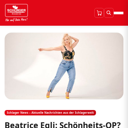
Schlager News – Aktuelle Nachrichten aus der Schlagerwelt
Beatrice Egli: Schönheits-OP?