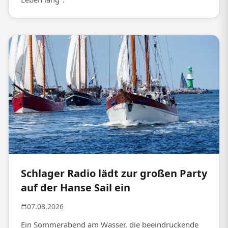
Schlager Radio lädt zur großen Party
auf der Hanse Sail ein
07.08.2026
Ein Sommerabend am Wasser, die beeindruckende