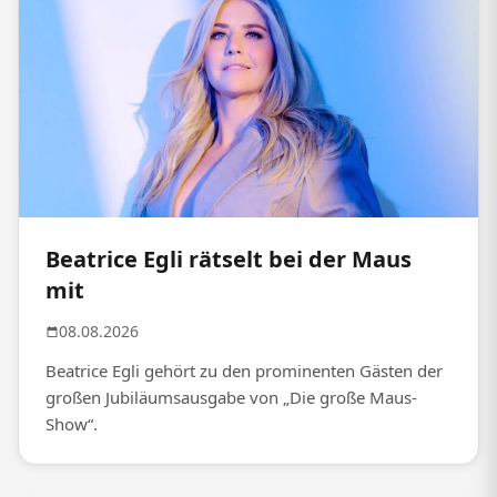
Beatrice Egli rätselt bei der Maus
mit
08.08.2026
Beatrice Egli gehört zu den prominenten Gästen der
großen Jubiläumsausgabe von „Die große Maus-
Show“.