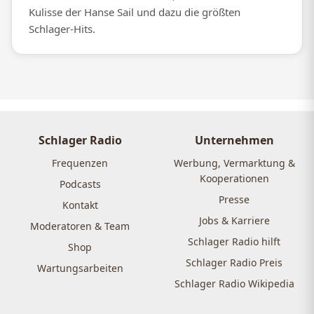
Kulisse der Hanse Sail und dazu die größten
Schlager-Hits.
Schlager Radio
Unternehmen
Frequenzen
Werbung, Vermarktung &
Kooperationen
Podcasts
Presse
Kontakt
Jobs & Karriere
Moderatoren & Team
Schlager Radio hilft
Shop
Schlager Radio Preis
Wartungsarbeiten
Schlager Radio Wikipedia