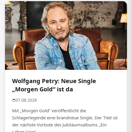
Wolfgang Petry: Neue Single
„Morgen Gold“ ist da
07.08.2026
Mit „Morgen Gold“ veröffentlicht die
Schlagerlegende eine brandneue Single. Der Titel ist
der nächste Vorbote des Jubiläumsalbums „Ein
Leben lang".