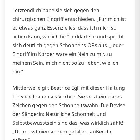
Letztendlich habe sie sich gegen den
chirurgischen Eingriff entschieden. „Für mich ist
es etwas ganz Essenzielles, dass ich mich so
lieben kann, wie ich bin“, erklärt sie und spricht
sich deutlich gegen Schönheits-OPs aus. „Jeder
Eingriff im Körper wäre ein Nein zu mir, zu
meinem Sein, mich nicht so zu lieben, wie ich
bin.“
Mittlerweile gilt Beatrice Egli mit dieser Haltung
für viele Frauen als Vorbild. Sie setzt ein klares
Zeichen gegen den Schönheitswahn. Die Devise
der Sängerin: Natürliche Schönheit und
Selbstbewusstsein sind das, was wirklich zählt!
„Du musst niemandem gefallen, außer dir