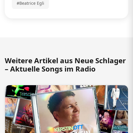
#Beatrice Egli
Weitere Artikel aus Neue Schlager
– Aktuelle Songs im Radio