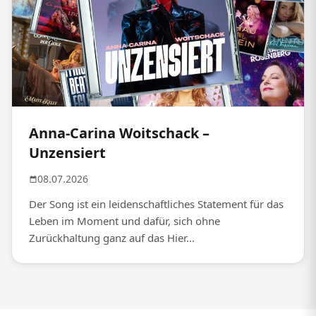
Anna-Carina Woitschack –
Unzensiert
08.07.2026
Der Song ist ein leidenschaftliches Statement für das
Leben im Moment und dafür, sich ohne
Zurückhaltung ganz auf das Hier...