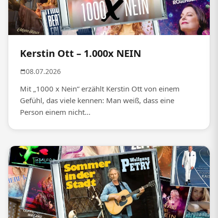
Kerstin Ott – 1.000x NEIN
08.07.2026
Mit „1000 x Nein“ erzählt Kerstin Ott von einem
Gefühl, das viele kennen: Man weiß, dass eine
Person einem nicht...