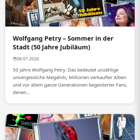
Wolfgang Petry – Sommer in der
Stadt (50 Jahre Jubiläum)
08.07.2026
50 Jahre Wolfgang Petry: Das bedeutet unzählige
unvergessliche Megahits, Millionen verkaufter Alben
und vor allem ganze Generationen begeisterter Fans,
denen...