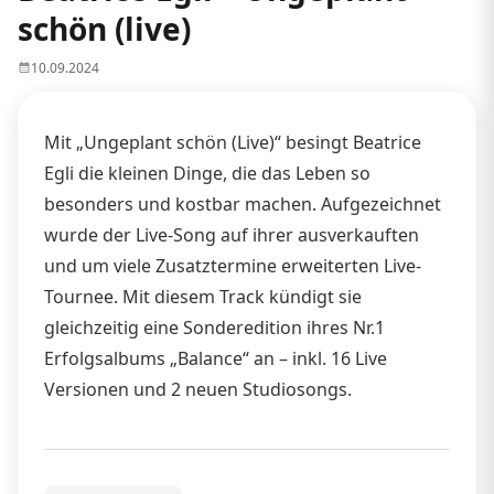
schön (live)
10.09.2024
Mit „Ungeplant schön (Live)“ besingt Beatrice
Egli die kleinen Dinge, die das Leben so
besonders und kostbar machen. Aufgezeichnet
wurde der Live-Song auf ihrer ausverkauften
und um viele Zusatztermine erweiterten Live-
Tournee. Mit diesem Track kündigt sie
gleichzeitig eine Sonderedition ihres Nr.1
Erfolgsalbums „Balance“ an – inkl. 16 Live
Versionen und 2 neuen Studiosongs.