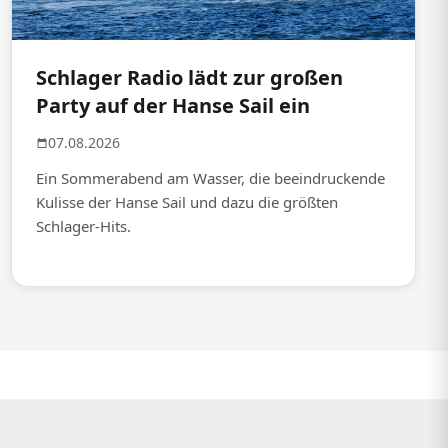
Schlager Radio lädt zur großen
Party auf der Hanse Sail ein
07.08.2026
Ein Sommerabend am Wasser, die beeindruckende
Kulisse der Hanse Sail und dazu die größten
Schlager-Hits.