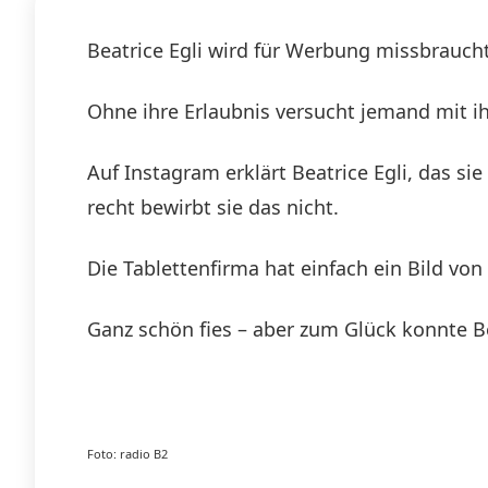
Beatrice Egli wird für Werbung missbraucht
Ohne ihre Erlaubnis versucht jemand mit i
Auf Instagram erklärt Beatrice Egli, das s
recht bewirbt sie das nicht.
Die Tablettenfirma hat einfach ein Bild von 
Ganz schön fies – aber zum Glück konnte Bea
Foto: radio B2