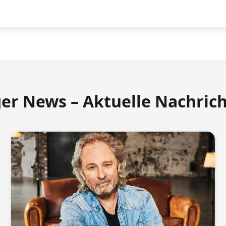
ger News – Aktuelle Nachric