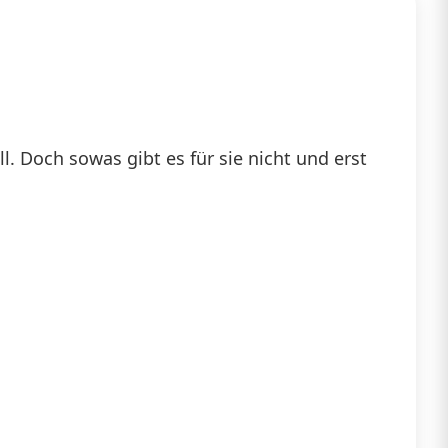
. Doch sowas gibt es für sie nicht und erst