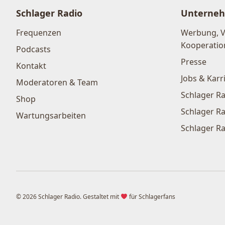
Schlager Radio
Unterne
Frequenzen
Werbung, 
Kooperatio
Podcasts
Presse
Kontakt
Jobs & Karr
Moderatoren & Team
Schlager Ra
Shop
Schlager Ra
Wartungsarbeiten
Schlager Ra
© 2026 Schlager Radio. Gestaltet mit
für Schlagerfans