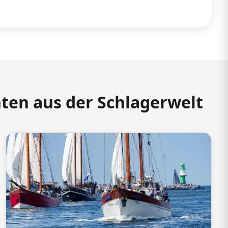
hten aus der Schlagerwelt