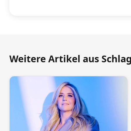
Weitere Artikel aus Schla