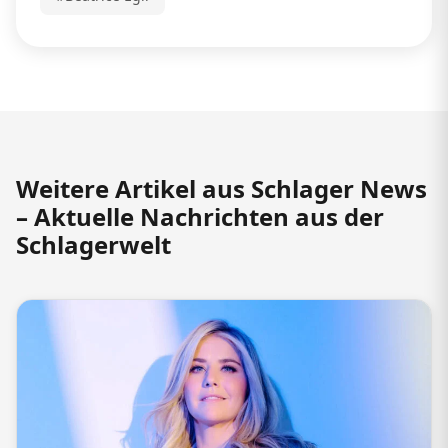
Weitere Artikel aus Schlager News
– Aktuelle Nachrichten aus der
Schlagerwelt