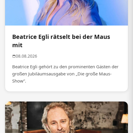
Beatrice Egli rätselt bei der Maus
mit
08.08.2026
Beatrice Egli gehört zu den prominenten Gästen der
großen Jubiläumsausgabe von „Die große Maus-
Show“.