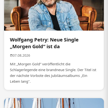
Wolfgang Petry: Neue Single
„Morgen Gold“ ist da
07.08.2026
Mit „Morgen Gold“ veröffentlicht die
Schlagerlegende eine brandneue Single. Der Titel ist
der nächste Vorbote des Jubiläumsalbums „Ein
Leben lang".