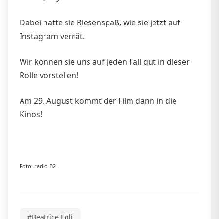
Dabei hatte sie Riesenspaß, wie sie jetzt auf
Instagram verrät.
Wir können sie uns auf jeden Fall gut in dieser
Rolle vorstellen!
Am 29. August kommt der Film dann in die
Kinos!
Foto: radio B2
#Beatrice Egli