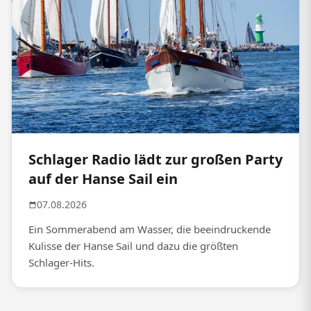
Schlager Radio lädt zur großen Party
auf der Hanse Sail ein
07.08.2026
Ein Sommerabend am Wasser, die beeindruckende
Kulisse der Hanse Sail und dazu die größten
Schlager-Hits.