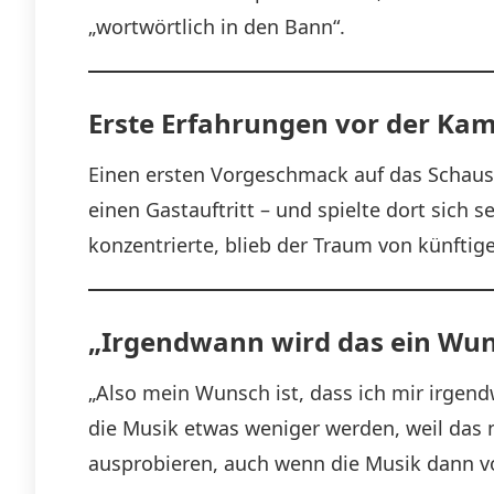
„wortwörtlich in den Bann“.
Erste Erfahrungen vor der Ka
Einen ersten Vorgeschmack auf das Schausp
einen Gastauftritt – und spielte dort sich 
konzentrierte, blieb der Traum von künftige
„Irgendwann wird das ein Wun
„Also mein Wunsch ist, dass ich mir irgendw
die Musik etwas weniger werden, weil das n
ausprobieren, auch wenn die Musik dann v