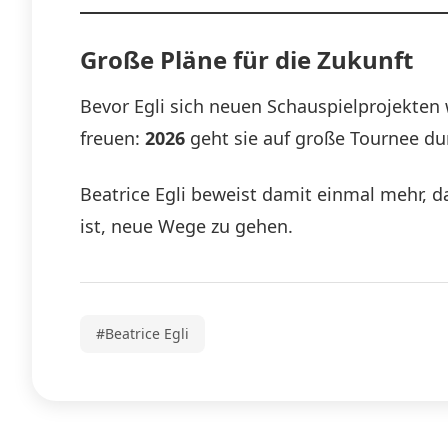
Große Pläne für die Zukunft
Bevor Egli sich neuen Schauspielprojekten 
freuen:
2026
geht sie auf große Tournee du
Beatrice Egli beweist damit einmal mehr, das
ist, neue Wege zu gehen.
#Beatrice Egli