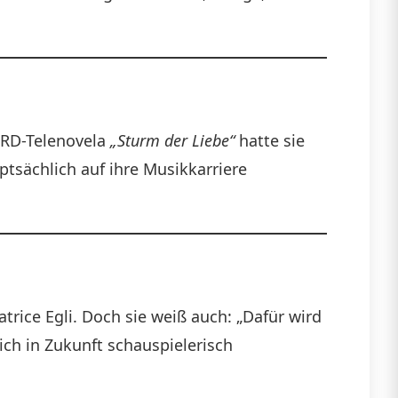
ARD-Telenovela
„Sturm der Liebe“
hatte sie
ptsächlich auf ihre Musikkarriere
trice Egli. Doch sie weiß auch: „Dafür wird
ich in Zukunft schauspielerisch