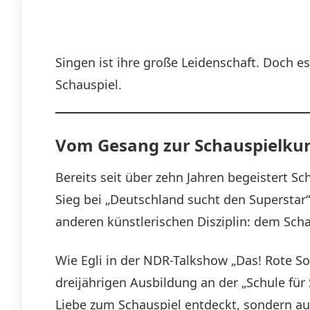
Singen ist ihre große Leidenschaft. Doch es
Schauspiel.
Vom Gesang zur Schauspielku
Bereits seit über zehn Jahren begeistert S
Sieg bei „Deutschland sucht den Superstar“
anderen künstlerischen Disziplin: dem Scha
Wie Egli in der NDR-Talkshow „Das! Rote So
dreijährigen Ausbildung an der „Schule für
Liebe zum Schauspiel entdeckt, sondern au