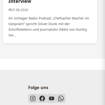
Interview
07.08.2026
Im Schlager Radio Podcast „Chefsache! Macher im
Gespräch“ spricht Oliver Dunk mit der
Schriftstellerin und Journalistin Ildikó von Kürthy.
Sie...
Folge uns