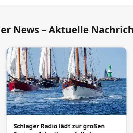
ger News – Aktuelle Nachric
Schlager Radio lädt zur großen