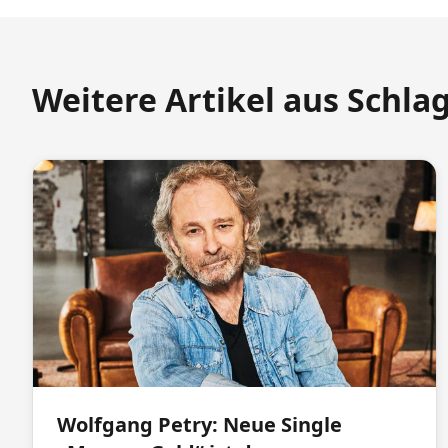
Weitere Artikel aus Schla
Wolfgang Petry: Neue Single