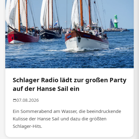
Schlager Radio lädt zur großen Party
auf der Hanse Sail ein
07.08.2026
Ein Sommerabend am Wasser, die beeindruckende
Kulisse der Hanse Sail und dazu die größten
Schlager-Hits.