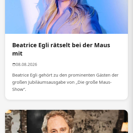
Beatrice Egli rätselt bei der Maus
mit
08.08.2026
Beatrice Egli gehört zu den prominenten Gästen der
großen Jubiläumsausgabe von „Die große Maus-
Show“.