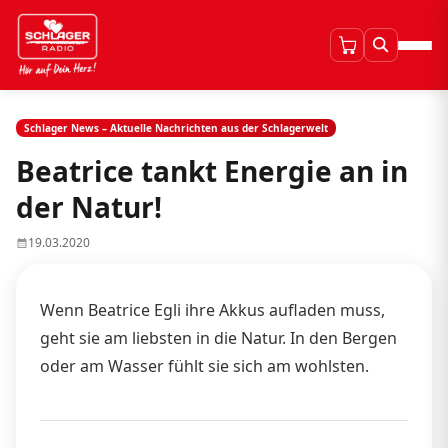
Schlager News – Aktuelle Nachrichten aus der Schlagerwelt
Beatrice tankt Energie an in
der Natur!
19.03.2020
Wenn Beatrice Egli ihre Akkus aufladen muss,
geht sie am liebsten in die Natur. In den Bergen
oder am Wasser fühlt sie sich am wohlsten.