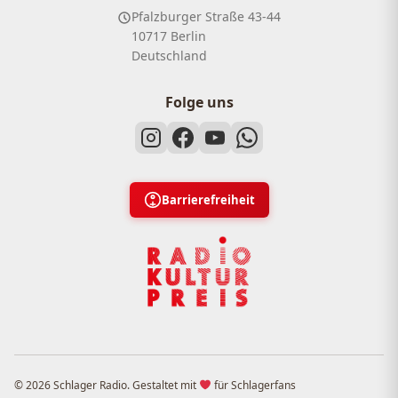
Pfalzburger Straße 43-44
10717 Berlin
Deutschland
Folge uns
Barrierefreiheit
© 2026 Schlager Radio. Gestaltet mit
für Schlagerfans