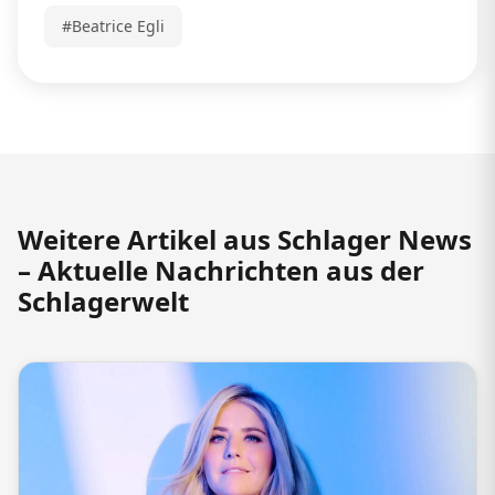
#Beatrice Egli
Weitere Artikel aus Schlager News
– Aktuelle Nachrichten aus der
Schlagerwelt