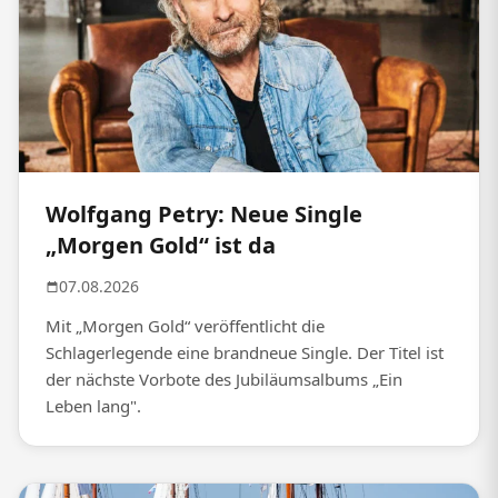
Wolfgang Petry: Neue Single
„Morgen Gold“ ist da
07.08.2026
Mit „Morgen Gold“ veröffentlicht die
Schlagerlegende eine brandneue Single. Der Titel ist
der nächste Vorbote des Jubiläumsalbums „Ein
Leben lang".