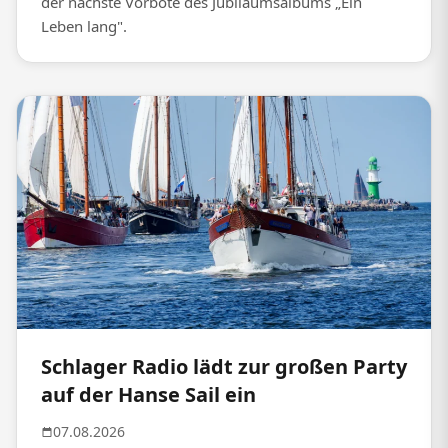
der nächste Vorbote des Jubiläumsalbums „Ein
Leben lang".
Schlager Radio lädt zur großen Party
auf der Hanse Sail ein
07.08.2026