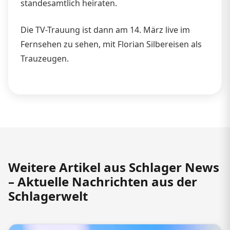
standesamtlich heiraten.
Die TV-Trauung ist dann am 14. März live im
Fernsehen zu sehen, mit Florian Silbereisen als
Trauzeugen.
Weitere Artikel aus Schlager News
– Aktuelle Nachrichten aus der
Schlagerwelt