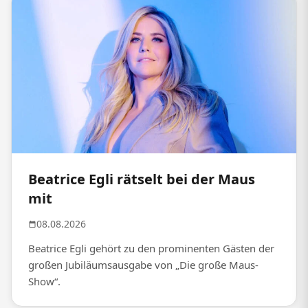
Beatrice Egli rätselt bei der Maus
mit
08.08.2026
Beatrice Egli gehört zu den prominenten Gästen der
großen Jubiläumsausgabe von „Die große Maus-
Show“.