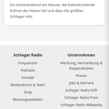
Ein Sommerabend am Wasser, die beeindruckende
Kulisse der Hanse Sail und dazu die größten
Schlager-Hits.
Schlager Radio
Unternehmen
Frequenzen
Werbung, Vermarktung &
Kooperationen
Podcasts
Presse
Kontakt
Jobs & Karriere
Moderatoren & Team
Schlager Radio hilft
Shop
Schlager Radio Preis
Wartungsarbeiten
Schlager Radio Wikipedia