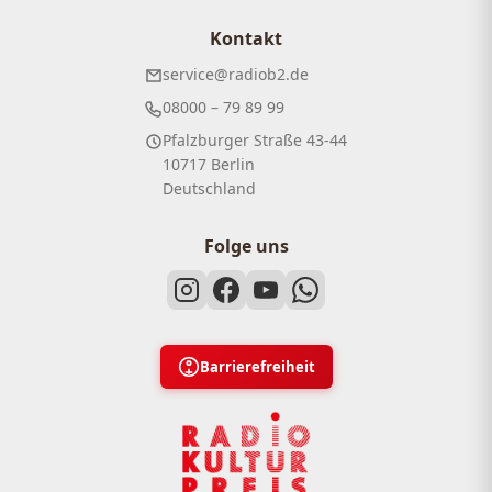
Kontakt
service@radiob2.de
08000 – 79 89 99
Pfalzburger Straße 43-44
10717 Berlin
Deutschland
Folge uns
Barrierefreiheit