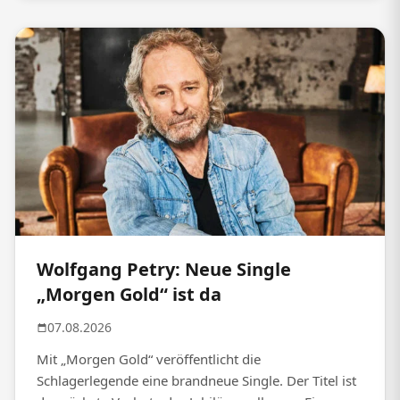
Wolfgang Petry: Neue Single
„Morgen Gold“ ist da
07.08.2026
Mit „Morgen Gold“ veröffentlicht die
Schlagerlegende eine brandneue Single. Der Titel ist