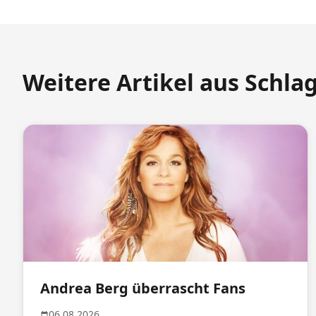
Weitere Artikel aus Schla
Andrea Berg überrascht Fans
06.08.2026