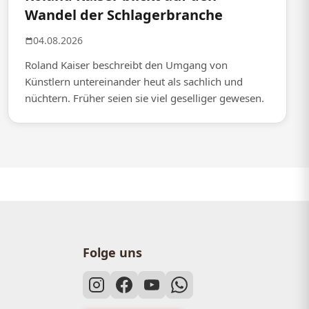
Wandel der Schlagerbranche
04.08.2026
Roland Kaiser beschreibt den Umgang von
Künstlern untereinander heut als sachlich und
nüchtern. Früher seien sie viel geselliger gewesen.
Folge uns