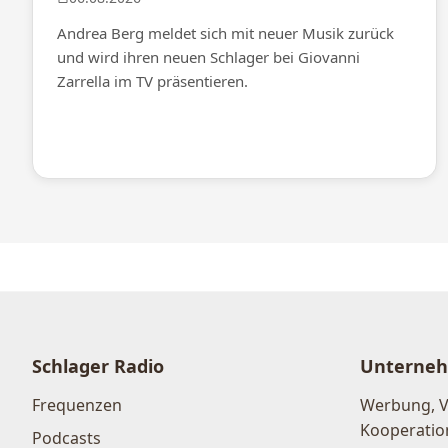
Andrea Berg meldet sich mit neuer Musik zurück
und wird ihren neuen Schlager bei Giovanni
Zarrella im TV präsentieren.
Schlager Radio
Unterne
Frequenzen
Werbung, 
Kooperatio
Podcasts