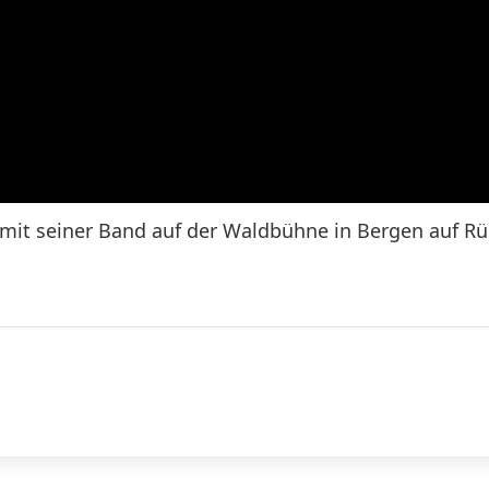
 mit seiner Band auf der Waldbühne in Bergen auf R