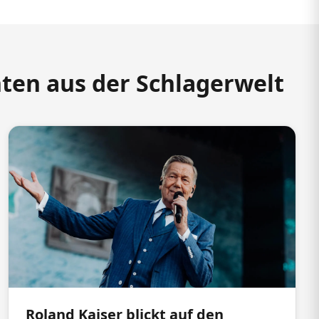
hten aus der Schlagerwelt
Roland Kaiser blickt auf den