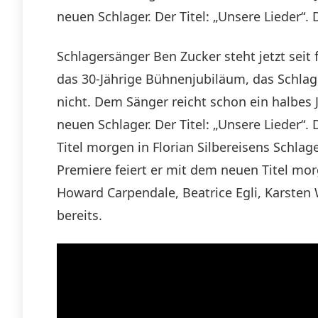
neuen Schlager. Der Titel: „Unsere Lieder“. 
Schlagersänger Ben Zucker steht jetzt seit 
das 30-Jährige Bühnenjubiläum, das Schlag
nicht. Dem Sänger reicht schon ein halbes 
neuen Schlager. Der Titel: „Unsere Lieder“.
Titel morgen in Florian Silbereisens Schlag
Premiere feiert er mit dem neuen Titel mor
Howard Carpendale, Beatrice Egli, Karsten 
bereits.