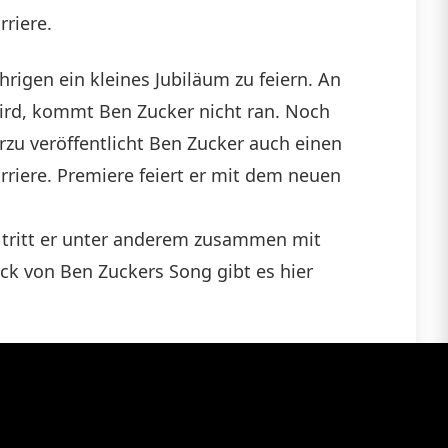
rriere.
hrigen ein kleines Jubiläum zu feiern. An
ird, kommt Ben Zucker nicht ran. Noch
rzu veröffentlicht Ben Zucker auch einen
arriere. Premiere feiert er mit dem neuen
t tritt er unter anderem zusammen mit
ck von Ben Zuckers Song gibt es hier