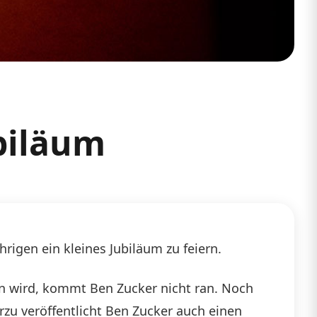
biläum
rigen ein kleines Jubiläum zu feiern.
n wird, kommt Ben Zucker nicht ran. Noch
rzu veröffentlicht Ben Zucker auch einen