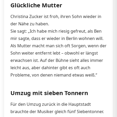
Glückliche Mutter
Christina Zucker ist froh, ihren Sohn wieder in
der Nähe zu haben.
Sie sagt: „Ich habe mich riesig gefreut, als Ben
mir sagte, dass er wieder in Berlin wohnen will.
Als Mutter macht man sich oft Sorgen, wenn der
Sohn weiter entfernt lebt – obwohl er längst
erwachsen ist. Auf der Bühne sieht alles immer
leicht aus, aber dahinter gibt es oft auch
Probleme, von denen niemand etwas weiß.“
Umzug mit sieben Tonnern
Für den Umzug zurück in die Hauptstadt
brauchte der Musiker gleich fünf Siebentonner.