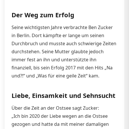
Der Weg zum Erfolg
Seine wichtigsten Jahre verbrachte Ben Zucker
in Berlin. Dort kämpfte er lange um seinen
Durchbruch und musste auch schwierige Zeiten
durchstehen. Seine Mutter glaubte jedoch
immer fest an ihn und unterstützte ihn
finanziell, bis sein Erfolg 2017 mit den Hits „Na
und?!“ und „Was für eine geile Zeit“ kam.
Liebe, Einsamkeit und Sehnsucht
Über die Zeit an der Ostsee sagt Zucker:
„Ich bin 2020 der Liebe wegen an die Ostsee
gezogen und hatte da mit meiner damaligen