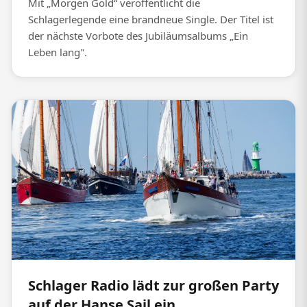
Mit „Morgen Gold“ veröffentlicht die
Schlagerlegende eine brandneue Single. Der Titel ist
der nächste Vorbote des Jubiläumsalbums „Ein
Leben lang".
Schlager Radio lädt zur großen Party
auf der Hanse Sail ein