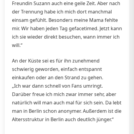
Freundin Suzann auch eine geile Zeit. Aber nach
der Trennung habe ich mich dort manchmal
einsam gefühlt. Besonders meine Mama fehlte
mir. Wir haben jeden Tag gefacetimed. Jetzt kann
ich sie wieder direkt besuchen, wann immer ich
will.“
An der Küste sei es für ihn zunehmend
schwierig geworden, einfach entspannt
einkaufen oder an den Strand zu gehen.
„Ich war dann schnell von Fans umringt.
Darüber freue ich mich zwar immer sehr, aber
natürlich will man auch mal für sich sein. Da lebt
man in Berlin schon anonymer. Außerdem ist die
Altersstruktur in Berlin auch deutlich jünger.“