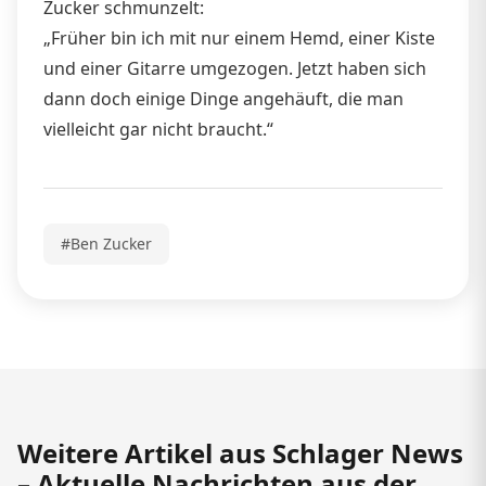
Zucker schmunzelt:
„Früher bin ich mit nur einem Hemd, einer Kiste
und einer Gitarre umgezogen. Jetzt haben sich
dann doch einige Dinge angehäuft, die man
vielleicht gar nicht braucht.“
#Ben Zucker
Weitere Artikel aus Schlager News
– Aktuelle Nachrichten aus der