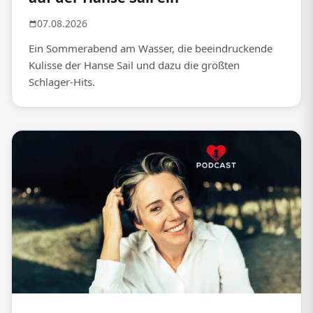
07.08.2026
Ein Sommerabend am Wasser, die beeindruckende
Kulisse der Hanse Sail und dazu die größten
Schlager-Hits.