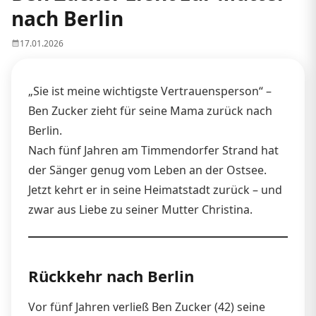
nach Berlin
17.01.2026
„Sie ist meine wichtigste Vertrauensperson“ –
Ben Zucker zieht für seine Mama zurück nach
Berlin.
Nach fünf Jahren am Timmendorfer Strand hat
der Sänger genug vom Leben an der Ostsee.
Jetzt kehrt er in seine Heimatstadt zurück – und
zwar aus Liebe zu seiner Mutter Christina.
Rückkehr nach Berlin
Vor fünf Jahren verließ Ben Zucker (42) seine