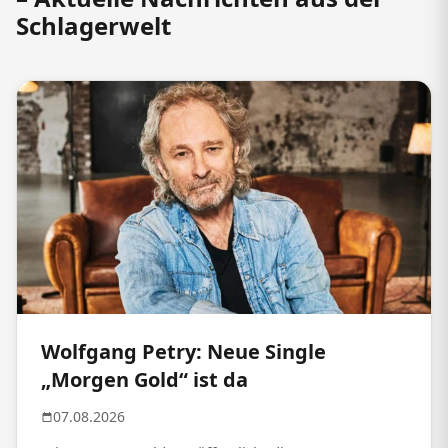
Schlagerwelt
Wolfgang Petry: Neue Single
„Morgen Gold“ ist da
07.08.2026