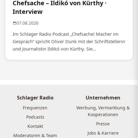
Chefsache – Ildikó von Kürthy ·
Interview
07.08.2026
Im Schlager Radio Podcast „Chefsache! Macher im
Gespräch“ spricht Oliver Dunk mit der Schriftstellerin
und Journalistin Ildikó von Kürthy. Sie...
Schlager Radio
Unternehmen
Frequenzen
Werbung, Vermarktung &
Kooperationen
Podcasts
Presse
Kontakt
Jobs & Karriere
Moderatoren & Team