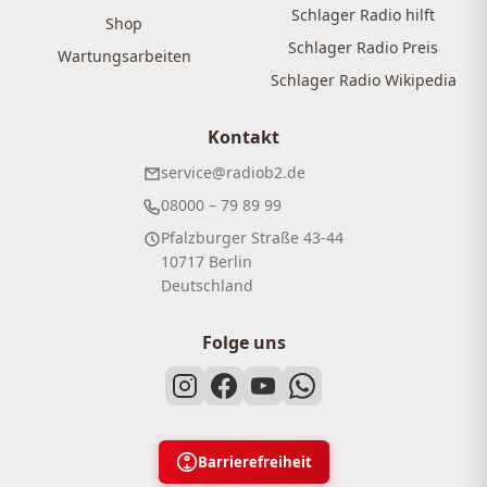
Schlager Radio hilft
Shop
Schlager Radio Preis
Wartungsarbeiten
Schlager Radio Wikipedia
Kontakt
service@radiob2.de
08000 – 79 89 99
Pfalzburger Straße 43-44
10717 Berlin
Deutschland
Folge uns
Barrierefreiheit