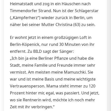
Heimatstadt und zog in ein Häuschen nach
Timmendorfer Strand. Nun ist der Schlagerstar
(„Kämpferherz“) wieder zurück in Berlin, um
näher bei seiner Mutter Christina (63) zu sein.
Er wohnt jetzt in einem großzügigen Loft in
Berlin-Köpenick, nur rund 30 Minuten von ihr
entfernt. Zu BILD sagt der Sänger:
„Ich bin ja eine Berliner Pflanze und habe die
Stadt, meine Familie und Freunde immer sehr
vermisst. Am meisten meine Mamuschki. Sie
war und ist meine Basis und meine wichtigste
Vertrauensperson. Mama steht immer zu 120
Prozent hinter mir, egal, was passiert. Und jetzt,
wo sie Rentnerin wird, möchte ich noch mehr
Zeit mit ihr verbringen.“