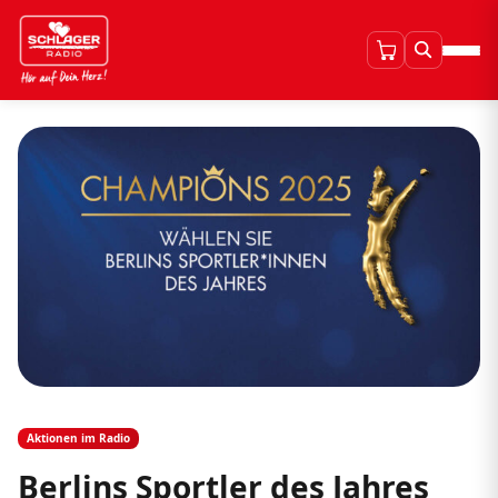
Aktionen im Radio
Berlins Sportler des Jahres