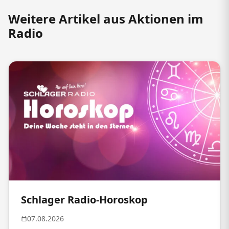
Weitere Artikel aus Aktionen im
Radio
Schlager Radio-Horoskop
07.08.2026