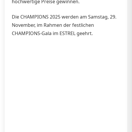
hochwertige Preise gewinnen.
Die CHAMPIONS 2025 werden am Samstag, 29.
November, im Rahmen der festlichen
CHAMPIONS-Gala im ESTREL geehrt.