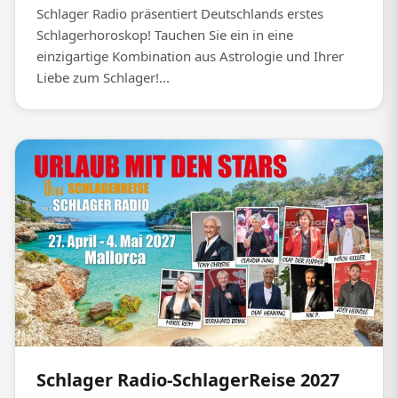
Schlager Radio präsentiert Deutschlands erstes
Schlagerhoroskop! Tauchen Sie ein in eine
einzigartige Kombination aus Astrologie und Ihrer
Liebe zum Schlager!...
Schlager Radio-SchlagerReise 2027