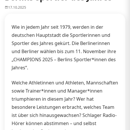
17.10.2025
Wie in jedem Jahr seit 1979, werden in der
deutschen Hauptstadt die Sportlerinnen und
Sportler des Jahres gekürt. Die Berlinerinnen
und Berliner wählen bis zum 11. November ihre
„CHAMPIONS 2025 – Berlins Sportler*innen des
Jahres“.
Welche Athletinnen und Athleten, Mannschaften
sowie Trainer*innen und Manager*innen
triumphieren in diesem Jahr? Wer hat
besondere Leistungen erbracht, welches Team
ist über sich hinausgewachsen? Schlager Radio-
Hörer können abstimmen – und selbst