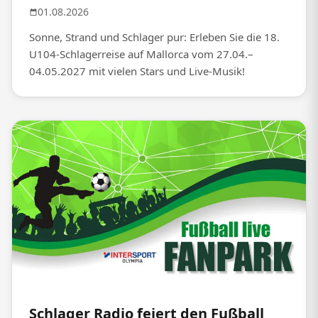
01.08.2026
Sonne, Strand und Schlager pur: Erleben Sie die 18.
U104-Schlagerreise auf Mallorca vom 27.04.–
04.05.2027 mit vielen Stars und Live-Musik!
Schlager Radio feiert den Fußball