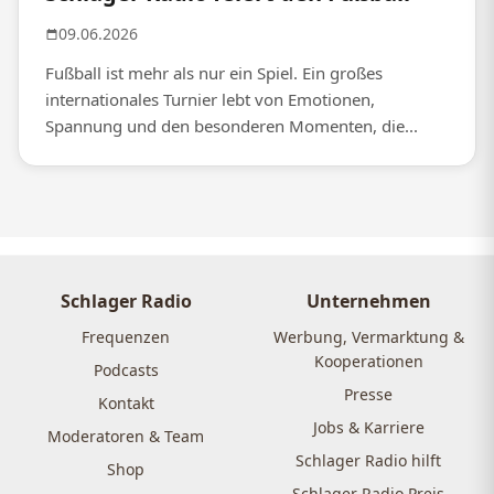
09.06.2026
Fußball ist mehr als nur ein Spiel. Ein großes
internationales Turnier lebt von Emotionen,
Spannung und den besonderen Momenten, die...
Schlager Radio
Unternehmen
Frequenzen
Werbung, Vermarktung &
Kooperationen
Podcasts
Presse
Kontakt
Jobs & Karriere
Moderatoren & Team
Schlager Radio hilft
Shop
Schlager Radio Preis