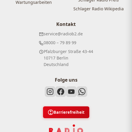
Wartungsarbeiten
Schlager Radio Wikipedia
Kontakt
service@radiob2.de
08000 – 79 89 99
Pfalzburger Straße 43-44
10717 Berlin
Deutschland
Folge uns
Barrierefreiheit