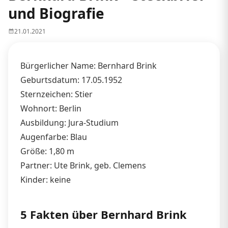
und Biografie
21.01.2021
Bürgerlicher Name: Bernhard Brink
Geburtsdatum: 17.05.1952
Sternzeichen: Stier
Wohnort: Berlin
Ausbildung: Jura-Studium
Augenfarbe: Blau
Größe: 1,80 m
Partner: Ute Brink, geb. Clemens
Kinder: keine
5 Fakten über Bernhard Brink