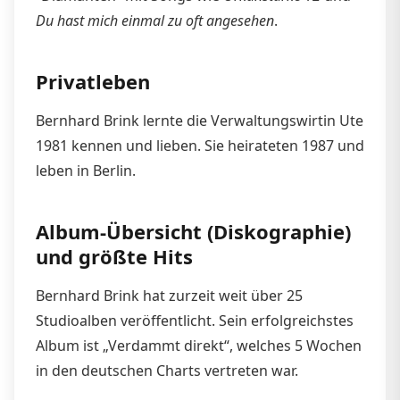
Du hast mich einmal zu oft angesehen
.
Privatleben
Bernhard Brink lernte die Verwaltungswirtin Ute
1981 kennen und lieben. Sie heirateten 1987 und
leben in Berlin.
Album-Übersicht (Diskographie)
und größte Hits
Bernhard Brink hat zurzeit weit über 25
Studioalben veröffentlicht. Sein erfolgreichstes
Album ist „Verdammt direkt“, welches 5 Wochen
in den deutschen Charts vertreten war.