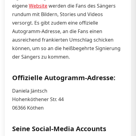
eigene
Website
werden die Fans des Sängers
rundum mit Bildern, Stories und Videos
versorgt. Es gibt zudem eine offizielle
Autogramm-Adresse, an die Fans einen
ausreichend frankierten Umschlag schicken
können, um so an die heißbegehrte Signierung
der Sängers zu kommen.
Offizielle Autogramm-Adresse:
Daniela Jäntsch
Hohenköthener Str. 44
06366 Köthen
Seine Social-Media Accounts