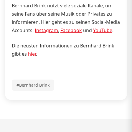
Bernhard Brink nutzt viele soziale Kanäle, um
seine Fans über seine Musik oder Privates zu
informieren. Hier geht es zu seinen Social-Media
Accounts:
Instagram
,
Facebook
und
YouTube
.
Die neusten Informationen zu Bernhard Brink
gibt es
hier
.
#Bernhard Brink