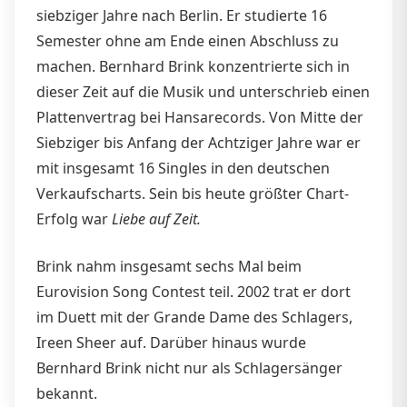
siebziger Jahre nach Berlin. Er studierte 16
Semester ohne am Ende einen Abschluss zu
machen. Bernhard Brink konzentrierte sich in
dieser Zeit auf die Musik und unterschrieb einen
Plattenvertrag bei Hansarecords. Von Mitte der
Siebziger bis Anfang der Achtziger Jahre war er
mit insgesamt 16 Singles in den deutschen
Verkaufscharts. Sein bis heute größter Chart-
Erfolg war
Liebe auf Zeit.
Brink nahm insgesamt sechs Mal beim
Eurovision Song Contest teil. 2002 trat er dort
im Duett mit der Grande Dame des Schlagers,
Ireen Sheer auf. Darüber hinaus wurde
Bernhard Brink nicht nur als Schlagersänger
bekannt.