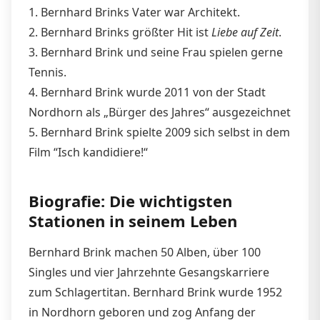
1. Bernhard Brinks Vater war Architekt.
2. Bernhard Brinks größter Hit ist
Liebe auf Zeit
.
3. Bernhard Brink und seine Frau spielen gerne
Tennis.
4. Bernhard Brink wurde 2011 von der Stadt
Nordhorn als „Bürger des Jahres“ ausgezeichnet
5. Bernhard Brink spielte 2009 sich selbst in dem
Film “Isch kandidiere!“
Biografie: Die wichtigsten
Stationen in seinem Leben
Bernhard Brink machen 50 Alben, über 100
Singles und vier Jahrzehnte Gesangskarriere
zum Schlagertitan. Bernhard Brink wurde 1952
in Nordhorn geboren und zog Anfang der