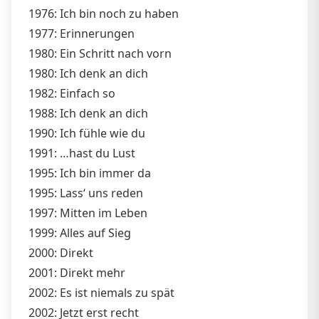
1976: Ich bin noch zu haben
1977: Erinnerungen
1980: Ein Schritt nach vorn
1980: Ich denk an dich
1982: Einfach so
1988: Ich denk an dich
1990: Ich fühle wie du
1991: …hast du Lust
1995: Ich bin immer da
1995: Lass‘ uns reden
1997: Mitten im Leben
1999: Alles auf Sieg
2000: Direkt
2001: Direkt mehr
2002: Es ist niemals zu spät
2002: Jetzt erst recht