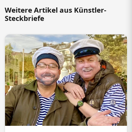
Weitere Artikel aus Künstler-
Steckbriefe