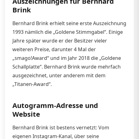
Auszeichnungen für Bernhard
Brink
Bernhard Brink erhielt seine erste Auszeichnung
1993 nämlich die „Goldene Stimmgabel“. Einige
Jahre später wurde er der Besitzer vieler
weiteren Preise, darunter 4 Mal der
„smago!Award“ und im Jahr 2018 die „Goldene
Schallplatte“. Bernhard Brink wurde mehrfach
ausgezeichnet, unter anderem mit dem
„Titanen-Award“.
Autogramm-Adresse und
Website
Bernhard Brink ist bestens vernetzt: Vom
eigenen Instagram-Kanal, über seine