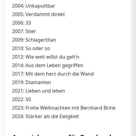
2004: Unkaputtbar
2005: Verdammt direkt
2006: 33
2007: Stier
2009: Schlagertitan
2010: So oder so
2012: Wie weit willst du geh’n
2014: Aus dem Leben gegriffen
2017: Mit dem herz durch die Wand
2019: Diamanten
2021: Lieben und leben
2022: 50
2023: Frohe Weihnachten mit Bernhard Brink
2024: Stärker als die Ewigkeit