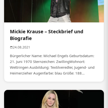
Mickie Krause – Steckbrief und
Biografie
24.08.2021
Bürgerlicher Name: Michael Engels Geburtsdatum:
21. Juni 1970 Sternzeichen: ZwillingWohnort:
Wettringen Ausbildung: Textilveredler, Jugend- und
Heimerzieher Augenfarbe: blau Größe: 188...