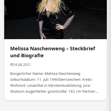
Melissa Naschenweng – Steckbrief
und Biografie
24.08.2021
Bürgerlicher Name: Melissa Naschenweg
Geburtsdatum: 11. Juli 1990Sternzeichen: Krebs
Wohnort: Lesachtal in KärntenAusbildung: Jura
Studium Augenfarbe: grünGröße: 162 cm Partner:...