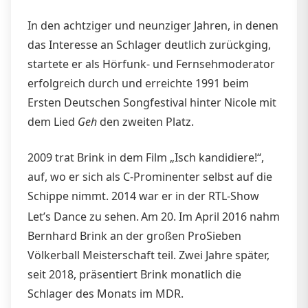
In den achtziger und neunziger Jahren, in denen
das Interesse an Schlager deutlich zurückging,
startete er als Hörfunk- und Fernsehmoderator
erfolgreich durch und erreichte 1991 beim
Ersten Deutschen Songfestival hinter Nicole mit
dem Lied
Geh
den zweiten Platz.
2009 trat Brink in dem Film „Isch kandidiere!“,
auf, wo er sich als C-Prominenter selbst auf die
Schippe nimmt. 2014 war er in der RTL-Show
Let’s Dance zu sehen.
Am 20. Im April 2016 nahm
Bernhard Brink an der großen ProSieben
Völkerball Meisterschaft teil. Zwei Jahre später,
seit 2018, präsentiert Brink monatlich die
Schlager des Monats im MDR.