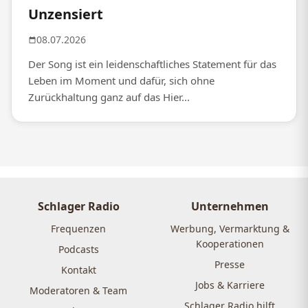
Unzensiert
08.07.2026
Der Song ist ein leidenschaftliches Statement für das
Leben im Moment und dafür, sich ohne
Zurückhaltung ganz auf das Hier...
Schlager Radio
Unternehmen
Frequenzen
Werbung, Vermarktung &
Kooperationen
Podcasts
Presse
Kontakt
Jobs & Karriere
Moderatoren & Team
Schlager Radio hilft