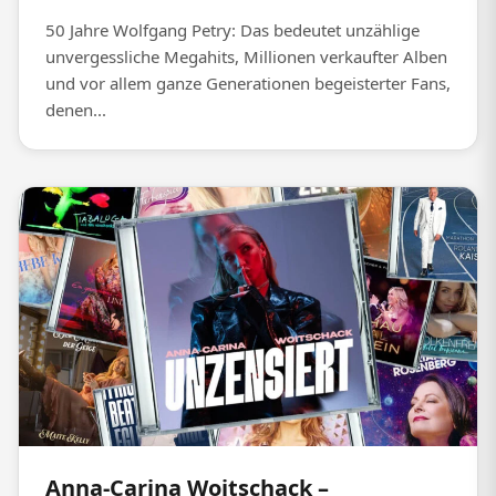
50 Jahre Wolfgang Petry: Das bedeutet unzählige
unvergessliche Megahits, Millionen verkaufter Alben
und vor allem ganze Generationen begeisterter Fans,
denen...
Anna-Carina Woitschack –