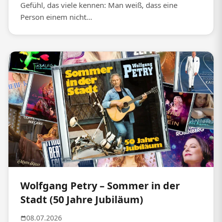
Gefühl, das viele kennen: Man weiß, dass eine
Person einem nicht...
Wolfgang Petry – Sommer in der
Stadt (50 Jahre Jubiläum)
08.07.2026