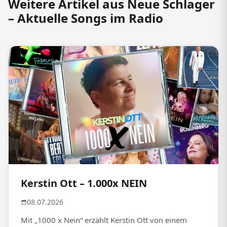
Weitere Artikel aus Neue Schlager
– Aktuelle Songs im Radio
Kerstin Ott – 1.000x NEIN
08.07.2026
Mit „1000 x Nein“ erzählt Kerstin Ott von einem