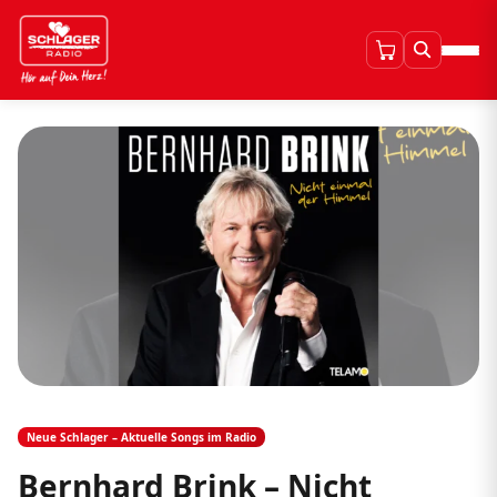
Neue Schlager – Aktuelle Songs im Radio
Bernhard Brink – Nicht