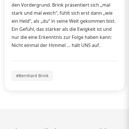
den Vordergrund. Brink präsentiert sich „mal
stark und mal weich“, fühlt sich erst dann „wie
ein Held“, als „du“ in seine Welt gekommen bist.
Ein Gefühl, das stärker als die Ewigkeit ist und
nur die eine Erkenntnis zur Folge haben kann:
Nicht einmal der Himmel … hält UNS auf.
#Bernhard Brink