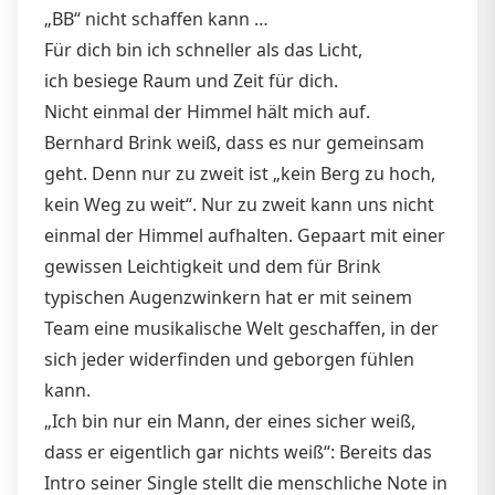
„BB“ nicht schaffen kann …
Für dich bin ich schneller als das Licht,
ich besiege Raum und Zeit für dich.
Nicht einmal der Himmel hält mich auf.
Bernhard Brink weiß, dass es nur gemeinsam
geht. Denn nur zu zweit ist „kein Berg zu hoch,
kein Weg zu weit“. Nur zu zweit kann uns nicht
einmal der Himmel aufhalten. Gepaart mit einer
gewissen Leichtigkeit und dem für Brink
typischen Augenzwinkern hat er mit seinem
Team eine musikalische Welt geschaffen, in der
sich jeder widerfinden und geborgen fühlen
kann.
„Ich bin nur ein Mann, der eines sicher weiß,
dass er eigentlich gar nichts weiß“: Bereits das
Intro seiner Single stellt die menschliche Note in