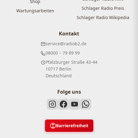
Shop
Schlager Radio Preis
Wartungsarbeiten
Schlager Radio Wikipedia
Kontakt
service@radiob2.de
08000 – 79 89 99
Pfalzburger Straße 43-44
10717 Berlin
Deutschland
Folge uns
Barrierefreiheit