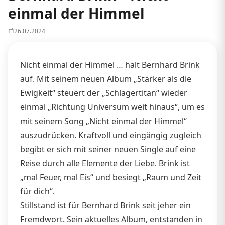
einmal der Himmel
26.07.2024
Nicht einmal der Himmel … hält Bernhard Brink
auf. Mit seinem neuen Album „Stärker als die
Ewigkeit“ steuert der „Schlagertitan“ wieder
einmal „Richtung Universum weit hinaus“, um es
mit seinem Song „Nicht einmal der Himmel“
auszudrücken. Kraftvoll und eingängig zugleich
begibt er sich mit seiner neuen Single auf eine
Reise durch alle Elemente der Liebe. Brink ist
„mal Feuer, mal Eis“ und besiegt „Raum und Zeit
für dich“.
Stillstand ist für Bernhard Brink seit jeher ein
Fremdwort. Sein aktuelles Album, entstanden in