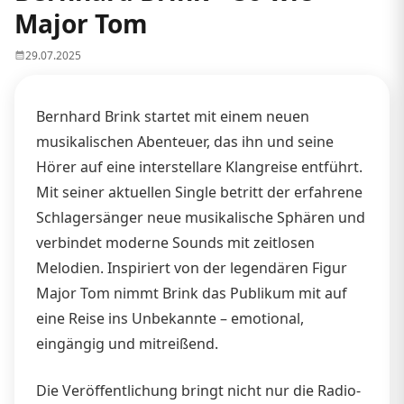
Major Tom
29.07.2025
Bernhard Brink startet mit einem neuen
musikalischen Abenteuer, das ihn und seine
Hörer auf eine interstellare Klangreise entführt.
Mit seiner aktuellen Single betritt der erfahrene
Schlagersänger neue musikalische Sphären und
verbindet moderne Sounds mit zeitlosen
Melodien. Inspiriert von der legendären Figur
Major Tom nimmt Brink das Publikum mit auf
eine Reise ins Unbekannte – emotional,
eingängig und mitreißend.
Die Veröffentlichung bringt nicht nur die Radio-