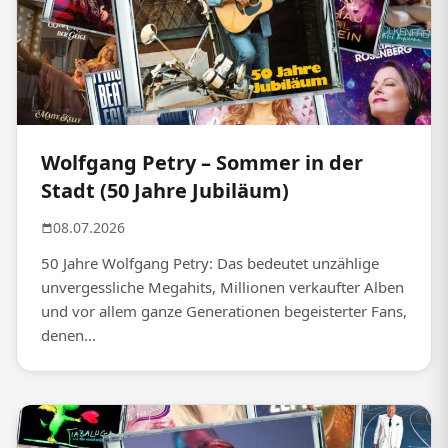
Wolfgang Petry – Sommer in der
Stadt (50 Jahre Jubiläum)
08.07.2026
50 Jahre Wolfgang Petry: Das bedeutet unzählige
unvergessliche Megahits, Millionen verkaufter Alben
und vor allem ganze Generationen begeisterter Fans,
denen...