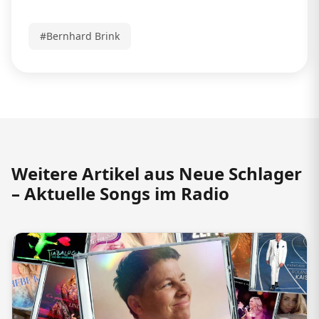
#Bernhard Brink
Weitere Artikel aus Neue Schlager
– Aktuelle Songs im Radio