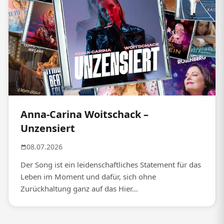
Anna-Carina Woitschack –
Unzensiert
08.07.2026
Der Song ist ein leidenschaftliches Statement für das
Leben im Moment und dafür, sich ohne
Zurückhaltung ganz auf das Hier...