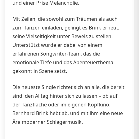
und einer Prise Melancholie.
Mit Zeilen, die sowohl zum Träumen als auch
zum Tanzen einladen, gelingt es Brink erneut,
seine Vielseitigkeit unter Beweis zu stellen.
Unterstützt wurde er dabei von einem
erfahrenen Songwriter-Team, das die
emotionale Tiefe und das Abenteuerthema
gekonnt in Szene setzt.
Die neueste Single richtet sich an alle, die bereit
sind, den Alltag hinter sich zu lassen – ob auf
der Tanzfläche oder im eigenen Kopfkino.
Bernhard Brink hebt ab, und mit ihm eine neue
Ära moderner Schlagermusik.