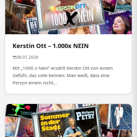
Kerstin Ott – 1.000x NEIN
08.07.2026
Mit „1000 x Nein“ erzählt Kerstin Ott von einem
Gefühl, das viele kennen: Man weiß, dass eine
Person einem nicht...