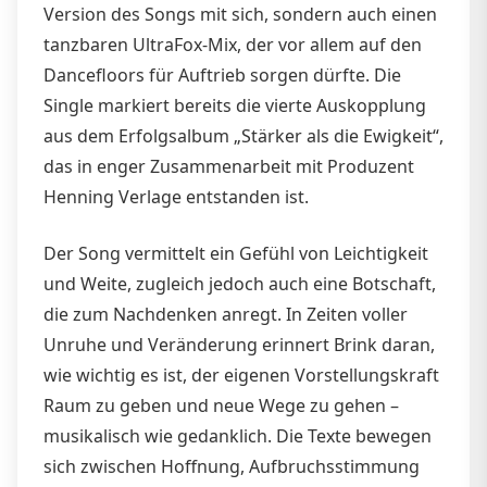
Version des Songs mit sich, sondern auch einen
tanzbaren UltraFox-Mix, der vor allem auf den
Dancefloors für Auftrieb sorgen dürfte. Die
Single markiert bereits die vierte Auskopplung
aus dem Erfolgsalbum „Stärker als die Ewigkeit“,
das in enger Zusammenarbeit mit Produzent
Henning Verlage entstanden ist.
Der Song vermittelt ein Gefühl von Leichtigkeit
und Weite, zugleich jedoch auch eine Botschaft,
die zum Nachdenken anregt. In Zeiten voller
Unruhe und Veränderung erinnert Brink daran,
wie wichtig es ist, der eigenen Vorstellungskraft
Raum zu geben und neue Wege zu gehen –
musikalisch wie gedanklich. Die Texte bewegen
sich zwischen Hoffnung, Aufbruchsstimmung