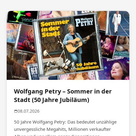
Wolfgang Petry – Sommer in der
Stadt (50 Jahre Jubiläum)
08.07.2026
50 Jahre Wolfgang Petry: Das bedeutet unzählige
unvergessliche Megahits, Millionen verkaufter