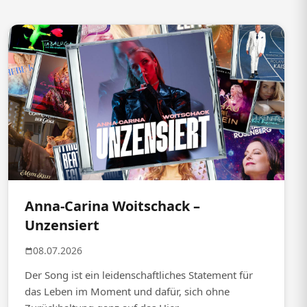
Anna-Carina Woitschack –
Unzensiert
08.07.2026
Der Song ist ein leidenschaftliches Statement für
das Leben im Moment und dafür, sich ohne