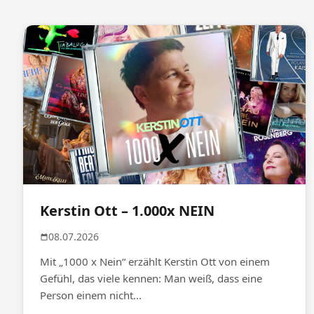
Kerstin Ott – 1.000x NEIN
08.07.2026
Mit „1000 x Nein“ erzählt Kerstin Ott von einem
Gefühl, das viele kennen: Man weiß, dass eine
Person einem nicht...