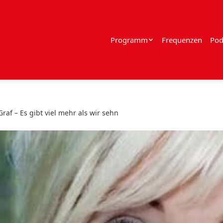
Programm
Frequenzen
Pod
raf – Es gibt viel mehr als wir sehn