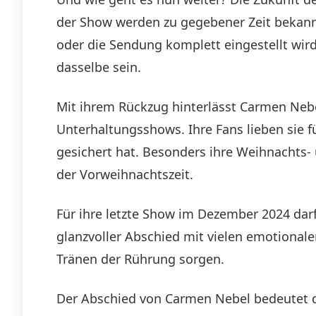
der Show werden zu gegebener Zeit bekannt
oder die Sendung komplett eingestellt wird,
dasselbe sein.
Mit ihrem Rückzug hinterlässt Carmen Nebe
Unterhaltungsshows. Ihre Fans lieben sie fü
gesichert hat. Besonders ihre Weihnachts-
der Vorweihnachtszeit.
Für ihre letzte Show im Dezember 2024 darf
glanzvoller Abschied mit vielen emotional
Tränen der Rührung sorgen.
Der Abschied von Carmen Nebel bedeutet da