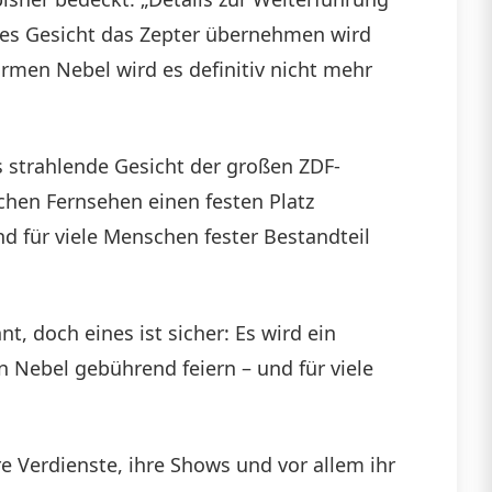
ues Gesicht das Zepter übernehmen wird
armen Nebel wird es definitiv nicht mehr
s strahlende Gesicht der großen ZDF-
schen Fernsehen einen festen Platz
d für viele Menschen fester Bestandteil
, doch eines ist sicher: Es wird ein
Nebel gebührend feiern – und für viele
 Verdienste, ihre Shows und vor allem ihr