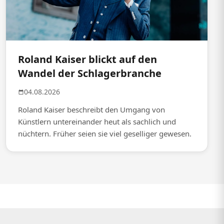
Roland Kaiser blickt auf den
Wandel der Schlagerbranche
04.08.2026
Roland Kaiser beschreibt den Umgang von
Künstlern untereinander heut als sachlich und
nüchtern. Früher seien sie viel geselliger gewesen.