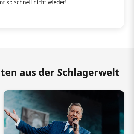
t so schnell nicht wieder!
hten aus der Schlagerwelt