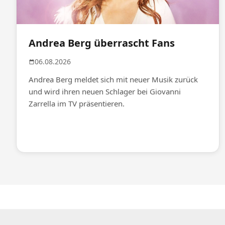
Andrea Berg überrascht Fans
06.08.2026
Andrea Berg meldet sich mit neuer Musik zurück
und wird ihren neuen Schlager bei Giovanni
Zarrella im TV präsentieren.