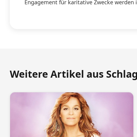
Engagement für karitative Zwecke werden i
Weitere Artikel aus Schla