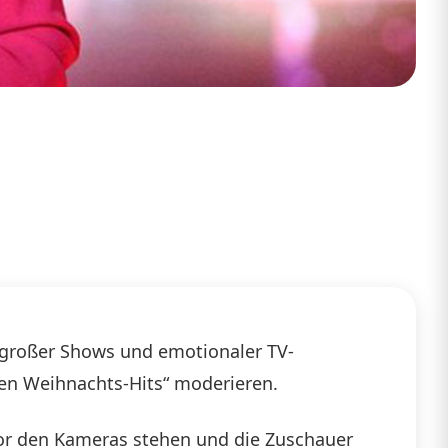
, großer Shows und emotionaler TV-
ten Weihnachts-Hits“ moderieren.
or den Kameras stehen und die Zuschauer