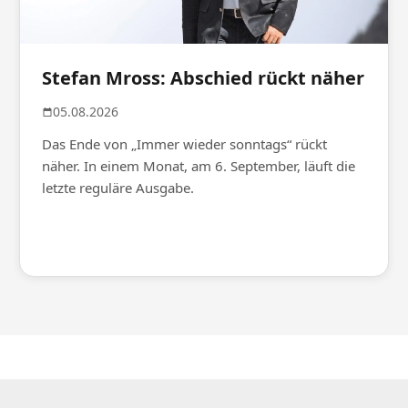
Stefan Mross: Abschied rückt näher
05.08.2026
Das Ende von „Immer wieder sonntags“ rückt
näher. In einem Monat, am 6. September, läuft die
letzte reguläre Ausgabe.