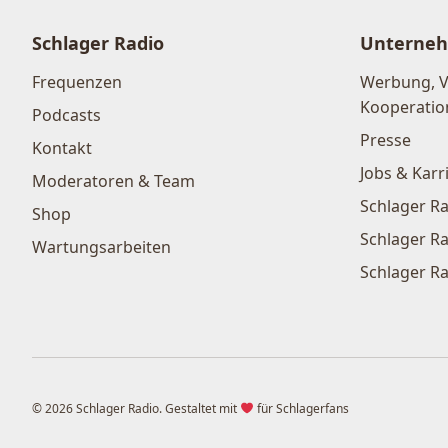
Schlager Radio
Unterne
Frequenzen
Werbung, 
Kooperatio
Podcasts
Presse
Kontakt
Jobs & Karr
Moderatoren & Team
Schlager Ra
Shop
Schlager Ra
Wartungsarbeiten
Schlager Ra
© 2026 Schlager Radio. Gestaltet mit
für Schlagerfans