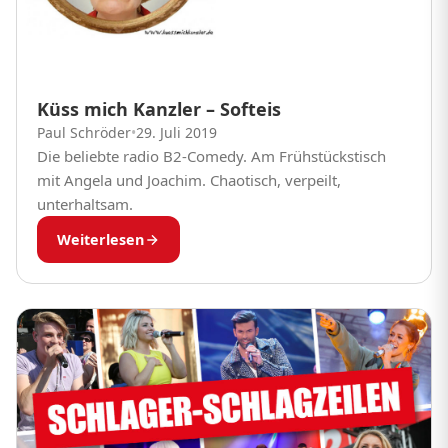
Küss mich Kanzler – Softeis
Paul Schröder
•
29. Juli 2019
Die beliebte radio B2-Comedy. Am Frühstückstisch
mit Angela und Joachim. Chaotisch, verpeilt,
unterhaltsam.
Weiterlesen