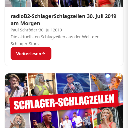
radioB2-SchlagerSchlagzeilen 30. Juli 2019
am Morgen
Paul Schröder
•
30. Juli 2019
Die aktuellsten Schlagzeilen aus der Welt der
Schlager-Stars.
Weiterlesen