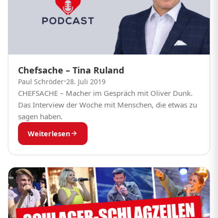
Chefsache – Tina Ruland
Paul Schröder
•
28. Juli 2019
CHEFSACHE – Macher im Gespräch mit Oliver Dunk.
Das Interview der Woche mit Menschen, die etwas zu
sagen haben.
Weiterlesen