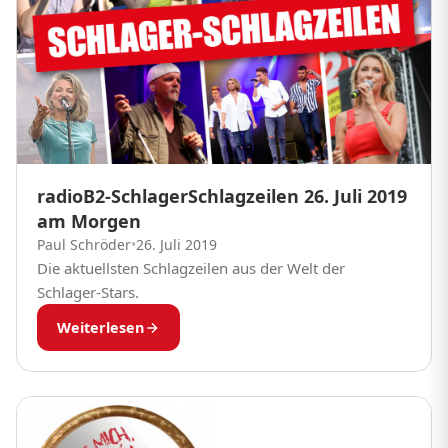
radioB2-SchlagerSchlagzeilen 26. Juli 2019
am Morgen
Paul Schröder
•
26. Juli 2019
Die aktuellsten Schlagzeilen aus der Welt der
Schlager-Stars.
Weiterlesen