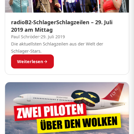
radioB2-SchlagerSchlagzeilen – 29. Juli
2019 am Mittag
Paul Schröder
•
29. Juli 2019
Die aktuellsten Schlagzeilen aus der Welt der
Schlager-Stars.
Weiterlesen