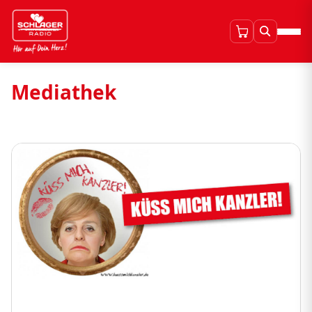
Mediathek