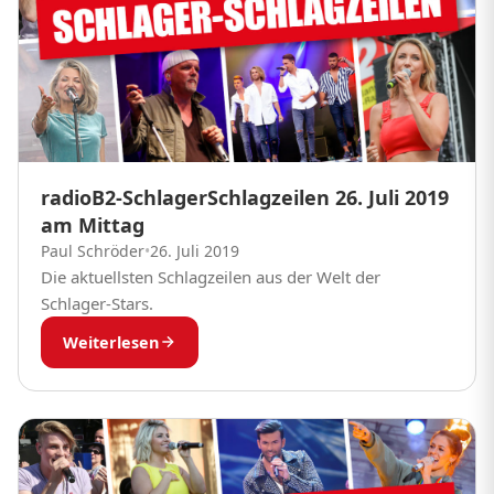
radioB2-SchlagerSchlagzeilen 26. Juli 2019
am Mittag
Paul Schröder
•
26. Juli 2019
Die aktuellsten Schlagzeilen aus der Welt der
Schlager-Stars.
Weiterlesen