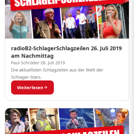
radioB2-SchlagerSchlagzeilen 26. Juli 2019
am Nachmittag
Paul Schröder
•
26. Juli 2019
Die aktuellsten Schlagzeilen aus der Welt der
Schlager-Stars.
Weiterlesen