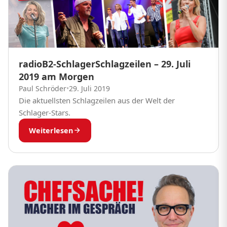
radioB2-SchlagerSchlagzeilen – 29. Juli
2019 am Morgen
Paul Schröder
•
29. Juli 2019
Die aktuellsten Schlagzeilen aus der Welt der
Schlager-Stars.
Weiterlesen