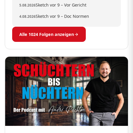
Sketch vor 9 – Vor Gericht
5.08.2026
Sketch vor 9 – Doc Normen
4.08.2026
Alle 1024 Folgen anzeigen