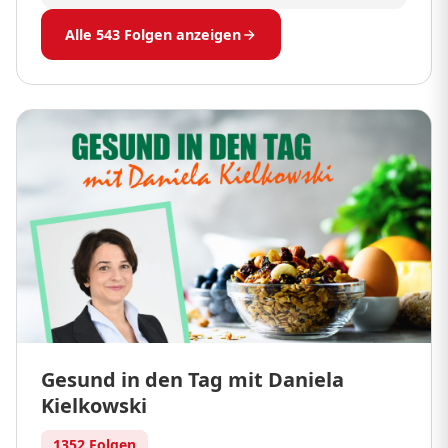
Alle 543 Folgen anzeigen
Gesund in den Tag mit Daniela
Kielkowski
1352 Folgen