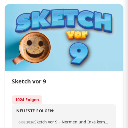
Sketch vor 9
1024 Folgen
NEUESTE FOLGEN:
Sketch vor 9 – Normen und Inka kommen an einer Bushaltestelle vorbei
6.08.2026