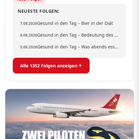
NEUESTE FOLGEN:
Gesund in den Tag – Bier in der Diät
7.08.2026
Gesund in den Tag – Bedeutung des BMI für Beamte
6.08.2026
Gesund in den Tag – Was abends essen außer Chips
5.08.2026
Alle 1352 Folgen anzeigen