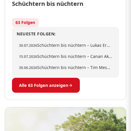
Schüchtern bis nüchtern
63 Folgen
NEUESTE FOLGEN:
Schüchtern bis nüchtern – Lukas Ernle
30.07.2026
Schüchtern bis nüchtern – Canan Akcabey
15.07.2026
Schüchtern bis nüchtern – Tim Messner
30.06.2026
Alle 63 Folgen anzeigen