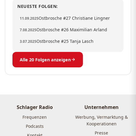
NEUESTE FOLGEN:
Ostbrosche #27 Christiane Lingner
11.09.2025
Ostbrosche #26 Maximilian Arland
7.08.2025
Ostbrosche #25 Tanja Lasch
3.07.2025
Alle 20 Folgen anzeigen
Schlager Radio
Unternehmen
Frequenzen
Werbung, Vermarktung &
Kooperationen
Podcasts
Presse
Kontakt