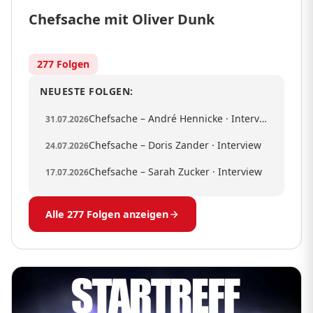
Chefsache mit Oliver Dunk
277 Folgen
NEUESTE FOLGEN:
Chefsache – André Hennicke · Interview
31.07.2026
Chefsache – Doris Zander · Interview
24.07.2026
Chefsache – Sarah Zucker · Interview
17.07.2026
Alle 277 Folgen anzeigen