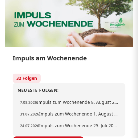
Impuls am Wochenende
32 Folgen
NEUESTE FOLGEN:
Impuls zum Wochenende 8. August 2026
7.08.2026
Impuls zum Wochenende 1. August 2026
31.07.2026
Impuls zum Wochenende 25. Juli 2026
24.07.2026