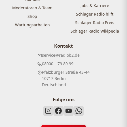
Jobs & Karriere
Moderatoren & Team
Schlager Radio hilft
Shop
Schlager Radio Preis
Wartungsarbeiten
Schlager Radio Wikipedia
Kontakt
service@radiob2.de
08000 – 79 89 99
Pfalzburger Straße 43-44
10717 Berlin
Deutschland
Folge uns