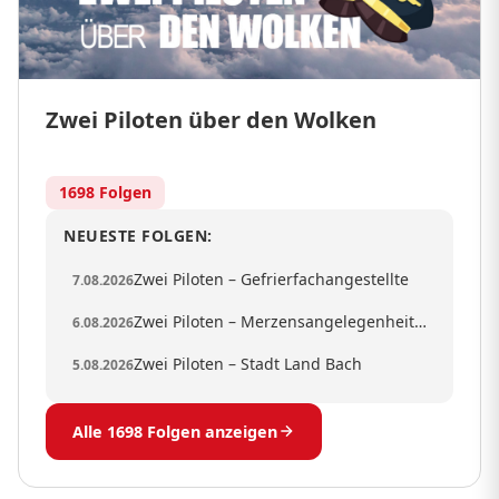
Zwei Piloten über den Wolken
1698 Folgen
NEUESTE FOLGEN:
Zwei Piloten – Gefrierfachangestellte
7.08.2026
Zwei Piloten – Merzensangelegenheiten
6.08.2026
Zwei Piloten – Stadt Land Bach
5.08.2026
Alle 1698 Folgen anzeigen