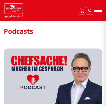
Podcasts