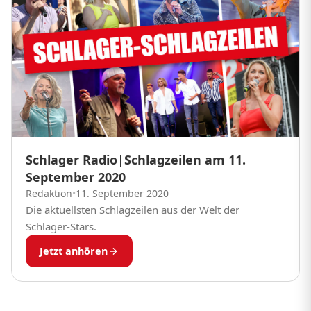
Schlager Radio|Schlagzeilen am 11.
September 2020
Redaktion
•
11. September 2020
Die aktuellsten Schlagzeilen aus der Welt der
Schlager-Stars.
Jetzt anhören