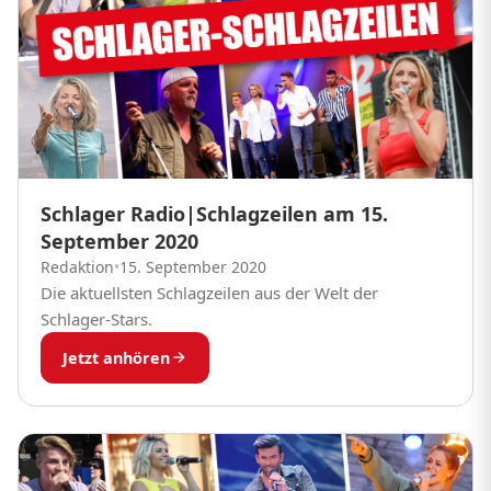
Schlager Radio|Schlagzeilen am 15.
September 2020
Redaktion
•
15. September 2020
Die aktuellsten Schlagzeilen aus der Welt der
Schlager-Stars.
Jetzt anhören