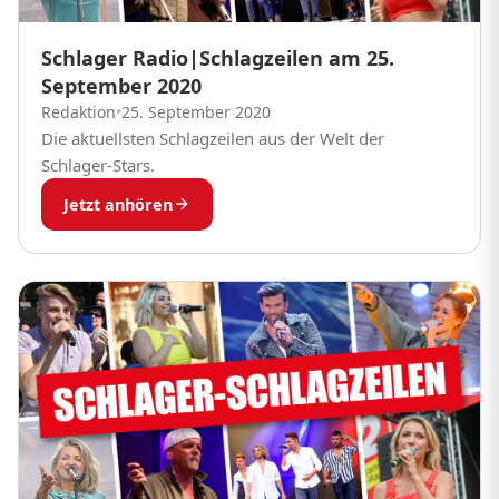
Schlager Radio|Schlagzeilen am 25.
September 2020
Redaktion
•
25. September 2020
Die aktuellsten Schlagzeilen aus der Welt der
Schlager-Stars.
Jetzt anhören