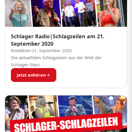
Schlager Radio|Schlagzeilen am 21.
September 2020
Redaktion
•
21. September 2020
Die aktuellsten Schlagzeilen aus der Welt der
Schlager-Stars.
Jetzt anhören