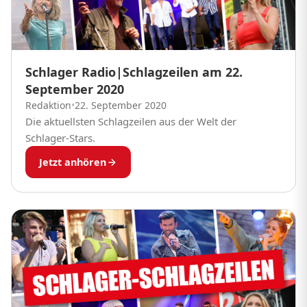
Schlager Radio|Schlagzeilen am 22.
September 2020
Redaktion
•
22. September 2020
Die aktuellsten Schlagzeilen aus der Welt der
Schlager-Stars.
Jetzt anhören