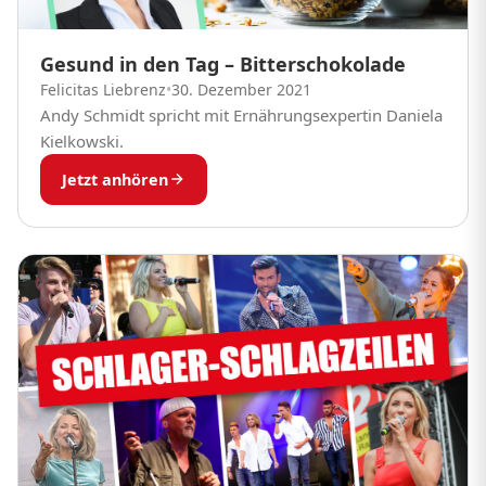
Gesund in den Tag – Bitterschokolade
Felicitas Liebrenz
•
30. Dezember 2021
Andy Schmidt spricht mit Ernährungsexpertin Daniela
Kielkowski.
Jetzt anhören