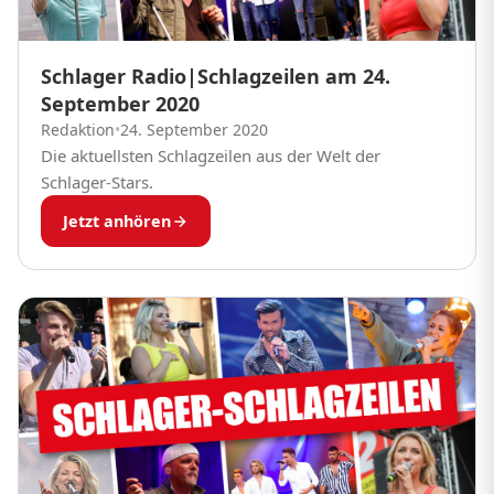
Schlager Radio|Schlagzeilen am 24.
September 2020
Redaktion
•
24. September 2020
Die aktuellsten Schlagzeilen aus der Welt der
Schlager-Stars.
Jetzt anhören