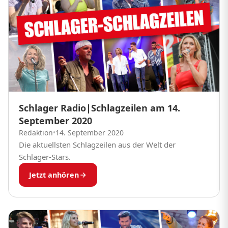
Schlager Radio|Schlagzeilen am 14.
September 2020
Redaktion
•
14. September 2020
Die aktuellsten Schlagzeilen aus der Welt der
Schlager-Stars.
Jetzt anhören