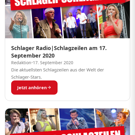
Schlager Radio|Schlagzeilen am 17.
September 2020
Redaktion
•
17. September 2020
Die aktuellsten Schlagzeilen aus der Welt der
Schlager-Stars.
Jetzt anhören