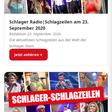
Schlager Radio|Schlagzeilen am 23.
September 2020
Redaktion
•
23. September 2020
Die aktuellsten Schlagzeilen aus der Welt der
Schlager-Stars.
Jetzt anhören