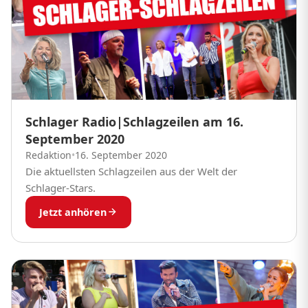
Schlager Radio|Schlagzeilen am 16.
September 2020
Redaktion
•
16. September 2020
Die aktuellsten Schlagzeilen aus der Welt der
Schlager-Stars.
Jetzt anhören