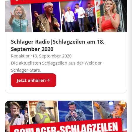
Schlager Radio|Schlagzeilen am 18.
September 2020
Redaktion
•
18. September 2020
Die aktuellsten Schlagzeilen aus der Welt der
Schlager-Stars.
Jetzt anhören