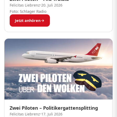
Felicitas Liebrenz
•
20. Juli 2026
Foto: Schlager Radio
Jetzt anhören
Zwei Piloten – Politikergattensplitting
Felicitas Liebrenz
•
17. Juli 2026