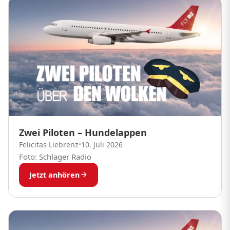
Zwei Piloten – Hundelappen
Felicitas Liebrenz
•
10. Juli 2026
Foto: Schlager Radio
Jetzt anhören