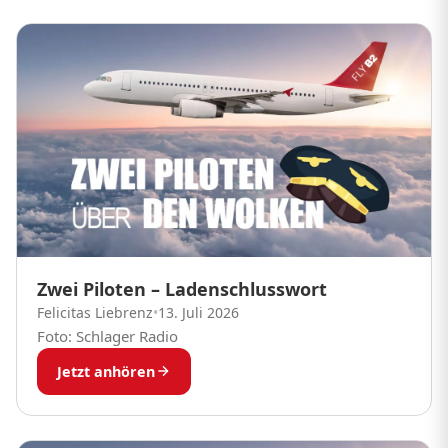
Zwei Piloten – Ladenschlusswort
Felicitas Liebrenz
•
13. Juli 2026
Foto: Schlager Radio
Jetzt anhören