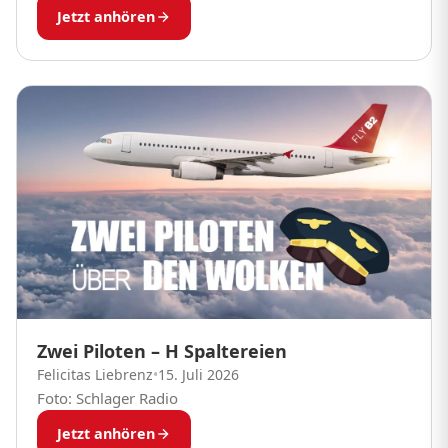
Jetzt anhören
Zwei Piloten – H Spaltereien
Felicitas Liebrenz
•
15. Juli 2026
Foto: Schlager Radio
Jetzt anhören