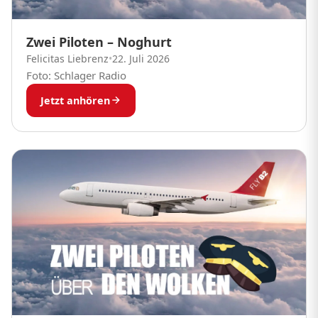
Zwei Piloten – Noghurt
Felicitas Liebrenz
•
22. Juli 2026
Foto: Schlager Radio
Jetzt anhören