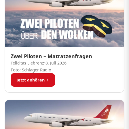
Zwei Piloten – Matratzenfragen
Felicitas Liebrenz
•
8. Juli 2026
Foto: Schlager Radio
Jetzt anhören