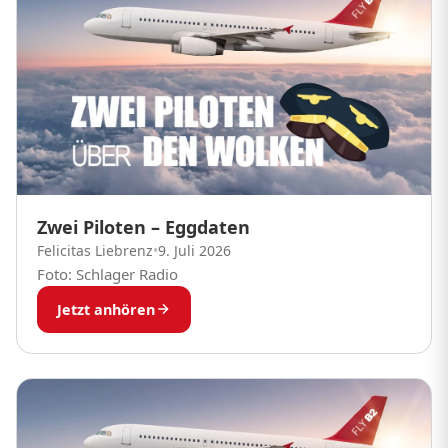
Zwei Piloten – Eggdaten
Felicitas Liebrenz
•
9. Juli 2026
Foto: Schlager Radio
Jetzt anhören