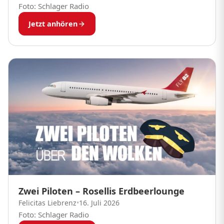
Foto: Schlager Radio
Jetzt anhören
Zwei Piloten – Rosellis Erdbeerlounge
Felicitas Liebrenz
•
16. Juli 2026
Foto: Schlager Radio