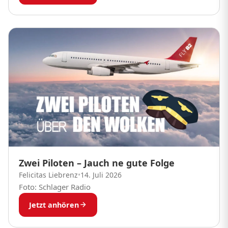
Zwei Piloten – Jauch ne gute Folge
Felicitas Liebrenz
•
14. Juli 2026
Foto: Schlager Radio
Jetzt anhören