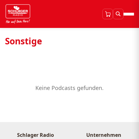
Sonstige
Keine Podcasts gefunden.
Schlager Radio
Unternehmen