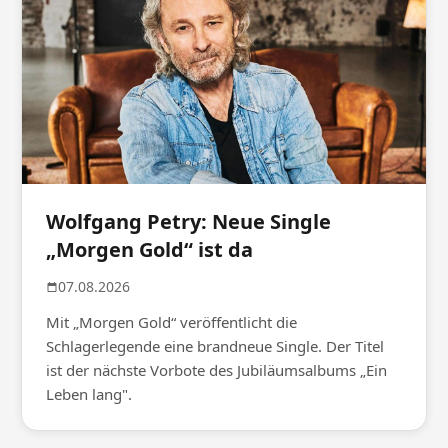
Wolfgang Petry: Neue Single
„Morgen Gold“ ist da
07.08.2026
Mit „Morgen Gold“ veröffentlicht die
Schlagerlegende eine brandneue Single. Der Titel
ist der nächste Vorbote des Jubiläumsalbums „Ein
Leben lang".