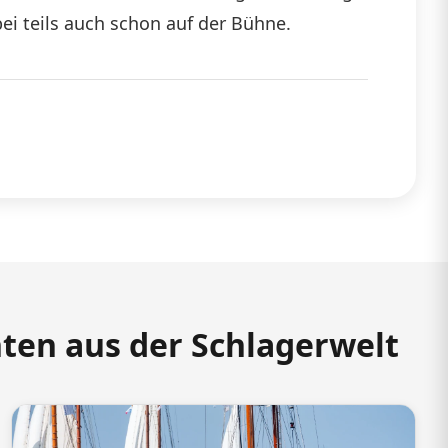
ei teils auch schon auf der Bühne.
hten aus der Schlagerwelt