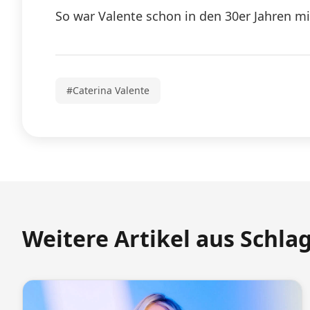
So war Valente schon in den 30er Jahren mi
#Caterina Valente
Weitere Artikel aus Schla