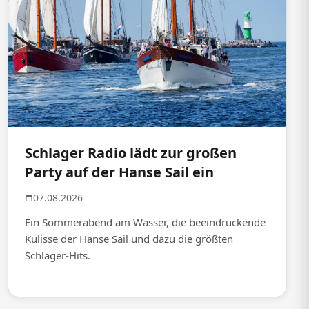
Schlager Radio lädt zur großen
Party auf der Hanse Sail ein
07.08.2026
Ein Sommerabend am Wasser, die beeindruckende
Kulisse der Hanse Sail und dazu die größten
Schlager-Hits.