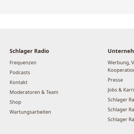
Schlager Radio
Unterne
Frequenzen
Werbung, 
Kooperatio
Podcasts
Presse
Kontakt
Jobs & Karr
Moderatoren & Team
Schlager Ra
Shop
Schlager Ra
Wartungsarbeiten
Schlager Ra