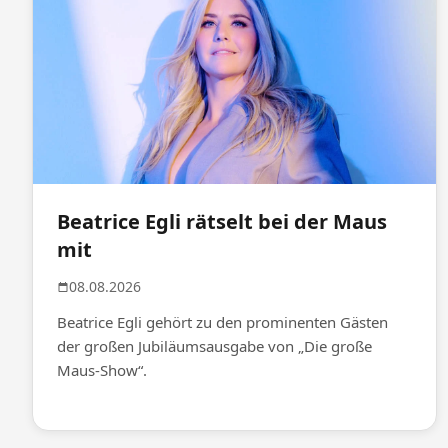
Beatrice Egli rätselt bei der Maus
mit
08.08.2026
Beatrice Egli gehört zu den prominenten Gästen
der großen Jubiläumsausgabe von „Die große
Maus-Show“.