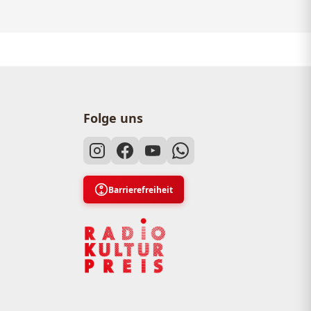
Folge uns
Barrierefreiheit