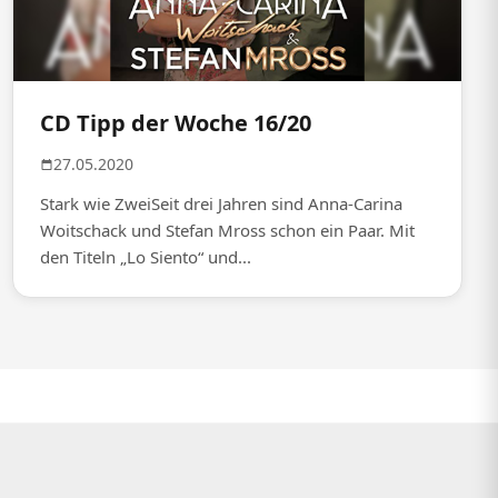
CD Tipp der Woche 16/20
27.05.2020
Stark wie ZweiSeit drei Jahren sind Anna-Carina
Woitschack und Stefan Mross schon ein Paar. Mit
den Titeln „Lo Siento“ und...