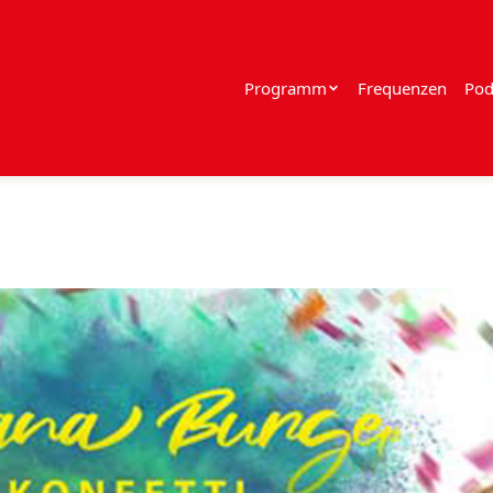
Programm
Frequenzen
Pod