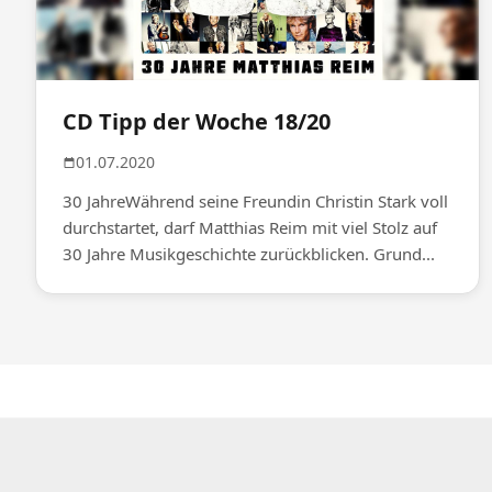
CD Tipp der Woche 18/20
01.07.2020
30 JahreWährend seine Freundin Christin Stark voll
durchstartet, darf Matthias Reim mit viel Stolz auf
30 Jahre Musikgeschichte zurückblicken. Grund...