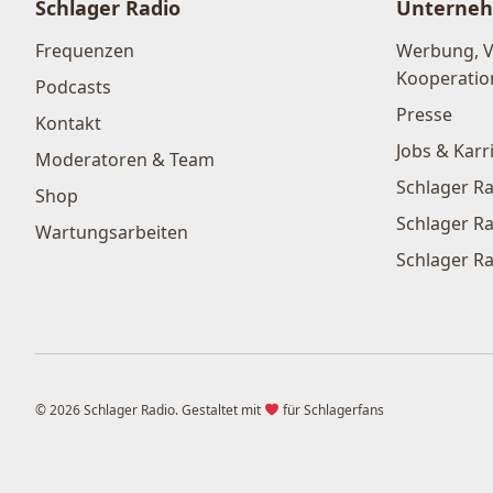
Schlager Radio
Unterne
Frequenzen
Werbung, 
Kooperatio
Podcasts
Presse
Kontakt
Jobs & Karr
Moderatoren & Team
Schlager Ra
Shop
Schlager Ra
Wartungsarbeiten
Schlager Ra
© 2026 Schlager Radio. Gestaltet mit
für Schlagerfans