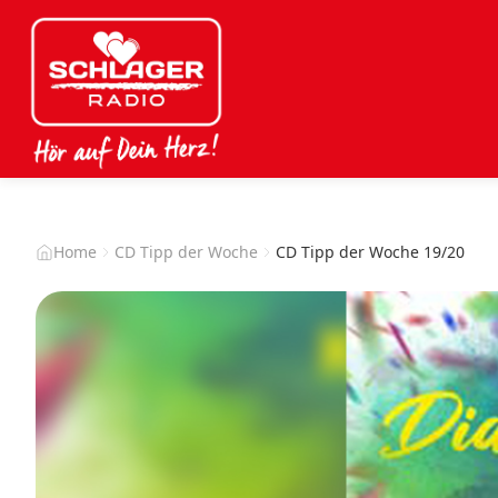
Home
CD Tipp der Woche
CD Tipp der Woche 19/20