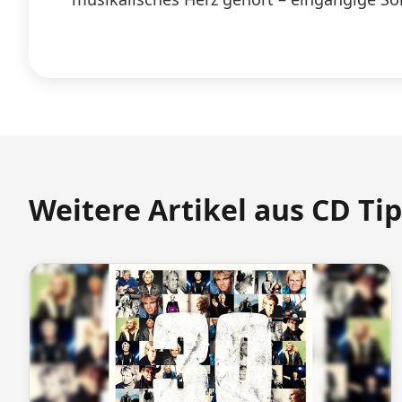
Weitere Artikel aus CD Ti