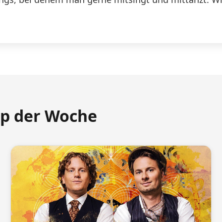
pp der Woche