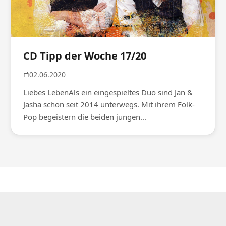
CD Tipp der Woche 17/20
02.06.2020
Liebes LebenAls ein eingespieltes Duo sind Jan &
Jasha schon seit 2014 unterwegs. Mit ihrem Folk-
Pop begeistern die beiden jungen...