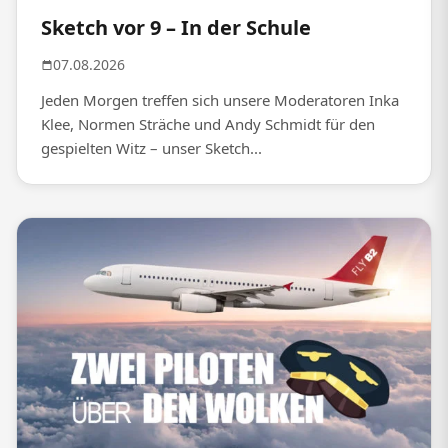
Sketch vor 9 – In der Schule
07.08.2026
Jeden Morgen treffen sich unsere Moderatoren Inka
Klee, Normen Sträche und Andy Schmidt für den
gespielten Witz – unser Sketch...