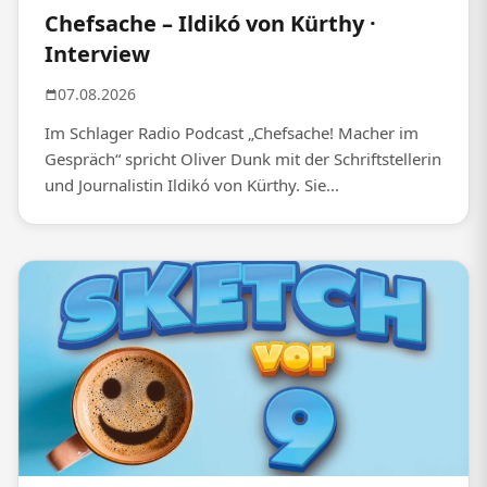
Chefsache – Ildikó von Kürthy ·
Interview
07.08.2026
Im Schlager Radio Podcast „Chefsache! Macher im
Gespräch“ spricht Oliver Dunk mit der Schriftstellerin
und Journalistin Ildikó von Kürthy. Sie...