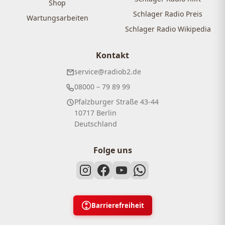
Shop
Schlager Radio Preis
Wartungsarbeiten
Schlager Radio Wikipedia
Kontakt
service@radiob2.de
08000 – 79 89 99
Pfalzburger Straße 43-44
10717 Berlin
Deutschland
Folge uns
Barrierefreiheit