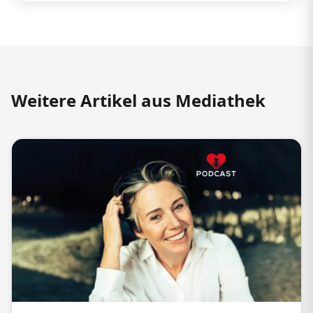
Weitere Artikel aus Mediathek