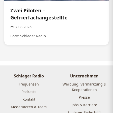
Zwei Piloten –
Gefrierfachangestellte
07.08.2026
Foto: Schlager Radio
Schlager Radio
Unternehmen
Frequenzen
Werbung, Vermarktung &
Kooperationen
Podcasts
Presse
Kontakt
Jobs & Karriere
Moderatoren & Team
Schlager Radio hilft