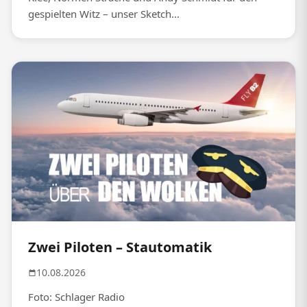
gespielten Witz – unser Sketch...
Zwei Piloten – Stautomatik
10.08.2026
Foto: Schlager Radio