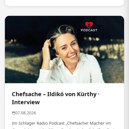
Chefsache – Ildikó von Kürthy ·
Interview
07.08.2026
Im Schlager Radio Podcast „Chefsache! Macher im