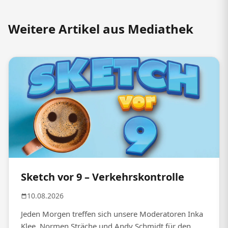
Weitere Artikel aus Mediathek
Sketch vor 9 – Verkehrskontrolle
10.08.2026
Jeden Morgen treffen sich unsere Moderatoren Inka
Klee, Normen Sträche und Andy Schmidt für den