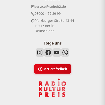
service@radiob2.de
08000 – 79 89 99
Pfalzburger Straße 43-44
10717 Berlin
Deutschland
Folge uns
Barrierefreiheit