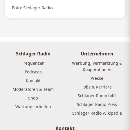
Foto: Schlager Radio
Schlager Radio
Unternehmen
Frequenzen
Werbung, Vermarktung &
Kooperationen
Podcasts
Presse
Kontakt
Jobs & Karriere
Moderatoren & Team
Schlager Radio hilft
Shop
Schlager Radio Preis
Wartungsarbeiten
Schlager Radio Wikipedia
Kontakt