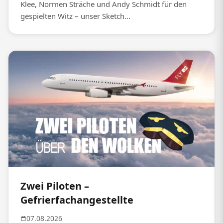
Klee, Normen Sträche und Andy Schmidt für den
gespielten Witz – unser Sketch...
Zwei Piloten –
Gefrierfachangestellte
07.08.2026