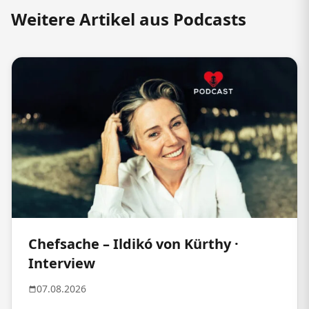
Weitere Artikel aus Podcasts
Chefsache – Ildikó von Kürthy ·
Interview
07.08.2026