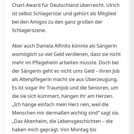
Chart-Award für Deutschland überreicht. Ulrich
ist selbst Schlagerstar und gehört als Mitglied
bei den Amigos zu den ganz großen der
Schlagerszene.
Aber auch Daniela Alfinito könnte als Sängerin
womöglich so viel Geld verdienen, dass sie nicht
mehr im Pflegeheim arbeiten müsste. Doch bei
der Sängerin geht es nicht ums Geld – ihren Job
als Altenpflegerin macht sie aus Überzeugung.
Es ist sogar ihr Traumjob und die Senioren, um
die sie sich kümmert, hängen ihr am Herzen.
„Ich hänge einfach mein Herz rein, weil die
Menschen mir dermaßen wichtig sind“ sagt sie.
„Das Altenheim, die Lebensgeschichten – die
haben mich geprägt. Von Montag bis