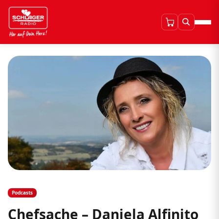
Podcasts
Chefsache – Daniela Alfinito