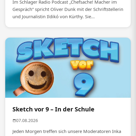
Im Schlager Radio Podcast „Chefsache! Macher im
Gespräch“ spricht Oliver Dunk mit der Schriftstellerin
und Journalistin Ildikó von Kürthy. Sie...
Sketch vor 9 – In der Schule
07.08.2026
Jeden Morgen treffen sich unsere Moderatoren Inka