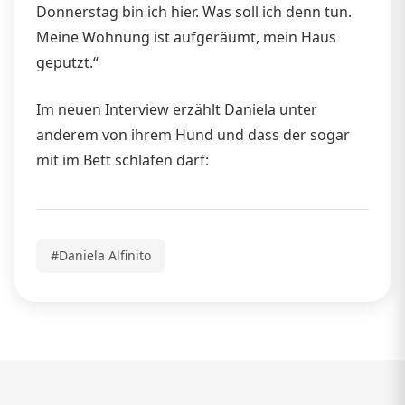
Donnerstag bin ich hier. Was soll ich denn tun.
Meine Wohnung ist aufgeräumt, mein Haus
geputzt.“
Im neuen Interview erzählt Daniela unter
anderem von ihrem Hund und dass der sogar
mit im Bett schlafen darf:
#Daniela Alfinito