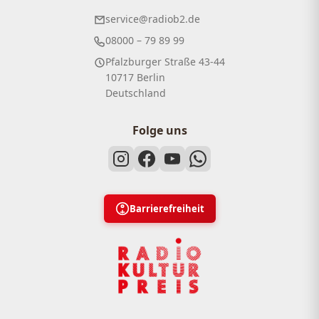
service@radiob2.de
08000 – 79 89 99
Pfalzburger Straße 43-44
10717 Berlin
Deutschland
Folge uns
Barrierefreiheit