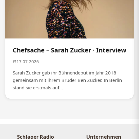
Chefsache – Sarah Zucker · Interview
17.07.2026
Sarah Zucker gab ihr Bühnendebüt im Jahr 2018
gemeinsam mit ihrem Bruder Ben Zucker. In Berlin
stand sie erstmals auf...
Schlager Radio
Unternehmen