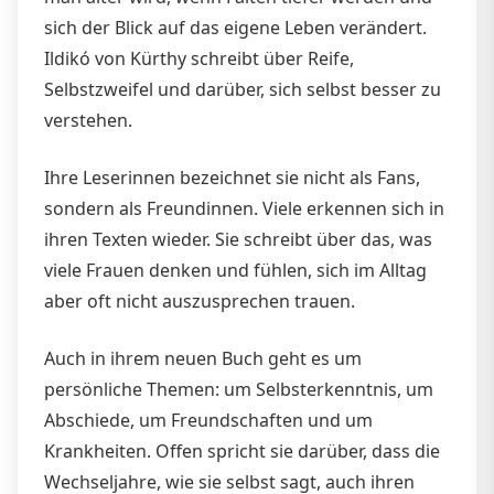
sich der Blick auf das eigene Leben verändert.
Ildikó von Kürthy schreibt über Reife,
Selbstzweifel und darüber, sich selbst besser zu
verstehen.
Ihre Leserinnen bezeichnet sie nicht als Fans,
sondern als Freundinnen. Viele erkennen sich in
ihren Texten wieder. Sie schreibt über das, was
viele Frauen denken und fühlen, sich im Alltag
aber oft nicht auszusprechen trauen.
Auch in ihrem neuen Buch geht es um
persönliche Themen: um Selbsterkenntnis, um
Abschiede, um Freundschaften und um
Krankheiten. Offen spricht sie darüber, dass die
Wechseljahre, wie sie selbst sagt, auch ihren