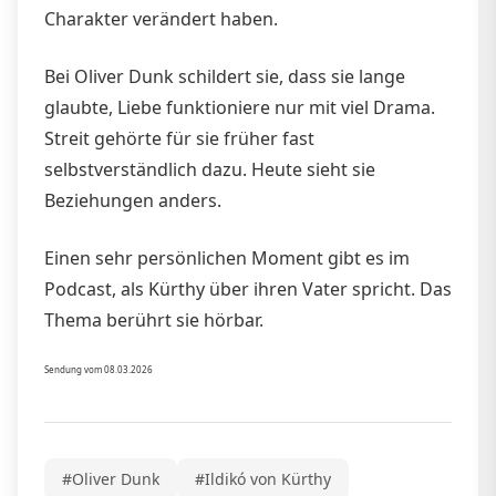
Charakter verändert haben.
Bei Oliver Dunk schildert sie, dass sie lange
glaubte, Liebe funktioniere nur mit viel Drama.
Streit gehörte für sie früher fast
selbstverständlich dazu. Heute sieht sie
Beziehungen anders.
Einen sehr persönlichen Moment gibt es im
Podcast, als Kürthy über ihren Vater spricht. Das
Thema berührt sie hörbar.
Sendung vom 08.03.2026
#Oliver Dunk
#Ildikó von Kürthy