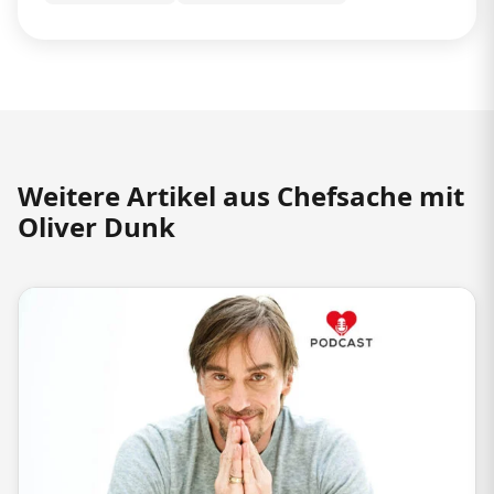
Weitere Artikel aus Chefsache mit
Oliver Dunk