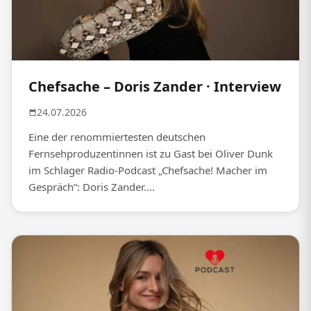
Chefsache – Doris Zander · Interview
24.07.2026
Eine der renommiertesten deutschen
Fernsehproduzentinnen ist zu Gast bei Oliver Dunk
im Schlager Radio-Podcast „Chefsache! Macher im
Gespräch“: Doris Zander....