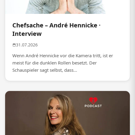
Chefsache – André Hennicke ·
Interview
31.07.2026
Wenn André Hennicke vor die Kamera tritt, ist er
meist für die dunklen Rollen besetzt. Der
Schauspieler sagt selbst, dass...