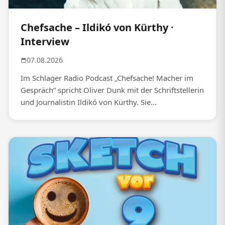
Chefsache – Ildikó von Kürthy ·
Interview
07.08.2026
Im Schlager Radio Podcast „Chefsache! Macher im
Gespräch“ spricht Oliver Dunk mit der Schriftstellerin
und Journalistin Ildikó von Kürthy. Sie...