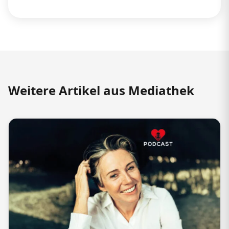
Weitere Artikel aus Mediathek