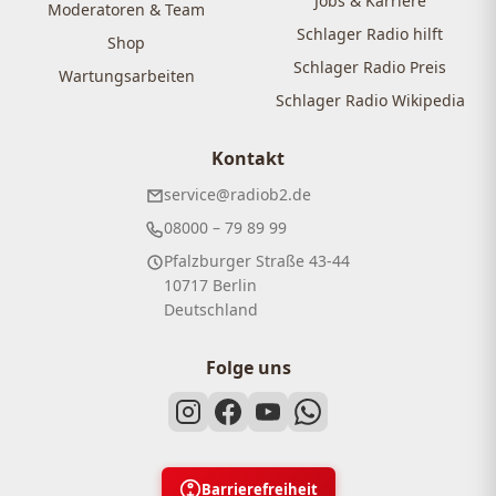
Jobs & Karriere
Moderatoren & Team
Schlager Radio hilft
Shop
Schlager Radio Preis
Wartungsarbeiten
Schlager Radio Wikipedia
Kontakt
service@radiob2.de
08000 – 79 89 99
Pfalzburger Straße 43-44
10717 Berlin
Deutschland
Folge uns
Barrierefreiheit