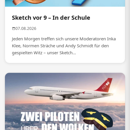
Sketch vor 9 – In der Schule
07.08.2026
Jeden Morgen treffen sich unsere Moderatoren Inka
Klee, Normen Sträche und Andy Schmidt für den
gespielten Witz – unser Sketch...