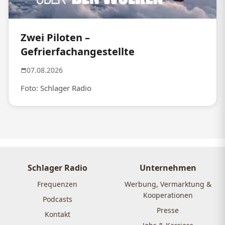
Zwei Piloten –
Gefrierfachangestellte
07.08.2026
Foto: Schlager Radio
Schlager Radio
Unternehmen
Frequenzen
Werbung, Vermarktung &
Kooperationen
Podcasts
Presse
Kontakt