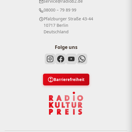
service@radiob2.de
08000 – 79 89 99
Pfalzburger Straße 43-44
10717 Berlin
Deutschland
Folge uns
Barrierefreiheit