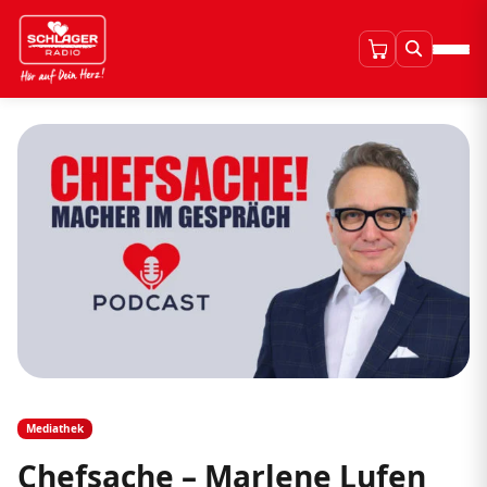
Mediathek
Chefsache – Marlene Lufen