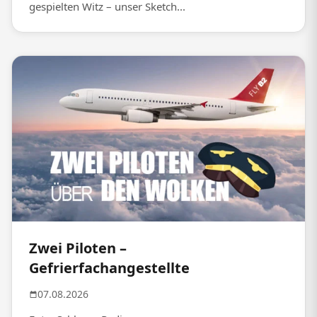
gespielten Witz – unser Sketch...
Zwei Piloten –
Gefrierfachangestellte
07.08.2026