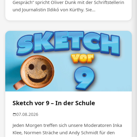
Gespräch“ spricht Oliver Dunk mit der Schriftstellerin
und Journalistin Ildikó von Kürthy. Sie...
Sketch vor 9 – In der Schule
07.08.2026
Jeden Morgen treffen sich unsere Moderatoren Inka
Klee, Normen Sträche und Andy Schmidt für den