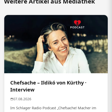
Weitere Artikel aus Mediathek
Chefsache – Ildikó von Kürthy ·
Interview
07.08.2026
Im Schlager Radio Podcast „Chefsache! Macher im