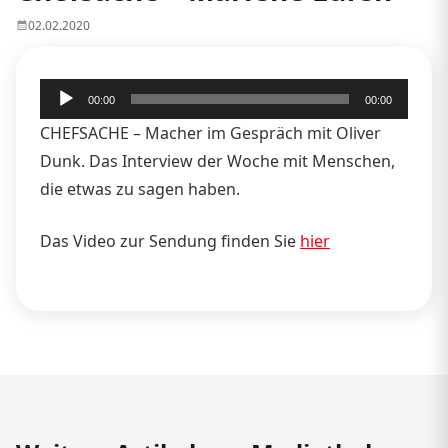
02.02.2020
Audio-
00:00
00:00
Player
CHEFSACHE – Macher im Gespräch mit Oliver
Dunk. Das Interview der Woche mit Menschen,
die etwas zu sagen haben.
Das Video zur Sendung finden Sie
hier