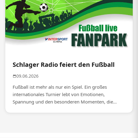
Schlager Radio feiert den Fußball
09.06.2026
Fußball ist mehr als nur ein Spiel. Ein großes
internationales Turnier lebt von Emotionen,
Spannung und den besonderen Momenten, die...