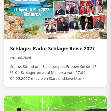
Schlager Radio-SchlagerReise 2027
01.08.2026
Sonne, Strand und Schlager pur: Erleben Sie die 18.
U104-Schlagerreise auf Mallorca vom 27.04.–
04.05.2027 mit vielen Stars und Live-Musik!