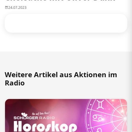
24.07.2023
Weitere Artikel aus Aktionen im
Radio