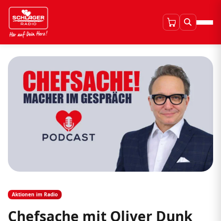
Aktionen im Radio
Chefsache mit Oliver Dunk