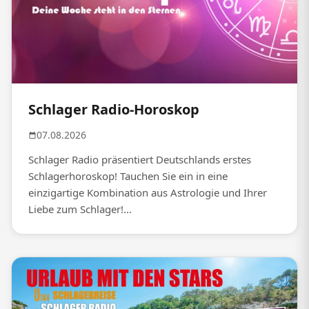
Schlager Radio-Horoskop
07.08.2026
Schlager Radio präsentiert Deutschlands erstes
Schlagerhoroskop! Tauchen Sie ein in eine
einzigartige Kombination aus Astrologie und Ihrer
Liebe zum Schlager!...