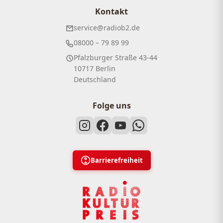
Kontakt
service@radiob2.de
08000 – 79 89 99
Pfalzburger Straße 43-44
10717 Berlin
Deutschland
Folge uns
Barrierefreiheit