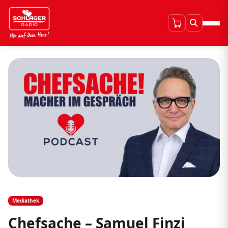
Mediathek
Chefsache – Samuel Finzi