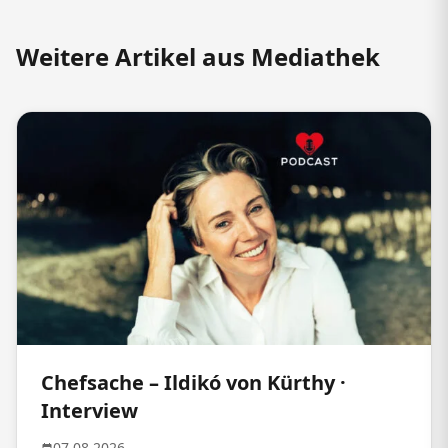
Weitere Artikel aus Mediathek
Chefsache – Ildikó von Kürthy ·
Interview
07.08.2026