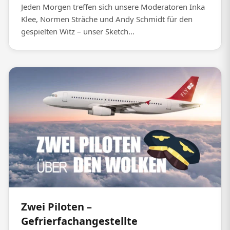
Jeden Morgen treffen sich unsere Moderatoren Inka
Klee, Normen Sträche und Andy Schmidt für den
gespielten Witz – unser Sketch...
Zwei Piloten –
Gefrierfachangestellte