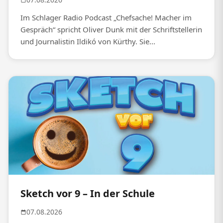
Im Schlager Radio Podcast „Chefsache! Macher im
Gespräch“ spricht Oliver Dunk mit der Schriftstellerin
und Journalistin Ildikó von Kürthy. Sie...
Sketch vor 9 – In der Schule
07.08.2026