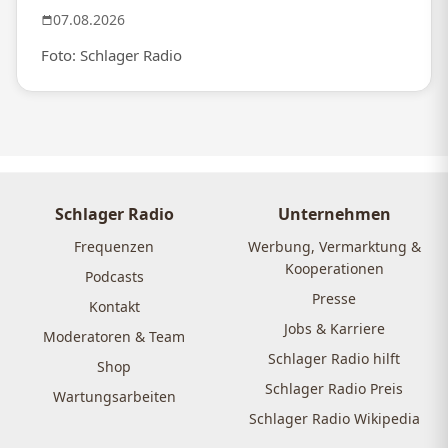
07.08.2026
Foto: Schlager Radio
Schlager Radio
Unternehmen
Frequenzen
Werbung, Vermarktung &
Kooperationen
Podcasts
Presse
Kontakt
Jobs & Karriere
Moderatoren & Team
Schlager Radio hilft
Shop
Schlager Radio Preis
Wartungsarbeiten
Schlager Radio Wikipedia