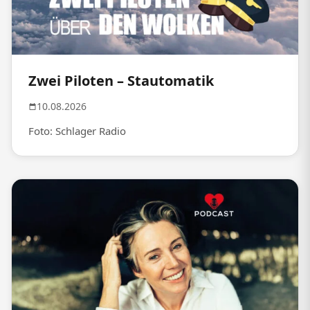
Zwei Piloten – Stautomatik
10.08.2026
Foto: Schlager Radio