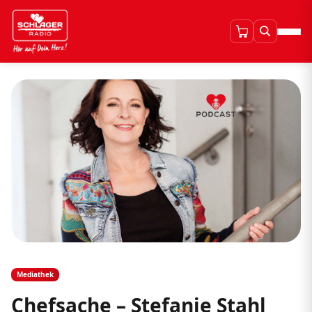
Mediathek
Chefsache – Stefanie Stahl