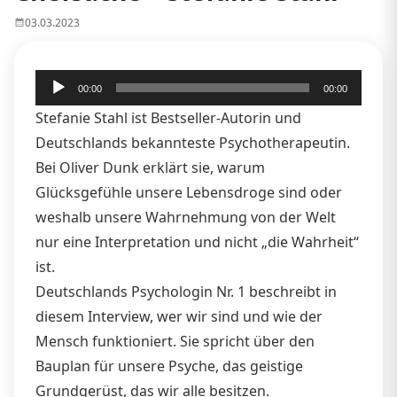
03.03.2023
Audio-
00:00
00:00
Player
Stefanie Stahl ist Bestseller-Autorin und
Deutschlands bekannteste Psychotherapeutin.
Bei Oliver Dunk erklärt sie, warum
Glücksgefühle unsere Lebensdroge sind oder
weshalb unsere Wahrnehmung von der Welt
nur eine Interpretation und nicht „die Wahrheit“
ist.
Deutschlands Psychologin Nr. 1 beschreibt in
diesem Interview, wer wir sind und wie der
Mensch funktioniert. Sie spricht über den
Bauplan für unsere Psyche, das geistige
Grundgerüst, das wir alle besitzen.