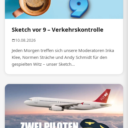
Sketch vor 9 – Verkehrskontrolle
10.08.2026
Jeden Morgen treffen sich unsere Moderatoren Inka
Klee, Normen Sträche und Andy Schmidt für den
gespielten Witz – unser Sketch...