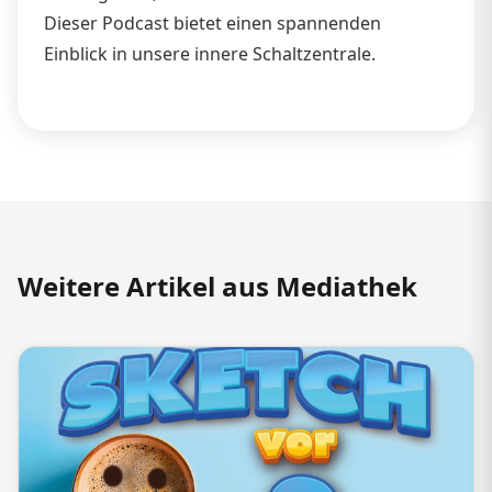
Dieser Podcast bietet einen spannenden
Einblick in unsere innere Schaltzentrale.
Weitere Artikel aus Mediathek