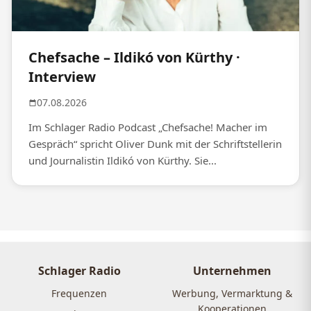
Chefsache – Ildikó von Kürthy ·
Interview
07.08.2026
Im Schlager Radio Podcast „Chefsache! Macher im
Gespräch“ spricht Oliver Dunk mit der Schriftstellerin
und Journalistin Ildikó von Kürthy. Sie...
Schlager Radio
Unternehmen
Frequenzen
Werbung, Vermarktung &
Kooperationen