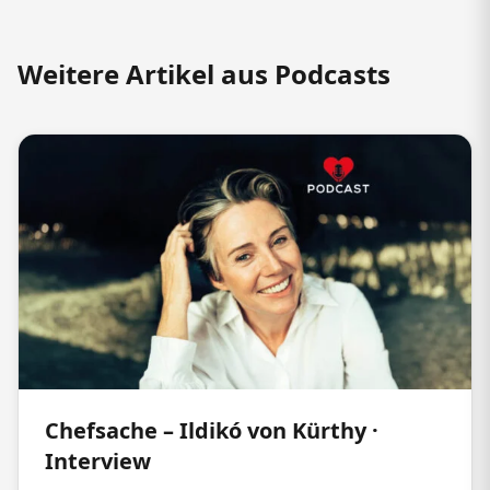
Weitere Artikel aus Podcasts
Chefsache – Ildikó von Kürthy ·
Interview