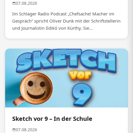
07.08.2026
Im Schlager Radio Podcast „Chefsache! Macher im
Gespräch“ spricht Oliver Dunk mit der Schriftstellerin
und Journalistin Ildikó von Kürthy. Sie...
Sketch vor 9 – In der Schule
07.08.2026