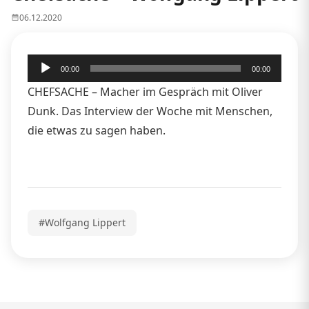
06.12.2020
Audio-
00:00
00:00
Player
CHEFSACHE – Macher im Gespräch mit Oliver
Dunk. Das Interview der Woche mit Menschen,
die etwas zu sagen haben.
#Wolfgang Lippert