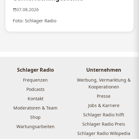
07.08.2026
Foto: Schlager Radio
Schlager Radio
Unternehmen
Frequenzen
Werbung, Vermarktung &
Kooperationen
Podcasts
Presse
Kontakt
Jobs & Karriere
Moderatoren & Team
Schlager Radio hilft
Shop
Schlager Radio Preis
Wartungsarbeiten
Schlager Radio Wikipedia