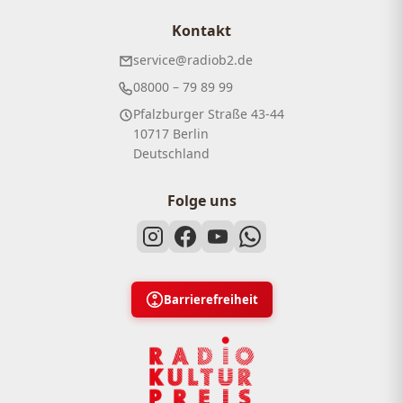
Kontakt
service@radiob2.de
08000 – 79 89 99
Pfalzburger Straße 43-44
10717 Berlin
Deutschland
Folge uns
Barrierefreiheit