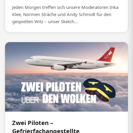
Jeden Morgen treffen sich unsere Moderatoren Inka
Klee, Normen Sträche und Andy Schmidt für den
gespielten Witz – unser Sketch...
Zwei Piloten –
Gefrierfachangestellte