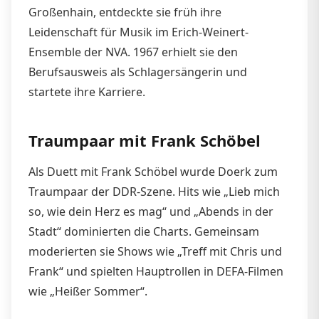
Großenhain, entdeckte sie früh ihre
Leidenschaft für Musik im Erich-Weinert-
Ensemble der NVA. 1967 erhielt sie den
Berufsausweis als Schlagersängerin und
startete ihre Karriere.
Traumpaar mit Frank Schöbel
Als Duett mit Frank Schöbel wurde Doerk zum
Traumpaar der DDR-Szene. Hits wie „Lieb mich
so, wie dein Herz es mag“ und „Abends in der
Stadt“ dominierten die Charts. Gemeinsam
moderierten sie Shows wie „Treff mit Chris und
Frank“ und spielten Hauptrollen in DEFA-Filmen
wie „Heißer Sommer“.