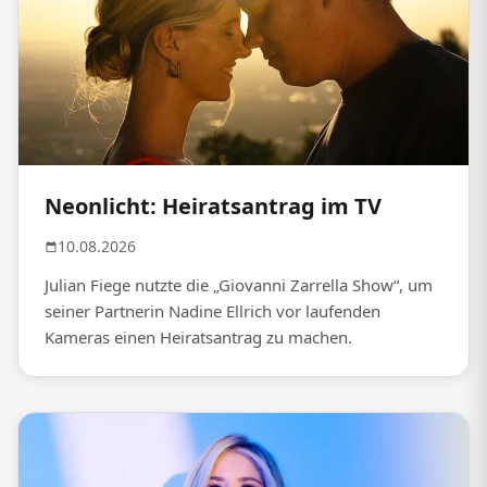
Neonlicht: Heiratsantrag im TV
10.08.2026
Julian Fiege nutzte die „Giovanni Zarrella Show“, um
seiner Partnerin Nadine Ellrich vor laufenden
Kameras einen Heiratsantrag zu machen.