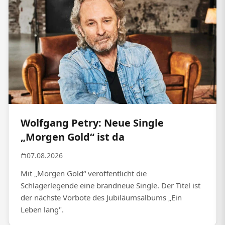
Wolfgang Petry: Neue Single
„Morgen Gold“ ist da
07.08.2026
Mit „Morgen Gold“ veröffentlicht die
Schlagerlegende eine brandneue Single. Der Titel ist
der nächste Vorbote des Jubiläumsalbums „Ein
Leben lang".