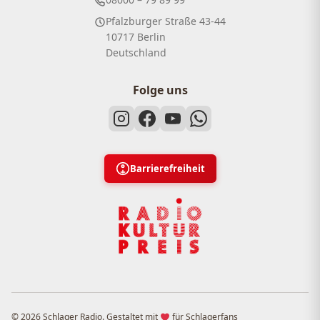
Pfalzburger Straße 43-44
10717 Berlin
Deutschland
Folge uns
Barrierefreiheit
© 2026 Schlager Radio. Gestaltet mit
für Schlagerfans