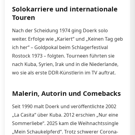
Solokarriere und internationale
Touren
Nach der Scheidung 1974 ging Doerk solo
weiter. Erfolge wie „Kariert“ und „Keinen Tag geb
ich her“ – Goldpokal beim Schlagerfestival
Rostock 1973 – folgten. Tourneen führten sie
nach Kuba, Syrien, Irak und in die Niederlande,
wo sie als erste DDR-Künstlerin im TV auftrat.
Malerin, Autorin und Comebacks
Seit 1990 malt Doerk und veröffentlichte 2002
„La Casita“ über Kuba. 2012 erschien „Nur eine
Sommerliebe“. 2025 kam die Weihnachtssingle
„Mein Schaukelpferd“. Trotz schwerer Corona-