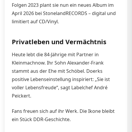
Folgen 2023 plant sie nun ein neues Album im
April 2026 bei StonelandRECORDS – digital und
limitiert auf CD/Vinyl.
Privatleben und Vermächtnis
Heute lebt die 84-Jährige mit Partner in
Kleinmachnow. Ihr Sohn Alexander-Frank
stammt aus der Ehe mit Schöbel. Doerks
positive Lebenseinstellung inspiriert: „Sie ist
voller Lebensfreude“, sagt Labelchef André
Peickert.
Fans freuen sich auf ihr Werk. Die Ikone bleibt
ein Stück DDR-Geschichte.