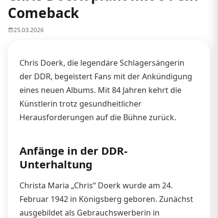
Comeback
25.03.2026
Chris Doerk, die legendäre Schlagersängerin
der DDR, begeistert Fans mit der Ankündigung
eines neuen Albums. Mit 84 Jahren kehrt die
Künstlerin trotz gesundheitlicher
Herausforderungen auf die Bühne zurück.
Anfänge in der DDR-
Unterhaltung
Christa Maria „Chris“ Doerk wurde am 24.
Februar 1942 in Königsberg geboren. Zunächst
ausgebildet als Gebrauchswerberin in