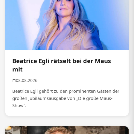
Beatrice Egli rätselt bei der Maus
mit
08.08.2026
Beatrice Egli gehört zu den prominenten Gästen der
großen Jubiläumsausgabe von „Die große Maus-
Show“.