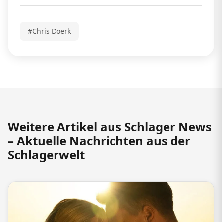
#Chris Doerk
Weitere Artikel aus Schlager News
– Aktuelle Nachrichten aus der
Schlagerwelt