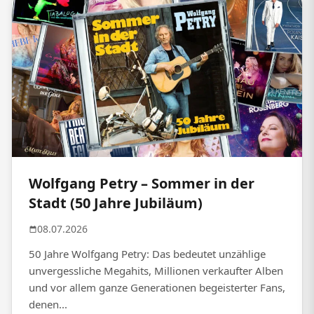
Wolfgang Petry – Sommer in der
Stadt (50 Jahre Jubiläum)
08.07.2026
50 Jahre Wolfgang Petry: Das bedeutet unzählige
unvergessliche Megahits, Millionen verkaufter Alben
und vor allem ganze Generationen begeisterter Fans,
denen...