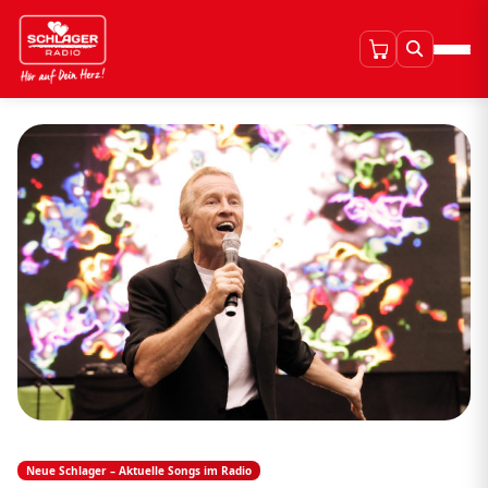
Neue Schlager – Aktuelle Songs im Radio