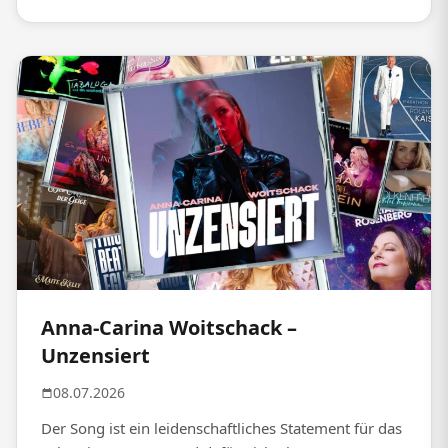
Anna-Carina Woitschack –
Unzensiert
08.07.2026
Der Song ist ein leidenschaftliches Statement für das