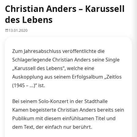
Christian Anders – Karussell
des Lebens
13.01.2020
Zum Jahresabschluss veröffentlichte die
Schlagerlegende Christian Anders seine Single
„Karussell des Lebens“, welche eine
Auskopplung aus seinem Erfolgsalbum „Zeitlos
(1945 – …)“ ist.
Bei seinem Solo-Konzert in der Stadthalle
Kamen begeisterte Christian Anders bereits sein
Publikum mit diesem einfühlsamen Titel und
dem Text, der einfach nur berührt.