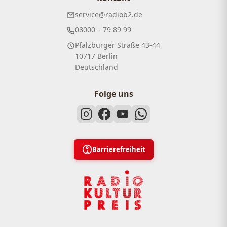
service@radiob2.de
08000 – 79 89 99
Pfalzburger Straße 43-44
10717 Berlin
Deutschland
Folge uns
Barrierefreiheit