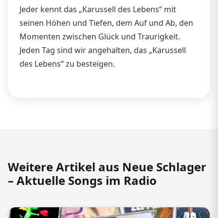
Jeder kennt das „Karussell des Lebens“ mit
seinen Höhen und Tiefen, dem Auf und Ab, den
Momenten zwischen Glück und Traurigkeit.
Jeden Tag sind wir angehalten, das „Karussell
des Lebens“ zu besteigen.
Weitere Artikel aus Neue Schlager
– Aktuelle Songs im Radio