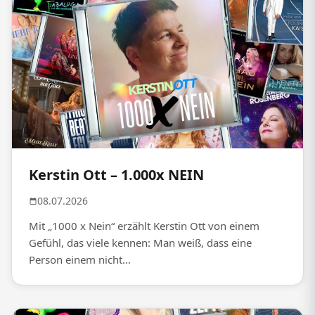
Kerstin Ott – 1.000x NEIN
08.07.2026
Mit „1000 x Nein“ erzählt Kerstin Ott von einem
Gefühl, das viele kennen: Man weiß, dass eine
Person einem nicht...